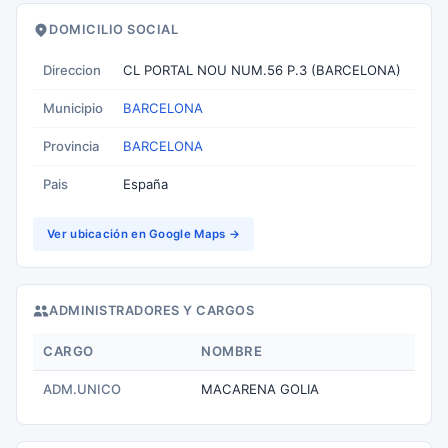
DOMICILIO SOCIAL
Direccion
CL PORTAL NOU NUM.56 P.3 (BARCELONA)
Municipio
BARCELONA
Provincia
BARCELONA
Pais
España
Ver ubicación en Google Maps →
ADMINISTRADORES Y CARGOS
CARGO
NOMBRE
ADM.UNICO
MACARENA GOLIA