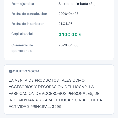
Forma juridica
Sociedad Limitada (SL)
Fecha de constitucion
2026-04-28
Fecha de inscripcion
21.04.26
Capital social
3.100,00 €
Comienzo de
2026-04-08
operaciones
OBJETO SOCIAL
LA VENTA DE PRODUCTOS TALES COMO
ACCESORIOS Y DECORACION DEL HOGAR. LA
FABRICACION DE ACCESORIOS PERSONALES, DE
INDUMENTARIA Y PARA EL HOGAR. C.N.A.E. DE LA
ACTIVIDAD PRINCIPAL: 3299