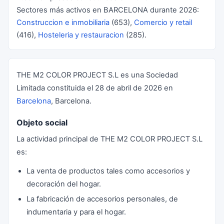
Sectores más activos en BARCELONA durante 2026:
Construccion e inmobiliaria
(653),
Comercio y retail
(416),
Hosteleria y restauracion
(285).
THE M2 COLOR PROJECT S.L es una Sociedad
Limitada constituida el 28 de abril de 2026 en
Barcelona
, Barcelona.
Objeto social
La actividad principal de THE M2 COLOR PROJECT S.L
es:
La venta de productos tales como accesorios y
decoración del hogar.
La fabricación de accesorios personales, de
indumentaria y para el hogar.