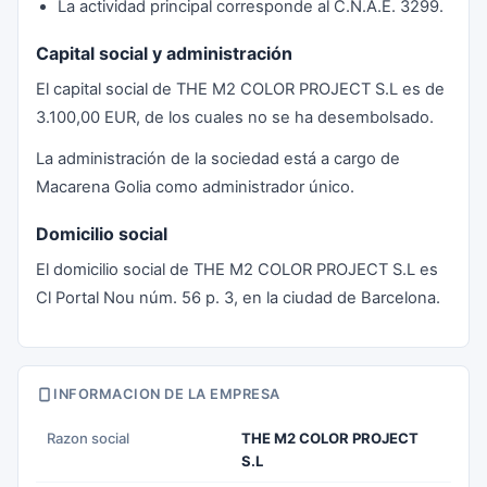
La actividad principal corresponde al C.N.A.E. 3299.
Capital social y administración
El capital social de THE M2 COLOR PROJECT S.L es de
3.100,00 EUR, de los cuales no se ha desembolsado.
La administración de la sociedad está a cargo de
Macarena Golia como administrador único.
Domicilio social
El domicilio social de THE M2 COLOR PROJECT S.L es
Cl Portal Nou núm. 56 p. 3, en la ciudad de Barcelona.
INFORMACION DE LA EMPRESA
Razon social
THE M2 COLOR PROJECT
S.L