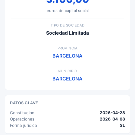
euros de capital social
TIPO DE SOCIEDAD
Sociedad Limitada
PROVINCIA
BARCELONA
MUNICIPIO
BARCELONA
DATOS CLAVE
Constitucion
2026-04-28
Operaciones
2026-04-08
Forma juridica
SL