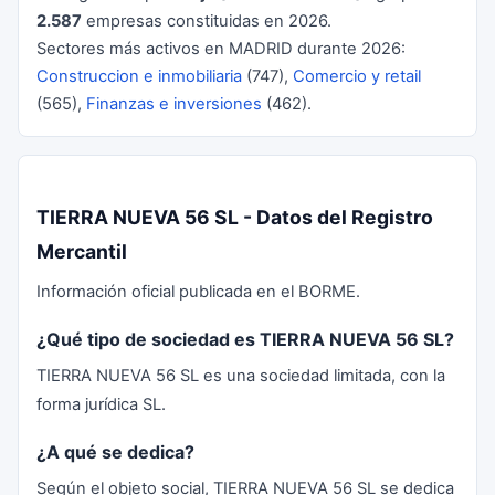
2.587
empresas constituidas en 2026.
Sectores más activos en MADRID durante 2026:
Construccion e inmobiliaria
(747),
Comercio y retail
(565),
Finanzas e inversiones
(462).
TIERRA NUEVA 56 SL - Datos del Registro
Mercantil
Información oficial publicada en el BORME.
¿Qué tipo de sociedad es TIERRA NUEVA 56 SL?
TIERRA NUEVA 56 SL es una sociedad limitada, con la
forma jurídica SL.
¿A qué se dedica?
Según el objeto social, TIERRA NUEVA 56 SL se dedica