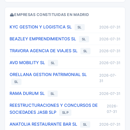
EMPRESAS CONSTITUIDAS EN MADRID
KYC GESTION Y LOGISTICA SL
2026-07-31
SL
BEAZLEY EMPRENDIMIENTOS SL
2026-07-31
SL
TRAVORA AGENCIA DE VIAJES SL
2026-07-31
SL
AVD MOBILITY SL
2026-07-31
SL
ORELLANA GESTION PATRIMONIAL SL
2026-07-
31
SL
RAMA DURUM SL
2026-07-31
SL
REESTRUCTURACIONES Y CONCURSOS DE
2026-
07-31
SOCIEDADES JASB SLP
SLP
ANATOLIA RESTAURANTE BAR SL
2026-07-31
SL