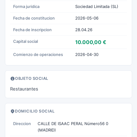
Forma juridica
Sociedad Limitada (SL)
Fecha de constitucion
2026-05-06
Fecha de inscripcion
28.04.26
Capital social
10.000,00 €
Comienzo de operaciones
2026-04-30
OBJETO SOCIAL
Restaurantes
DOMICILIO SOCIAL
Direccion
CALLE DE ISAAC PERAL Número56 0
(MADRID)