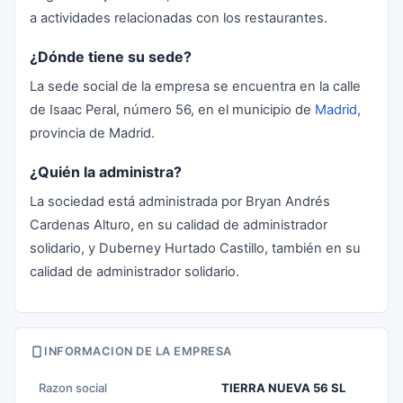
a actividades relacionadas con los restaurantes.
¿Dónde tiene su sede?
La sede social de la empresa se encuentra en la calle
de Isaac Peral, número 56, en el municipio de
Madrid
,
provincia de Madrid.
¿Quién la administra?
La sociedad está administrada por Bryan Andrés
Cardenas Alturo, en su calidad de administrador
solidario, y Duberney Hurtado Castillo, también en su
calidad de administrador solidario.
INFORMACION DE LA EMPRESA
Razon social
TIERRA NUEVA 56 SL