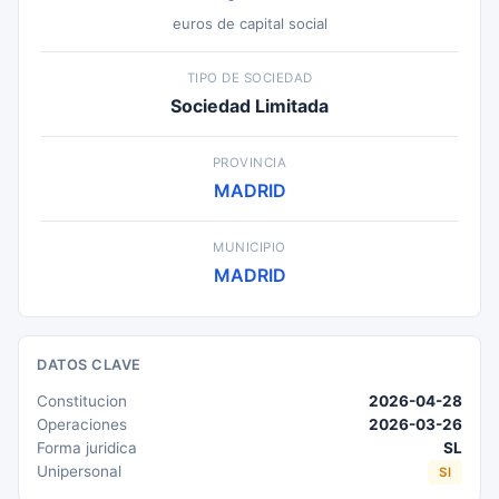
euros de capital social
TIPO DE SOCIEDAD
Sociedad Limitada
PROVINCIA
MADRID
MUNICIPIO
MADRID
DATOS CLAVE
Constitucion
2026-04-28
Operaciones
2026-03-26
Forma juridica
SL
Unipersonal
SI