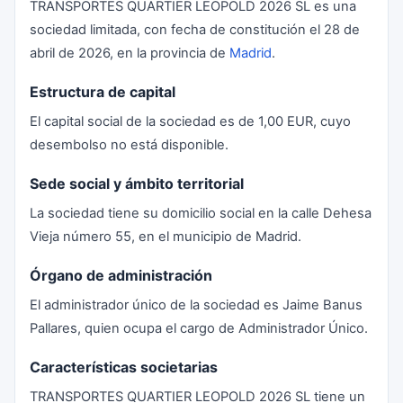
TRANSPORTES QUARTIER LEOPOLD 2026 SL es una
sociedad limitada, con fecha de constitución el 28 de
abril de 2026, en la provincia de
Madrid
.
Estructura de capital
El capital social de la sociedad es de 1,00 EUR, cuyo
desembolso no está disponible.
Sede social y ámbito territorial
La sociedad tiene su domicilio social en la calle Dehesa
Vieja número 55, en el municipio de Madrid.
Órgano de administración
El administrador único de la sociedad es Jaime Banus
Pallares, quien ocupa el cargo de Administrador Único.
Características societarias
TRANSPORTES QUARTIER LEOPOLD 2026 SL tiene un