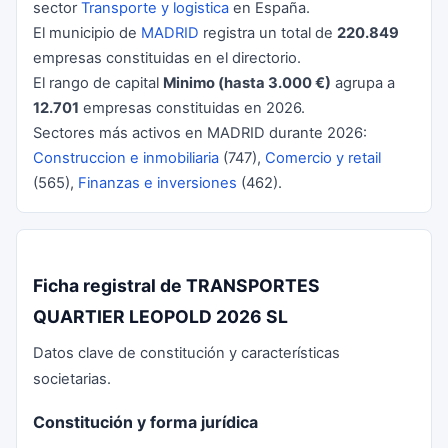
sector
Transporte y logistica
en España.
El municipio de
MADRID
registra un total de
220.849
empresas constituidas en el directorio.
El rango de capital
Minimo (hasta 3.000 €)
agrupa a
12.701
empresas constituidas en 2026.
Sectores más activos en MADRID durante 2026:
Construccion e inmobiliaria
(747),
Comercio y retail
(565),
Finanzas e inversiones
(462).
Ficha registral de TRANSPORTES
QUARTIER LEOPOLD 2026 SL
Datos clave de constitución y características
societarias.
Constitución y forma jurídica