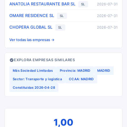
ANATOLIA RESTAURANTE BAR SL
2026-07-31
SL
OMARE RESIDENCE SL
2026-07-31
SL
CHOPERA GLOBAL SL
2026-07-31
SL
Ver todas las empresas →
EXPLORA EMPRESAS SIMILARES
Más Sociedad Limitadas
Provincia: MADRID
MADRID
Sector: Transporte y logistica
CCAA: MADRID
Constituidas 2026-04-28
1,00