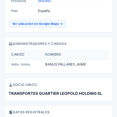
Provincia
MADRID
Pais
España
Ver ubicación en Google Maps →
ADMINISTRADORES Y CARGOS
CARGO
NOMBRE
Adm. Unico
BANUS PALLARES JAIME
SOCIO UNICO
TRANSPORTES QUARTIER LEOPOLD HOLDING SL
DATOS REGISTRALES