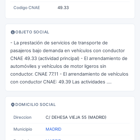
Codigo CNAE
49.33
OBJETO SOCIAL
- La prestación de servicios de transporte de
pasajeros bajo demanda en vehículos con conductor
CNAE 49.33 (actividad principal) - El arrendamiento de
automóviles y vehículos de motor ligeros sin
conductor. CNAE 77.11 - El arrendamiento de vehículos
con conductor CNAE: 49.39 Las actividades ....
DOMICILIO SOCIAL
Direccion
C/ DEHESA VIEJA 55 (MADRID)
Municipio
MADRID