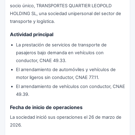
socio único, TRANSPORTES QUARTIER LEOPOLD
HOLDING SL, una sociedad unipersonal del sector de
transporte y logística.
Actividad principal
La prestación de servicios de transporte de
pasajeros bajo demanda en vehículos con
conductor, CNAE 49.33.
El arrendamiento de automóviles y vehículos de
motor ligeros sin conductor, CNAE 77.11.
El arrendamiento de vehículos con conductor, CNAE
49.39.
Fecha de inicio de operaciones
La sociedad inició sus operaciones el 26 de marzo de
2026.