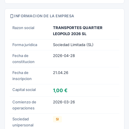
INFORMACION DE LA EMPRESA
Razon social
TRANSPORTES QUARTIER
LEOPOLD 2026 SL
Forma juridica
Sociedad Limitada (SL)
Fecha de
2026-04-28
constitucion
Fecha de
21.04.26
inscripcion
Capital social
1,00 €
Comienzo de
2026-03-26
operaciones
Sociedad
SI
unipersonal