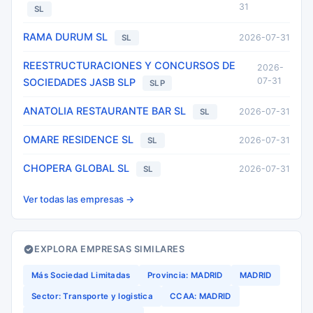
31
SL
RAMA DURUM SL
2026-07-31
SL
REESTRUCTURACIONES Y CONCURSOS DE
2026-
07-31
SOCIEDADES JASB SLP
SLP
ANATOLIA RESTAURANTE BAR SL
2026-07-31
SL
OMARE RESIDENCE SL
2026-07-31
SL
CHOPERA GLOBAL SL
2026-07-31
SL
Ver todas las empresas →
EXPLORA EMPRESAS SIMILARES
Más Sociedad Limitadas
Provincia: MADRID
MADRID
Sector: Transporte y logistica
CCAA: MADRID