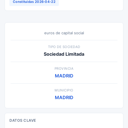
Constituidas 2026-04-22
euros de capital social
TIPO DE SOCIEDAD
Sociedad Limitada
PROVINCIA
MADRID
MUNICIPIO
MADRID
DATOS CLAVE