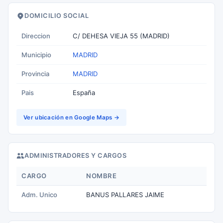
DOMICILIO SOCIAL
Direccion
C/ DEHESA VIEJA 55 (MADRID)
Municipio
MADRID
Provincia
MADRID
Pais
España
Ver ubicación en Google Maps →
ADMINISTRADORES Y CARGOS
CARGO
NOMBRE
Adm. Unico
BANUS PALLARES JAIME