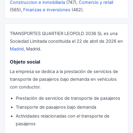
Construccion e inmobiliaria
(747),
Comercio y retail
(565),
Finanzas e inversiones
(462).
TRANSPORTES QUARTIER LEOPOLD 2036 SL es una
Sociedad Limitada constituida el 22 de abril de 2026 en
Madrid
, Madrid.
Objeto social
La empresa se dedica a la prestación de servicios de
transporte de pasajeros bajo demanda en vehículos
con conductor.
Prestación de servicios de transporte de pasajeros
Transporte de pasajeros bajo demanda
Actividades relacionadas con el transporte de
pasajeros