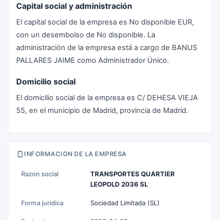
Capital social y administración
El capital social de la empresa es No disponible EUR,
con un desembolso de No disponible. La
administración de la empresa está a cargo de BANUS
PALLARES JAIME como Administrador Único.
Domicilio social
El domicilio social de la empresa es C/ DEHESA VIEJA
55, en el municipio de Madrid, provincia de Madrid.
INFORMACION DE LA EMPRESA
Razon social
TRANSPORTES QUARTIER
LEOPOLD 2036 SL
Forma juridica
Sociedad Limitada (SL)