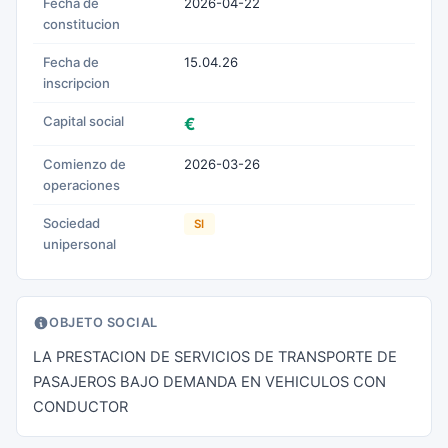
Fecha de
2026-04-22
constitucion
Fecha de
15.04.26
inscripcion
Capital social
€
Comienzo de
2026-03-26
operaciones
Sociedad
SI
unipersonal
OBJETO SOCIAL
LA PRESTACION DE SERVICIOS DE TRANSPORTE DE
PASAJEROS BAJO DEMANDA EN VEHICULOS CON
CONDUCTOR