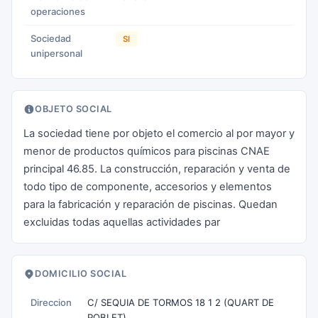
operaciones
Sociedad
SI
unipersonal
OBJETO SOCIAL
La sociedad tiene por objeto el comercio al por mayor y
menor de productos químicos para piscinas CNAE
principal 46.85. La construcción, reparación y venta de
todo tipo de componente, accesorios y elementos
para la fabricación y reparación de piscinas. Quedan
excluidas todas aquellas actividades par
DOMICILIO SOCIAL
Direccion
C/ SEQUIA DE TORMOS 18 1 2 (QUART DE
POBLET)