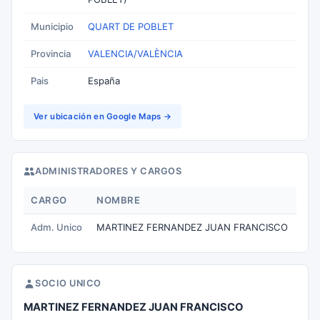
Municipio
QUART DE POBLET
Provincia
VALENCIA/VALÈNCIA
Pais
España
Ver ubicación en Google Maps →
ADMINISTRADORES Y CARGOS
CARGO
NOMBRE
Adm. Unico
MARTINEZ FERNANDEZ JUAN FRANCISCO
SOCIO UNICO
MARTINEZ FERNANDEZ JUAN FRANCISCO