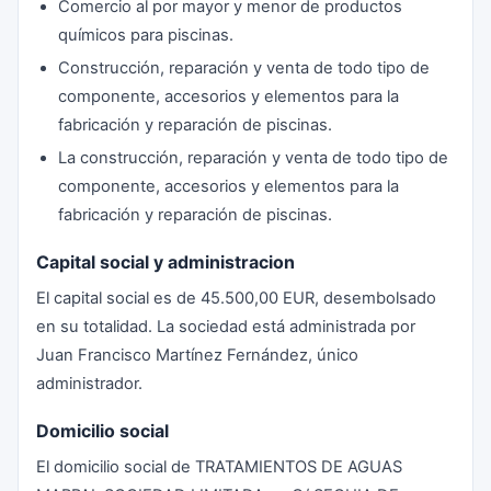
Comercio al por mayor y menor de productos
químicos para piscinas.
Construcción, reparación y venta de todo tipo de
componente, accesorios y elementos para la
fabricación y reparación de piscinas.
La construcción, reparación y venta de todo tipo de
componente, accesorios y elementos para la
fabricación y reparación de piscinas.
Capital social y administracion
El capital social es de 45.500,00 EUR, desembolsado
en su totalidad. La sociedad está administrada por
Juan Francisco Martínez Fernández, único
administrador.
Domicilio social
El domicilio social de TRATAMIENTOS DE AGUAS