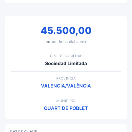
45.500,00
euros de capital social
TIPO DE SOCIEDAD
Sociedad Limitada
PROVINCIA
VALENCIA/VALÈNCIA
MUNICIPIO
QUART DE POBLET
DATOS CLAVE