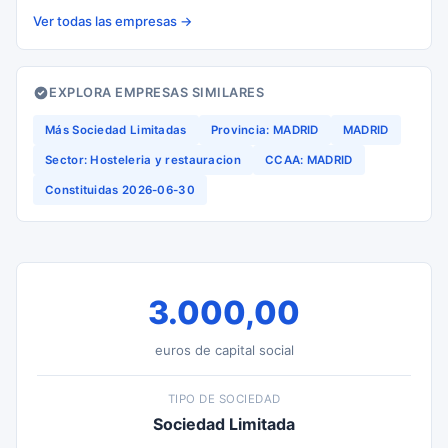
Ver todas las empresas →
EXPLORA EMPRESAS SIMILARES
Más Sociedad Limitadas
Provincia: MADRID
MADRID
Sector: Hosteleria y restauracion
CCAA: MADRID
Constituidas 2026-06-30
3.000,00
euros de capital social
TIPO DE SOCIEDAD
Sociedad Limitada