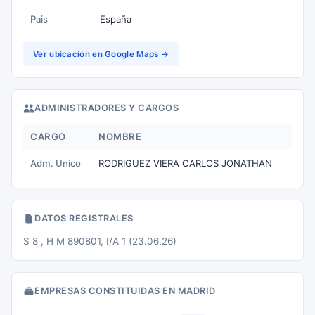
Pais
España
Ver ubicación en Google Maps →
ADMINISTRADORES Y CARGOS
CARGO
NOMBRE
Adm. Unico
RODRIGUEZ VIERA CARLOS JONATHAN
DATOS REGISTRALES
S 8 , H M 890801, I/A 1 (23.06.26)
EMPRESAS CONSTITUIDAS EN MADRID