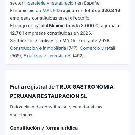
sector
Hosteleria y restauracion
en España.
El municipio de
MADRID
registra un total de
220.849
empresas constituidas en el directorio.
El rango de capital
Minimo (hasta 3.000 €)
agrupa a
12.701
empresas constituidas en 2026.
Sectores más activos en MADRID durante 2026:
Construccion e inmobiliaria
(747),
Comercio y retail
(565),
Finanzas e inversiones
(462).
Ficha registral de TRUX GASTRONOMIA
PERUANA RESTAURACION SL
Datos clave de constitución y características
societarias.
Constitución y forma jurídica