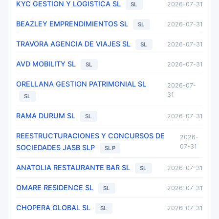
KYC GESTION Y LOGISTICA SL
2026-07-31
SL
BEAZLEY EMPRENDIMIENTOS SL
2026-07-31
SL
TRAVORA AGENCIA DE VIAJES SL
2026-07-31
SL
AVD MOBILITY SL
2026-07-31
SL
ORELLANA GESTION PATRIMONIAL SL
2026-07-
31
SL
RAMA DURUM SL
2026-07-31
SL
REESTRUCTURACIONES Y CONCURSOS DE
2026-
07-31
SOCIEDADES JASB SLP
SLP
ANATOLIA RESTAURANTE BAR SL
2026-07-31
SL
OMARE RESIDENCE SL
2026-07-31
SL
CHOPERA GLOBAL SL
2026-07-31
SL