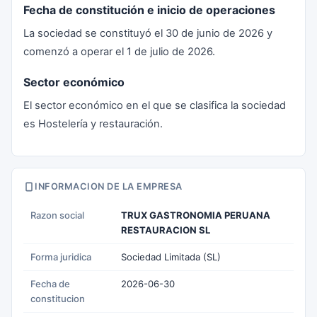
Fecha de constitución e inicio de operaciones
La sociedad se constituyó el 30 de junio de 2026 y
comenzó a operar el 1 de julio de 2026.
Sector económico
El sector económico en el que se clasifica la sociedad
es Hostelería y restauración.
INFORMACION DE LA EMPRESA
Razon social
TRUX GASTRONOMIA PERUANA
RESTAURACION SL
Forma juridica
Sociedad Limitada (SL)
Fecha de
2026-06-30
constitucion