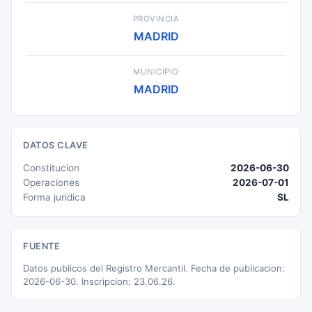
PROVINCIA
MADRID
MUNICIPIO
MADRID
DATOS CLAVE
Constitucion
2026-06-30
Operaciones
2026-07-01
Forma juridica
SL
FUENTE
Datos publicos del Registro Mercantil. Fecha de publicacion:
2026-06-30. Inscripcion: 23.06.26.