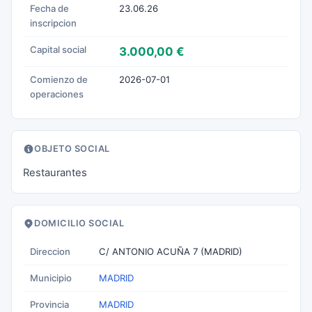
Fecha de
23.06.26
inscripcion
Capital social
3.000,00 €
Comienzo de
2026-07-01
operaciones
OBJETO SOCIAL
Restaurantes
DOMICILIO SOCIAL
Direccion
C/ ANTONIO ACUÑA 7 (MADRID)
Municipio
MADRID
Provincia
MADRID