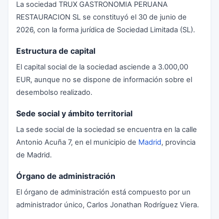
La sociedad TRUX GASTRONOMIA PERUANA
RESTAURACION SL se constituyó el 30 de junio de
2026, con la forma jurídica de Sociedad Limitada (SL).
Estructura de capital
El capital social de la sociedad asciende a 3.000,00
EUR, aunque no se dispone de información sobre el
desembolso realizado.
Sede social y ámbito territorial
La sede social de la sociedad se encuentra en la calle
Antonio Acuña 7, en el municipio de
Madrid
, provincia
de Madrid.
Órgano de administración
El órgano de administración está compuesto por un
administrador único, Carlos Jonathan Rodríguez Viera.