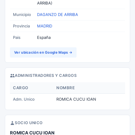
ARRIBA)
Municipio
DAGANZO DE ARRIBA
Provincia
MADRID
Pais
España
Ver ubicación en Google Maps →
ADMINISTRADORES Y CARGOS
CARGO
NOMBRE
Adm. Unico
ROMICA CUCU IOAN
SOCIO UNICO
ROMICA CUCU IOAN