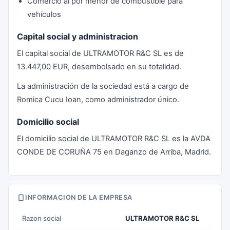
Comercio al por menor de combustible para
vehículos
Capital social y administracion
El capital social de ULTRAMOTOR R&C SL es de
13.447,00 EUR, desembolsado en su totalidad.
La administración de la sociedad está a cargo de
Romica Cucu Ioan, como administrador único.
Domicilio social
El domicilio social de ULTRAMOTOR R&C SL es la AVDA
CONDE DE CORUÑA 75 en Daganzo de Arriba, Madrid.
INFORMACION DE LA EMPRESA
Razon social
ULTRAMOTOR R&C SL