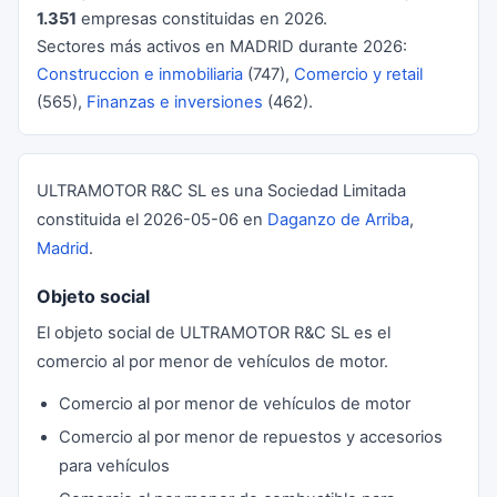
1.351
empresas constituidas en 2026.
Sectores más activos en MADRID durante 2026:
Construccion e inmobiliaria
(747),
Comercio y retail
(565),
Finanzas e inversiones
(462).
ULTRAMOTOR R&C SL es una Sociedad Limitada
constituida el 2026-05-06 en
Daganzo de Arriba
,
Madrid
.
Objeto social
El objeto social de ULTRAMOTOR R&C SL es el
comercio al por menor de vehículos de motor.
Comercio al por menor de vehículos de motor
Comercio al por menor de repuestos y accesorios
para vehículos