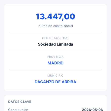
13.447,00
euros de capital social
TIPO DE SOCIEDAD
Sociedad Limitada
PROVINCIA
MADRID
MUNICIPIO
DAGANZO DE ARRIBA
DATOS CLAVE
Constitucion
2026-05-06