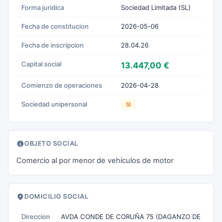
Forma juridica
Sociedad Limitada (SL)
Fecha de constitucion
2026-05-06
Fecha de inscripcion
28.04.26
Capital social
13.447,00 €
Comienzo de operaciones
2026-04-28
Sociedad unipersonal
SI
OBJETO SOCIAL
Comercio al por menor de vehículos de motor
DOMICILIO SOCIAL
Direccion
AVDA CONDE DE CORUÑA 75 (DAGANZO DE