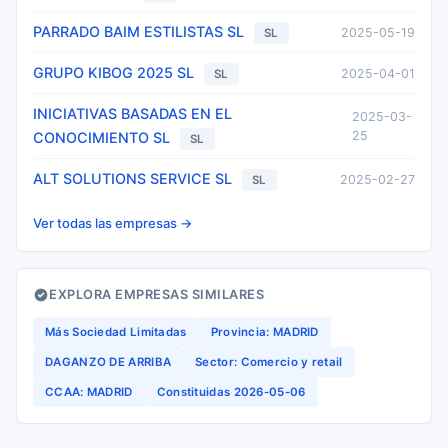
PARRADO BAIM ESTILISTAS SL
2025-05-19
SL
GRUPO KIBOG 2025 SL
2025-04-01
SL
INICIATIVAS BASADAS EN EL
2025-03-
25
CONOCIMIENTO SL
SL
ALT SOLUTIONS SERVICE SL
2025-02-27
SL
Ver todas las empresas →
EXPLORA EMPRESAS SIMILARES
Más Sociedad Limitadas
Provincia: MADRID
DAGANZO DE ARRIBA
Sector: Comercio y retail
CCAA: MADRID
Constituidas 2026-05-06