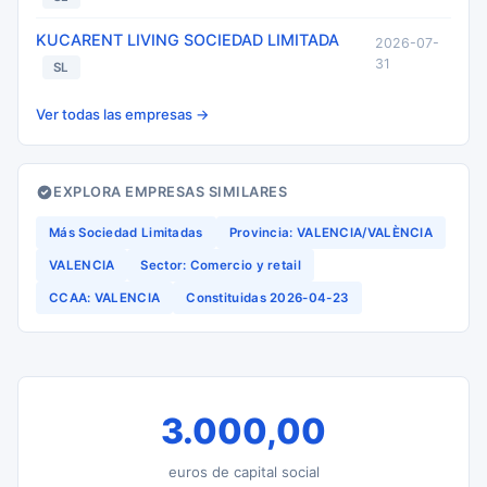
KUCARENT LIVING SOCIEDAD LIMITADA
2026-07-
31
SL
Ver todas las empresas →
EXPLORA EMPRESAS SIMILARES
Más Sociedad Limitadas
Provincia: VALENCIA/VALÈNCIA
VALENCIA
Sector: Comercio y retail
CCAA: VALENCIA
Constituidas 2026-04-23
3.000,00
euros de capital social