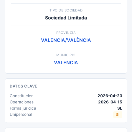
TIPO DE SOCIEDAD
Sociedad Limitada
PROVINCIA
VALENCIA/VALÈNCIA
MUNICIPIO
VALENCIA
DATOS CLAVE
Constitucion
2026-04-23
Operaciones
2026-04-15
Forma juridica
SL
Unipersonal
SI