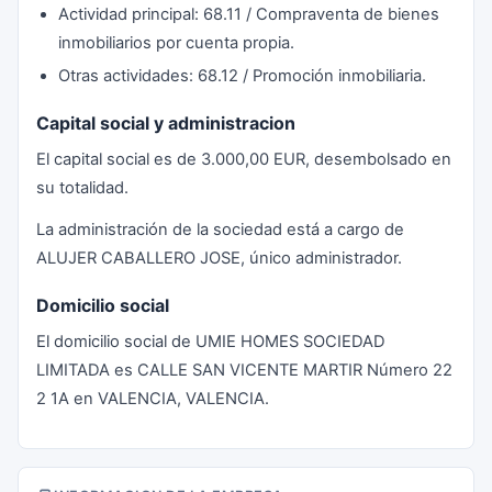
Actividad principal: 68.11 / Compraventa de bienes
inmobiliarios por cuenta propia.
Otras actividades: 68.12 / Promoción inmobiliaria.
Capital social y administracion
El capital social es de 3.000,00 EUR, desembolsado en
su totalidad.
La administración de la sociedad está a cargo de
ALUJER CABALLERO JOSE, único administrador.
Domicilio social
El domicilio social de UMIE HOMES SOCIEDAD
LIMITADA es CALLE SAN VICENTE MARTIR Número 22
2 1A en VALENCIA, VALENCIA.