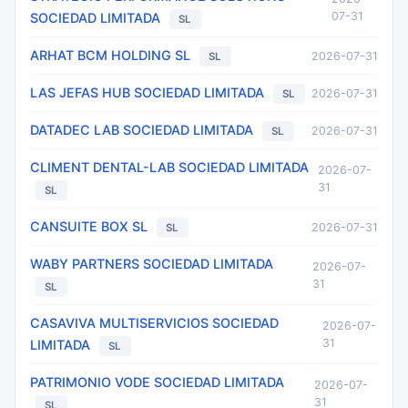
07-31
SOCIEDAD LIMITADA
SL
ARHAT BCM HOLDING SL
2026-07-31
SL
LAS JEFAS HUB SOCIEDAD LIMITADA
2026-07-31
SL
DATADEC LAB SOCIEDAD LIMITADA
2026-07-31
SL
CLIMENT DENTAL-LAB SOCIEDAD LIMITADA
2026-07-
31
SL
CANSUITE BOX SL
2026-07-31
SL
WABY PARTNERS SOCIEDAD LIMITADA
2026-07-
31
SL
CASAVIVA MULTISERVICIOS SOCIEDAD
2026-07-
31
LIMITADA
SL
PATRIMONIO VODE SOCIEDAD LIMITADA
2026-07-
31
SL