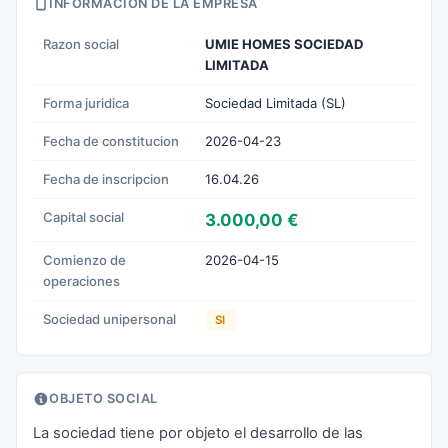
INFORMACION DE LA EMPRESA
Razon social
UMIE HOMES SOCIEDAD
LIMITADA
Forma juridica
Sociedad Limitada (SL)
Fecha de constitucion
2026-04-23
Fecha de inscripcion
16.04.26
Capital social
3.000,00 €
Comienzo de
2026-04-15
operaciones
Sociedad unipersonal
SI
OBJETO SOCIAL
La sociedad tiene por objeto el desarrollo de las