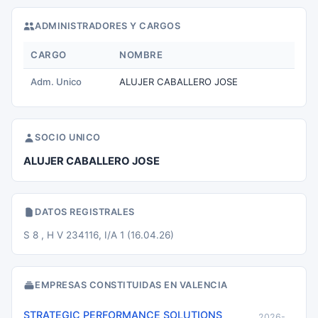
ADMINISTRADORES Y CARGOS
CARGO
NOMBRE
Adm. Unico
ALUJER CABALLERO JOSE
SOCIO UNICO
ALUJER CABALLERO JOSE
DATOS REGISTRALES
S 8 , H V 234116, I/A 1 (16.04.26)
EMPRESAS CONSTITUIDAS EN VALENCIA
STRATEGIC PERFORMANCE SOLUTIONS
2026-