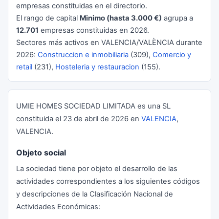
empresas constituidas en el directorio.
El rango de capital
Minimo (hasta 3.000 €)
agrupa a
12.701
empresas constituidas en 2026.
Sectores más activos en VALENCIA/VALÈNCIA durante
2026:
Construccion e inmobiliaria
(309),
Comercio y
retail
(231),
Hosteleria y restauracion
(155).
UMIE HOMES SOCIEDAD LIMITADA es una SL
constituida el 23 de abril de 2026 en
VALENCIA
,
VALENCIA.
Objeto social
La sociedad tiene por objeto el desarrollo de las
actividades correspondientes a los siguientes códigos
y descripciones de la Clasificación Nacional de
Actividades Económicas: