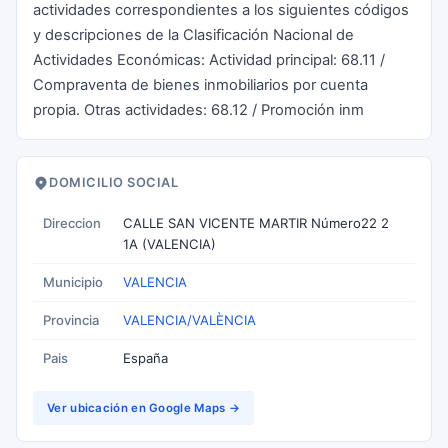
actividades correspondientes a los siguientes códigos
y descripciones de la Clasificación Nacional de
Actividades Económicas: Actividad principal: 68.11 /
Compraventa de bienes inmobiliarios por cuenta
propia. Otras actividades: 68.12 / Promoción inm
DOMICILIO SOCIAL
Direccion
CALLE SAN VICENTE MARTIR Número22 2
1A (VALENCIA)
Municipio
VALENCIA
Provincia
VALENCIA/VALÈNCIA
Pais
España
Ver ubicación en Google Maps →