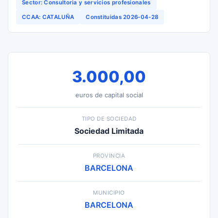
Sector: Consultoria y servicios profesionales
CCAA: CATALUÑA
Constituidas 2026-04-28
3.000,00
euros de capital social
TIPO DE SOCIEDAD
Sociedad Limitada
PROVINCIA
BARCELONA
MUNICIPIO
BARCELONA