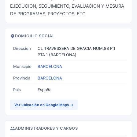
EJECUCION, SEGUIMIENTO, EVALUACION Y MESURA
DE PROGRAMAS, PROYECTOS, ETC
DOMICILIO SOCIAL
Direccion
CL TRAVESSERA DE GRACIA NUM.88 P.1
PTA.1 (BARCELONA)
Municipio
BARCELONA
Provincia
BARCELONA
Pais
España
Ver ubicación en Google Maps →
ADMINISTRADORES Y CARGOS