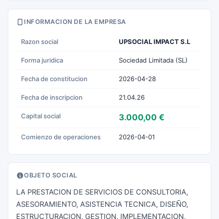
INFORMACION DE LA EMPRESA
Razon social
UPSOCIAL IMPACT S.L
Forma juridica
Sociedad Limitada (SL)
Fecha de constitucion
2026-04-28
Fecha de inscripcion
21.04.26
Capital social
3.000,00 €
Comienzo de operaciones
2026-04-01
OBJETO SOCIAL
LA PRESTACION DE SERVICIOS DE CONSULTORIA,
ASESORAMIENTO, ASISTENCIA TECNICA, DISEÑO,
ESTRUCTURACION, GESTION, IMPLEMENTACION,