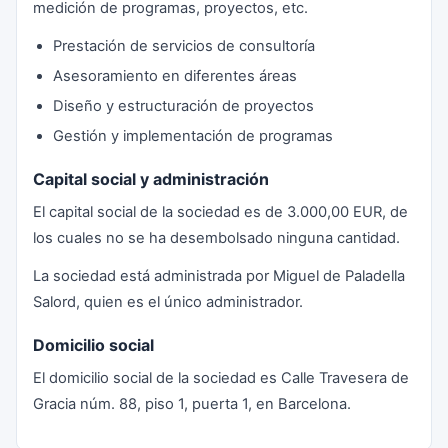
medición de programas, proyectos, etc.
Prestación de servicios de consultoría
Asesoramiento en diferentes áreas
Diseño y estructuración de proyectos
Gestión y implementación de programas
Capital social y administración
El capital social de la sociedad es de 3.000,00 EUR, de
los cuales no se ha desembolsado ninguna cantidad.
La sociedad está administrada por Miguel de Paladella
Salord, quien es el único administrador.
Domicilio social
El domicilio social de la sociedad es Calle Travesera de
Gracia núm. 88, piso 1, puerta 1, en Barcelona.