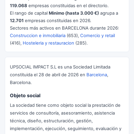
119.068
empresas constituidas en el directorio.
El rango de capital
Minimo (hasta 3.000 €)
agrupa a
12.701
empresas constituidas en 2026.
Sectores más activos en BARCELONA durante 2026:
Construccion e inmobiliaria
(653),
Comercio y retail
(416),
Hosteleria y restauracion
(285).
UPSOCIAL IMPACT S.L es una Sociedad Limitada
constituida el 28 de abril de 2026 en
Barcelona
,
Barcelona.
Objeto social
La sociedad tiene como objeto social la prestación de
servicios de consultoría, asesoramiento, asistencia
técnica, diseño, estructuración, gestión,
implementación, ejecución, seguimiento, evaluación y