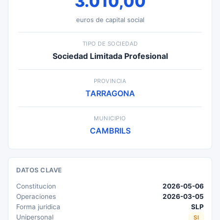
3.010,00
euros de capital social
TIPO DE SOCIEDAD
Sociedad Limitada Profesional
PROVINCIA
TARRAGONA
MUNICIPIO
CAMBRILS
DATOS CLAVE
Constitucion
2026-05-06
Operaciones
2026-03-05
Forma juridica
SLP
Unipersonal
SI