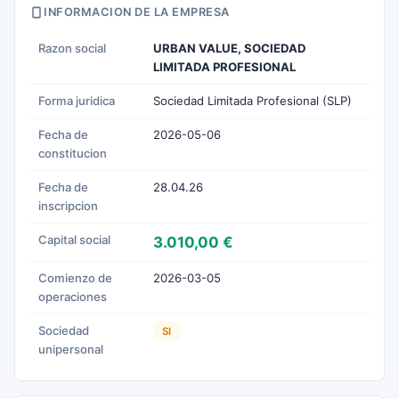
INFORMACION DE LA EMPRESA
Razon social
URBAN VALUE, SOCIEDAD
LIMITADA PROFESIONAL
Forma juridica
Sociedad Limitada Profesional (SLP)
Fecha de
2026-05-06
constitucion
Fecha de
28.04.26
inscripcion
Capital social
3.010,00 €
Comienzo de
2026-03-05
operaciones
Sociedad
SI
unipersonal