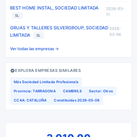
BEST HOME INSTAL, SOCIEDAD LIMITADA
2026-03-
11
SL
GRUAS Y TALLERES SILVERGROUP, SOCIEDAD
2026-
03-06
LIMITADA
SL
Ver todas las empresas →
EXPLORA EMPRESAS SIMILARES
Más Sociedad Limitada Profesionals
Provincia: TARRAGONA
CAMBRILS
Sector: Otros
CCAA: CATALUÑA
Constituidas 2026-05-06