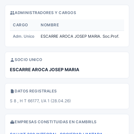
ADMINISTRADORES Y CARGOS
CARGO
NOMBRE
Adm. Unico
ESCARRE AROCA JOSEP MARIA. Soc.Prof.
SOCIO UNICO
ESCARRE AROCA JOSEP MARIA
DATOS REGISTRALES
S 8 , H T 66177, I/A 1 (28.04.26)
EMPRESAS CONSTITUIDAS EN CAMBRILS