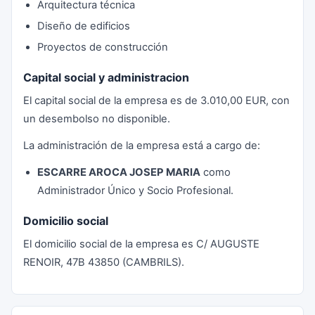
Arquitectura técnica
Diseño de edificios
Proyectos de construcción
Capital social y administracion
El capital social de la empresa es de 3.010,00 EUR, con
un desembolso no disponible.
La administración de la empresa está a cargo de:
ESCARRE AROCA JOSEP MARIA
como
Administrador Único y Socio Profesional.
Domicilio social
El domicilio social de la empresa es C/ AUGUSTE
RENOIR, 47B 43850 (CAMBRILS).