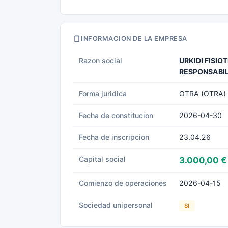
INFORMACION DE LA EMPRESA
Razon social
URKIDI FISI
RESPONSABIL
Forma juridica
OTRA (OTRA)
Fecha de constitucion
2026-04-30
Fecha de inscripcion
23.04.26
Capital social
3.000,00 €
Comienzo de operaciones
2026-04-15
Sociedad unipersonal
SI