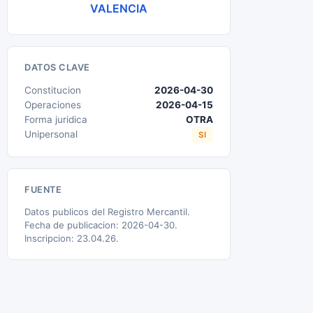
VALENCIA
DATOS CLAVE
Constitucion
2026-04-30
Operaciones
2026-04-15
Forma juridica
OTRA
Unipersonal
SI
FUENTE
Datos publicos del Registro Mercantil.
Fecha de publicacion: 2026-04-30.
Inscripcion: 23.04.26.