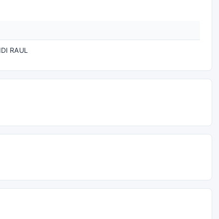
DI RAUL