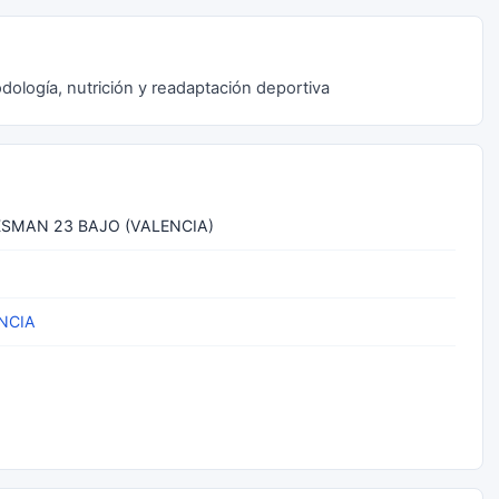
odología, nutrición y readaptación deportiva
SMAN 23 BAJO (VALENCIA)
NCIA