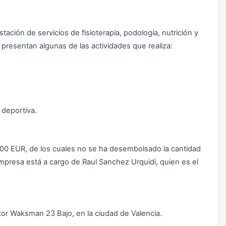
tación de servicios de fisioterapia, podología, nutrición y
 presentan algunas de las actividades que realiza:
 deportiva.
0,00 EUR, de los cuales no se ha desembolsado la cantidad
mpresa está a cargo de Raul Sanchez Urquidi, quien es el
ctor Waksman 23 Bajo, en la ciudad de Valencia.