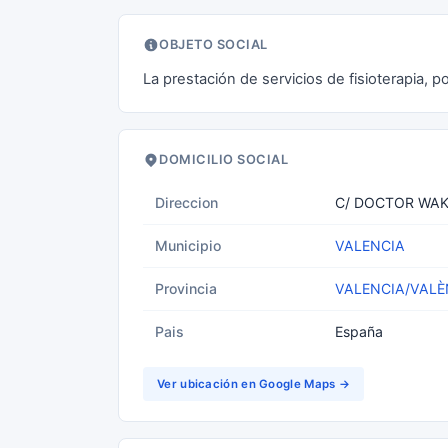
OBJETO SOCIAL
La prestación de servicios de fisioterapia, p
DOMICILIO SOCIAL
Direccion
C/ DOCTOR WAK
Municipio
VALENCIA
Provincia
VALENCIA/VALÈ
Pais
España
Ver ubicación en Google Maps →