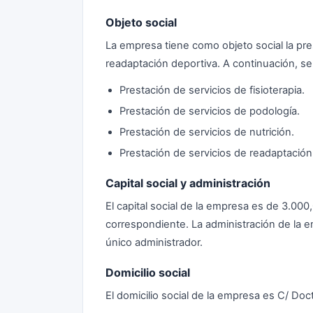
Objeto social
La empresa tiene como objeto social la pres
readaptación deportiva. A continuación, se
Prestación de servicios de fisioterapia.
Prestación de servicios de podología.
Prestación de servicios de nutrición.
Prestación de servicios de readaptación
Capital social y administración
El capital social de la empresa es de 3.00
correspondiente. La administración de la e
único administrador.
Domicilio social
El domicilio social de la empresa es C/ Do