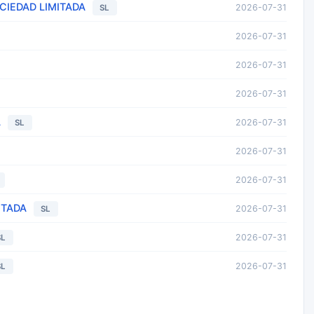
IEDAD LIMITADA
2026-07-31
SL
2026-07-31
2026-07-31
2026-07-31
A
2026-07-31
SL
2026-07-31
2026-07-31
ITADA
2026-07-31
SL
2026-07-31
SL
2026-07-31
SL