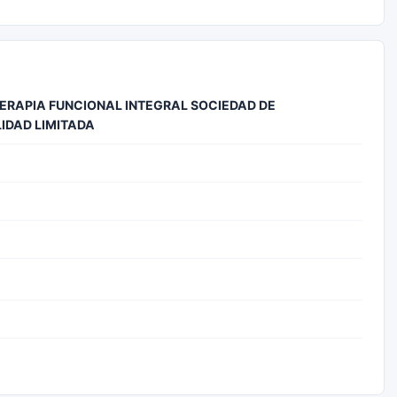
OTERAPIA FUNCIONAL INTEGRAL SOCIEDAD DE
IDAD LIMITADA