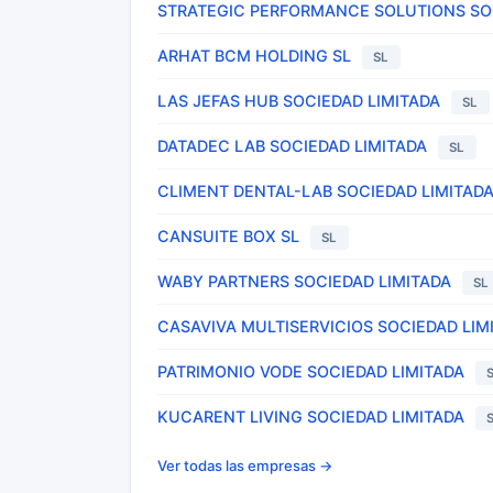
STRATEGIC PERFORMANCE SOLUTIONS SOC
ARHAT BCM HOLDING SL
SL
LAS JEFAS HUB SOCIEDAD LIMITADA
SL
DATADEC LAB SOCIEDAD LIMITADA
SL
CLIMENT DENTAL-LAB SOCIEDAD LIMITAD
CANSUITE BOX SL
SL
WABY PARTNERS SOCIEDAD LIMITADA
SL
CASAVIVA MULTISERVICIOS SOCIEDAD LIM
PATRIMONIO VODE SOCIEDAD LIMITADA
KUCARENT LIVING SOCIEDAD LIMITADA
Ver todas las empresas →