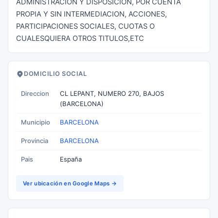
ADMINISTRACION Y DISPOSICION, POR CUENTA
PROPIA Y SIN INTERMEDIACION, ACCIONES,
PARTICIPACIONES SOCIALES, CUOTAS O
CUALESQUIERA OTROS TITULOS,ETC
DOMICILIO SOCIAL
Direccion
CL LEPANT, NUMERO 270, BAJOS
(BARCELONA)
Municipio
BARCELONA
Provincia
BARCELONA
Pais
España
Ver ubicación en Google Maps →