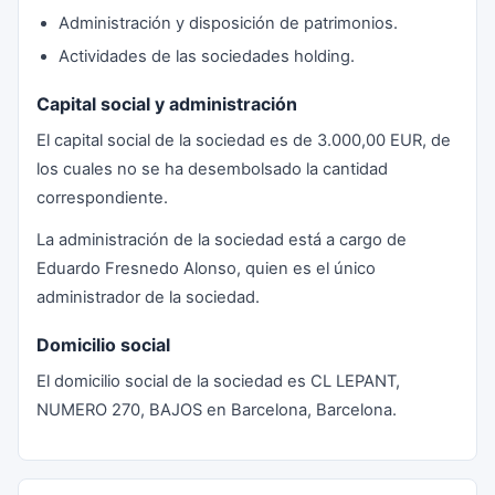
Administración y disposición de patrimonios.
Actividades de las sociedades holding.
Capital social y administración
El capital social de la sociedad es de 3.000,00 EUR, de
los cuales no se ha desembolsado la cantidad
correspondiente.
La administración de la sociedad está a cargo de
Eduardo Fresnedo Alonso, quien es el único
administrador de la sociedad.
Domicilio social
El domicilio social de la sociedad es CL LEPANT,
NUMERO 270, BAJOS en Barcelona, Barcelona.