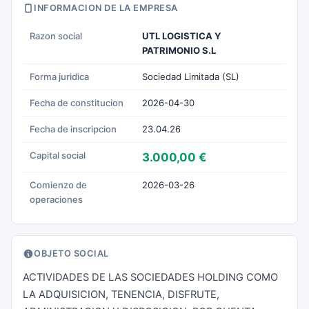
INFORMACION DE LA EMPRESA
Razon social
UTL LOGISTICA Y
PATRIMONIO S.L
Forma juridica
Sociedad Limitada (SL)
Fecha de constitucion
2026-04-30
Fecha de inscripcion
23.04.26
Capital social
3.000,00 €
Comienzo de
2026-03-26
operaciones
OBJETO SOCIAL
ACTIVIDADES DE LAS SOCIEDADES HOLDING COMO
LA ADQUISICION, TENENCIA, DISFRUTE,