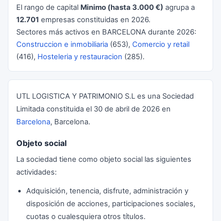
El rango de capital
Minimo (hasta 3.000 €)
agrupa a
12.701
empresas constituidas en 2026.
Sectores más activos en BARCELONA durante 2026:
Construccion e inmobiliaria
(653),
Comercio y retail
(416),
Hosteleria y restauracion
(285).
UTL LOGISTICA Y PATRIMONIO S.L es una Sociedad
Limitada constituida el 30 de abril de 2026 en
Barcelona
, Barcelona.
Objeto social
La sociedad tiene como objeto social las siguientes
actividades:
Adquisición, tenencia, disfrute, administración y
disposición de acciones, participaciones sociales,
cuotas o cualesquiera otros títulos.