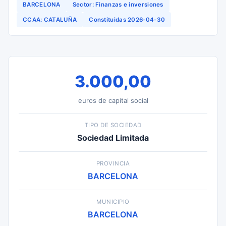
BARCELONA
Sector: Finanzas e inversiones
CCAA: CATALUÑA
Constituidas 2026-04-30
3.000,00
euros de capital social
TIPO DE SOCIEDAD
Sociedad Limitada
PROVINCIA
BARCELONA
MUNICIPIO
BARCELONA