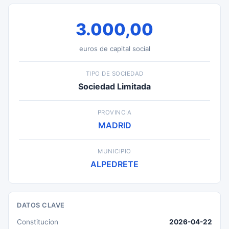
3.000,00
euros de capital social
TIPO DE SOCIEDAD
Sociedad Limitada
PROVINCIA
MADRID
MUNICIPIO
ALPEDRETE
DATOS CLAVE
Constitucion
2026-04-22