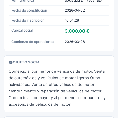
Forma juridica
Sociedad Limitada (SL)
Fecha de constitucion
2026-04-22
Fecha de inscripcion
16.04.26
Capital social
3.000,00 €
Comienzo de operaciones
2026-03-26
OBJETO SOCIAL
Comercio al por menor de vehículos de motor. Venta
de automóviles y vehículos de motor ligeros Otros
actividades: Venta de otros vehículos de motor
Mantenimiento y reparación de vehículos de motor.
Comercio al por mayor y al por menor de repuestos y
accesorios de vehículos de motor