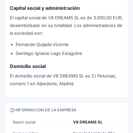
Capital social y administración
El capital social de V8 DREAMS SL es de 3.000,00 EUR,
desembolsado en su totalidad. Los administradores de
la sociedad son:
Fernando Quijada Vicente.
Santiago Ignacio Lago Eizaguirre.
Domicilio social
El domicilio social de V8 DREAMS SL es C/ Petunias,
número 1 en Alpedrete, Madrid.
INFORMACION DE LA EMPRESA
Razon social
V8 DREAMS SL