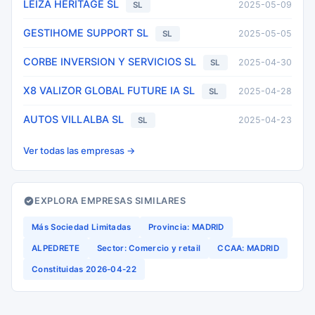
LEIZA HERITAGE SL
2025-05-09
SL
GESTIHOME SUPPORT SL
2025-05-05
SL
CORBE INVERSION Y SERVICIOS SL
2025-04-30
SL
X8 VALIZOR GLOBAL FUTURE IA SL
2025-04-28
SL
AUTOS VILLALBA SL
2025-04-23
SL
Ver todas las empresas →
EXPLORA EMPRESAS SIMILARES
Más Sociedad Limitadas
Provincia: MADRID
ALPEDRETE
Sector: Comercio y retail
CCAA: MADRID
Constituidas 2026-04-22