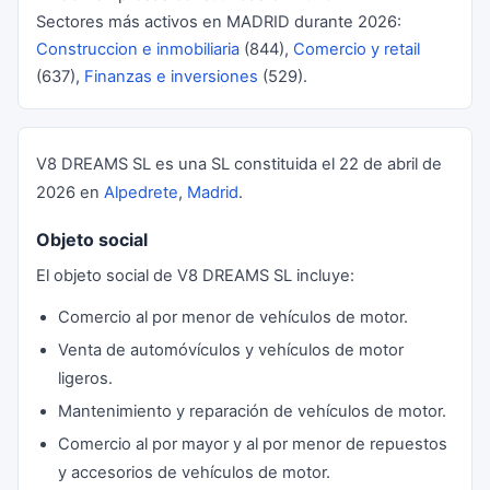
Sectores más activos en MADRID durante 2026:
Construccion e inmobiliaria
(844),
Comercio y retail
(637),
Finanzas e inversiones
(529).
V8 DREAMS SL es una SL constituida el 22 de abril de
2026 en
Alpedrete
,
Madrid
.
Objeto social
El objeto social de V8 DREAMS SL incluye:
Comercio al por menor de vehículos de motor.
Venta de automóvículos y vehículos de motor
ligeros.
Mantenimiento y reparación de vehículos de motor.
Comercio al por mayor y al por menor de repuestos
y accesorios de vehículos de motor.