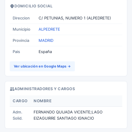
DOMICILIO SOCIAL
Direccion
C/ PETUNIAS, NUMERO 1 (ALPEDRETE)
Municipio
ALPEDRETE
Provincia
MADRID
Pais
España
Ver ubicación en Google Maps →
ADMINISTRADORES Y CARGOS
CARGO
NOMBRE
Adm.
FERNANDO QUIJADA VICENTE;LAGO
Solid.
EIZAGUIRRE SANTIAGO IGNACIO