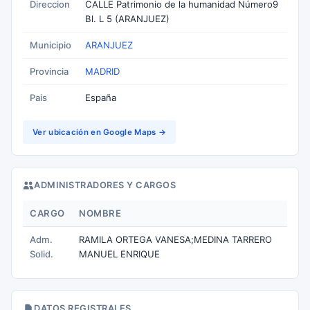
Direccion
CALLE Patrimonio de la humanidad Número9
Bl. L 5 (ARANJUEZ)
Municipio
ARANJUEZ
Provincia
MADRID
Pais
España
Ver ubicación en Google Maps →
ADMINISTRADORES Y CARGOS
CARGO
NOMBRE
Adm.
RAMILA ORTEGA VANESA;MEDINA TARRERO
Solid.
MANUEL ENRIQUE
DATOS REGISTRALES