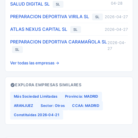
04-28
SALUD DIGITAL SL
SL
PREPARACION DEPORTIVA VIRILA SL
2026-04-27
SL
ATLAS NEXUS CAPITAL SL
2026-04-27
SL
PREPARACION DEPORTIVA CARAMAÑOLA SL
2026-04-
27
SL
Ver todas las empresas →
EXPLORA EMPRESAS SIMILARES
Más Sociedad Limitadas
Provincia: MADRID
ARANJUEZ
Sector: Otros
CCAA: MADRID
Constituidas 2026-04-21