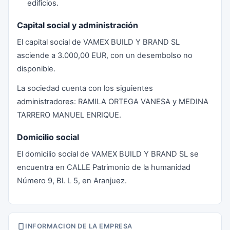
edificios.
Capital social y administración
El capital social de VAMEX BUILD Y BRAND SL
asciende a 3.000,00 EUR, con un desembolso no
disponible.
La sociedad cuenta con los siguientes
administradores: RAMILA ORTEGA VANESA y MEDINA
TARRERO MANUEL ENRIQUE.
Domicilio social
El domicilio social de VAMEX BUILD Y BRAND SL se
encuentra en CALLE Patrimonio de la humanidad
Número 9, Bl. L 5, en Aranjuez.
INFORMACION DE LA EMPRESA