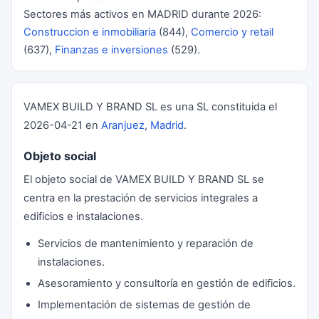
Sectores más activos en MADRID durante 2026:
Construccion e inmobiliaria
(844),
Comercio y retail
(637),
Finanzas e inversiones
(529).
VAMEX BUILD Y BRAND SL es una SL constituida el
2026-04-21 en
Aranjuez
,
Madrid
.
Objeto social
El objeto social de VAMEX BUILD Y BRAND SL se
centra en la prestación de servicios integrales a
edificios e instalaciones.
Servicios de mantenimiento y reparación de
instalaciones.
Asesoramiento y consultoría en gestión de edificios.
Implementación de sistemas de gestión de