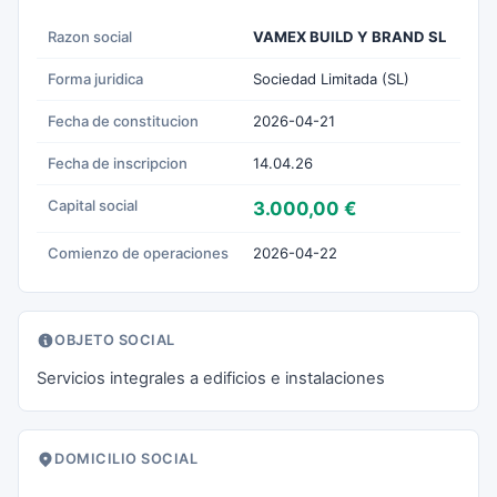
Razon social
VAMEX BUILD Y BRAND SL
Forma juridica
Sociedad Limitada (SL)
Fecha de constitucion
2026-04-21
Fecha de inscripcion
14.04.26
Capital social
3.000,00 €
Comienzo de operaciones
2026-04-22
OBJETO SOCIAL
Servicios integrales a edificios e instalaciones
DOMICILIO SOCIAL