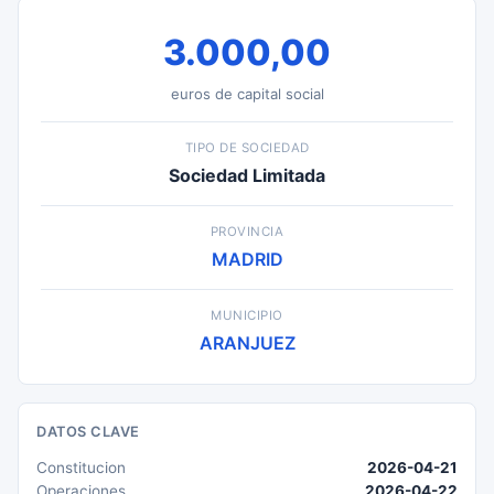
3.000,00
euros de capital social
TIPO DE SOCIEDAD
Sociedad Limitada
PROVINCIA
MADRID
MUNICIPIO
ARANJUEZ
DATOS CLAVE
Constitucion
2026-04-21
Operaciones
2026-04-22