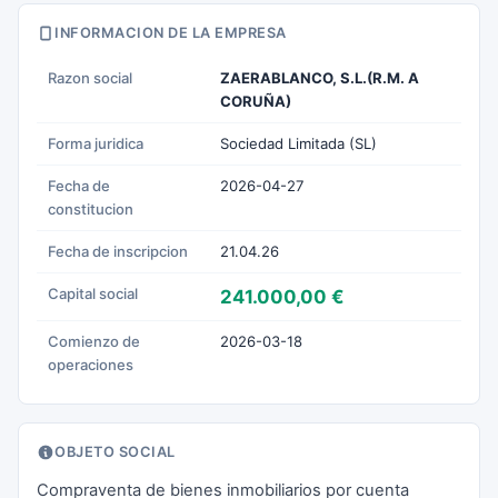
INFORMACION DE LA EMPRESA
Razon social
ZAERABLANCO, S.L.(R.M. A
CORUÑA)
Forma juridica
Sociedad Limitada (SL)
Fecha de
2026-04-27
constitucion
Fecha de inscripcion
21.04.26
Capital social
241.000,00 €
Comienzo de
2026-03-18
operaciones
OBJETO SOCIAL
Compraventa de bienes inmobiliarios por cuenta