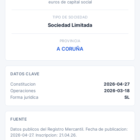
euros de capital social
TIPO DE SOCIEDAD
Sociedad Limitada
PROVINCIA
A CORUÑA
DATOS CLAVE
Constitucion
2026-04-27
Operaciones
2026-03-18
Forma juridica
SL
FUENTE
Datos publicos del Registro Mercantil. Fecha de publicacion:
2026-04-27. Inscripcion: 21.04.26.