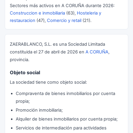
Sectores más activos en A CORUÑA durante 2026:
Construccion e inmobiliaria
(63),
Hosteleria y
restauracion
(47),
Comercio y retail
(21).
ZAERABLANCO, S.L. es una Sociedad Limitada
constituida el 27 de abril de 2026 en
A CORUÑA
,
provincia.
Objeto social
La sociedad tiene como objeto social:
Compraventa de bienes inmobiliarios por cuenta
propia;
Promoción inmobiliaria;
Alquiler de bienes inmobiliarios por cuenta propia;
Servicios de intermediación para actividades