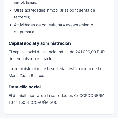
inmobiliarias;
Otras actividades inmobiliarias por cuenta de
terceros;
Actividades de consultoría y asesoramiento
empresarial.
Capital social y administración
El capital social de la sociedad es de 241.000,00 EUR,
desembolsado en parte.
La administración de la sociedad está a cargo de Luis
María Zaera Blanco.
Domicilio social
El domicilio social de la sociedad es C/ CORDONERIA,
16 1º 15001 (CORUÑA (A)).