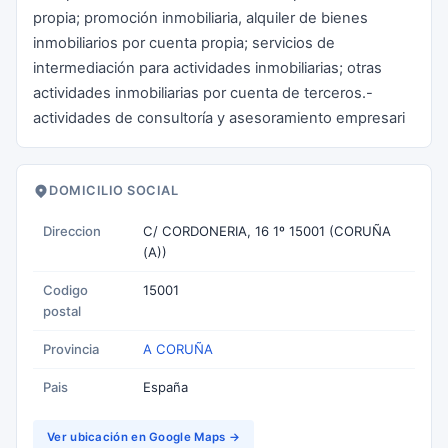
propia; promoción inmobiliaria, alquiler de bienes
inmobiliarios por cuenta propia; servicios de
intermediación para actividades inmobiliarias; otras
actividades inmobiliarias por cuenta de terceros.-
actividades de consultoría y asesoramiento empresari
DOMICILIO SOCIAL
Direccion
C/ CORDONERIA, 16 1º 15001 (CORUÑA
(A))
Codigo
15001
postal
Provincia
A CORUÑA
Pais
España
Ver ubicación en Google Maps →