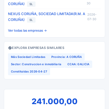
30
CORUÑA)
SL
NEXUS CORUÑA, SOCIEDAD LIMITADA(R.M. A
2026-
07-30
CORUÑA)
SL
Ver todas las empresas →
EXPLORA EMPRESAS SIMILARES
Más Sociedad Limitadas
Provincia: A CORUÑA
Sector: Construccion e inmobiliaria
CCAA: GALICIA
Constituidas 2026-04-27
241.000,00