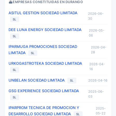
EMPRESAS CONSTITUIDAS EN DURANGO
ASITUL GESTION SOCIEDAD LIMITADA
2026-06-
30
SL
DEE LUNA ENERGY SOCIEDAD LIMITADA
2026-05-
06
SL
IPARMUGA PROMOCIONES SOCIEDAD
2026-04-
28
LIMITADA
SL
URKOGASTROTEKA SOCIEDAD LIMITADA
2026-04-
16
SL
UNBELAN SOCIEDAD LIMITADA
2026-04-16
SL
GSG EXPERIENCE SOCIEDAD LIMITADA
2025-06-
03
SL
IPARPROM TECNICA DE PROMOCION Y
2025-
05-22
DESARROLLO SOCIEDAD LIMITADA
SL