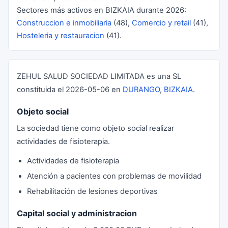
Sectores más activos en BIZKAIA durante 2026:
Construccion e inmobiliaria
(48),
Comercio y retail
(41),
Hosteleria y restauracion
(41).
ZEHUL SALUD SOCIEDAD LIMITADA es una SL
constituida el 2026-05-06 en
DURANGO
,
BIZKAIA
.
Objeto social
La sociedad tiene como objeto social realizar
actividades de fisioterapia.
Actividades de fisioterapia
Atención a pacientes con problemas de movilidad
Rehabilitación de lesiones deportivas
Capital social y administracion