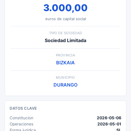
3.000,00
euros de capital social
TIPO DE SOCIEDAD
Sociedad Limitada
PROVINCIA
BIZKAIA
MUNICIPIO
DURANGO
DATOS CLAVE
Constitucion
2026-05-06
Operaciones
2026-05-01
Forma juridica
SL