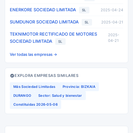
ENERKORE SOCIEDAD LIMITADA
2025-04-24
SL
SUMDUNOR SOCIEDAD LIMITADA
2025-04-21
SL
TEKNIMOTOR RECTIFICADO DE MOTORES
2025-
04-21
SOCIEDAD LIMITADA
SL
Ver todas las empresas →
EXPLORA EMPRESAS SIMILARES
Más Sociedad Limitadas
Provincia: BIZKAIA
DURANGO
Sector: Salud y bienestar
Constituidas 2026-05-06