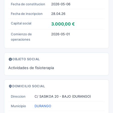
Fecha de constitucion
2026-05-06
Fecha de inscripcion
28.04.26
Capital social
3.000,00 €
Comienzo de
2026-05-01
operaciones
OBJETO SOCIAL
Actividades de fisioterapia
DOMICILIO SOCIAL
Direccion
C/ SASIKOA 20 - BAJO (DURANGO)
Municipio
DURANGO