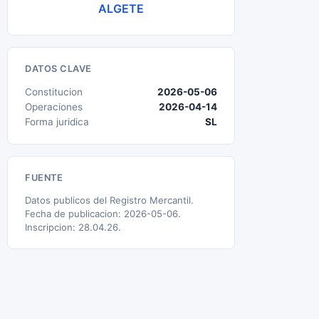
ALGETE
DATOS CLAVE
Constitucion
2026-05-06
Operaciones
2026-04-14
Forma juridica
SL
FUENTE
Datos publicos del Registro Mercantil.
Fecha de publicacion: 2026-05-06.
Inscripcion: 28.04.26.