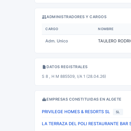
ADMINISTRADORES Y CARGOS
CARGO
NOMBRE
Adm. Unico
TAULERO RODRI
DATOS REGISTRALES
S 8 , H M 885509, I/A 1 (28.04.26)
EMPRESAS CONSTITUIDAS EN ALGETE
PRIVILEGE HOMES & RESORTS SL
SL
LA TERRAZA DEL POLI RESTAURANTE BAR 