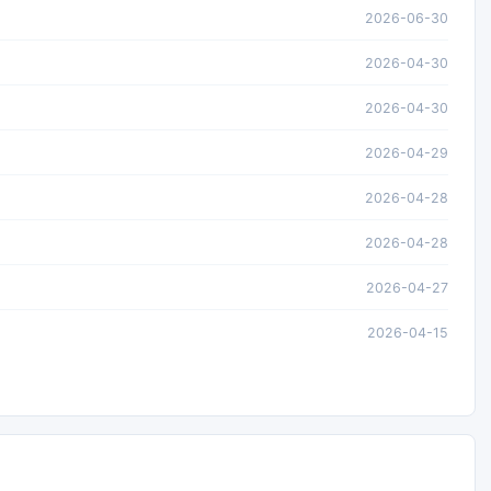
2026-06-30
2026-04-30
2026-04-30
2026-04-29
2026-04-28
2026-04-28
2026-04-27
2026-04-15