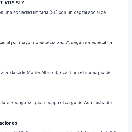
CTIVOS SL?
una sociedad limitada (SL) con un capital social de
rcio al por mayor no especializado", según se especifica
en la calle Monte Albillo 3, local 1, en el municipio de
ulero Rodríguez, quien ocupa el cargo de Administrador
raciones