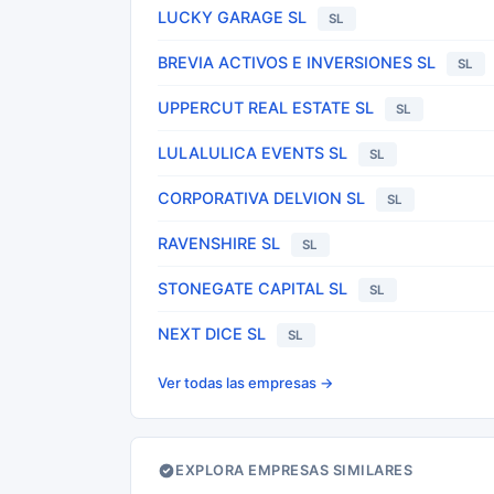
LUCKY GARAGE SL
SL
BREVIA ACTIVOS E INVERSIONES SL
SL
UPPERCUT REAL ESTATE SL
SL
LULALULICA EVENTS SL
SL
CORPORATIVA DELVION SL
SL
RAVENSHIRE SL
SL
STONEGATE CAPITAL SL
SL
NEXT DICE SL
SL
Ver todas las empresas →
EXPLORA EMPRESAS SIMILARES