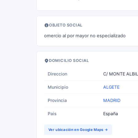
OBJETO SOCIAL
omercio al por mayor no especializado
DOMICILIO SOCIAL
Direccion
C/ MONTE ALBIL
Municipio
ALGETE
Provincia
MADRID
Pais
España
Ver ubicación en Google Maps →