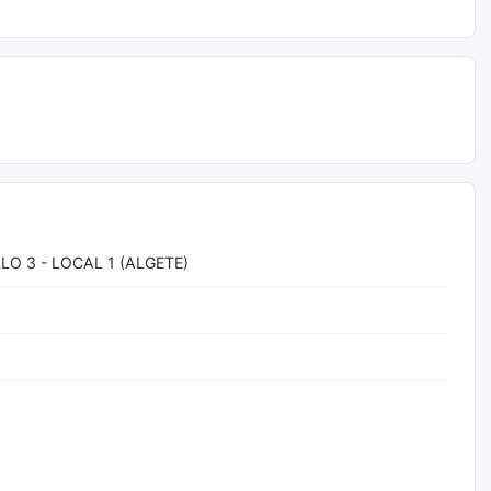
LO 3 - LOCAL 1 (ALGETE)