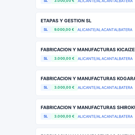
ALICANTE/ALACANT
ALBATERA
SL
3.000,00 €
ETAPAS Y GESTION SL
ALICANTE/ALACANT
ALBATERA
SL
9.000,00 €
FABRICACION Y MANUFACTURAS KICAIZE
ALICANTE/ALACANT
ALBATERA
SL
3.000,00 €
FABRICACION Y MANUFACTURAS KOGARA
ALICANTE/ALACANT
ALBATERA
SL
3.000,00 €
FABRICACION Y MANUFACTURAS SHIROK
ALICANTE/ALACANT
ALBATERA
SL
3.000,00 €