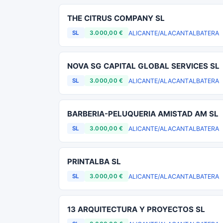
THE CITRUS COMPANY SL
ALICANTE/ALACANT
ALBATERA
SL
3.000,00 €
NOVA SG CAPITAL GLOBAL SERVICES SL
ALICANTE/ALACANT
ALBATERA
SL
3.000,00 €
BARBERIA-PELUQUERIA AMISTAD AM SL
ALICANTE/ALACANT
ALBATERA
SL
3.000,00 €
PRINTALBA SL
ALICANTE/ALACANT
ALBATERA
SL
3.000,00 €
13 ARQUITECTURA Y PROYECTOS SL