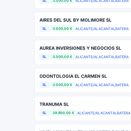
ALICANTE/ALACANT
ALBATERA
SL
3.000,00 €
AIRES DEL SUL BY MOLIMORE SL
ALICANTE/ALACANT
ALBATERA
SL
3.000,00 €
AUREA INVERSIONES Y NEGOCIOS SL
ALICANTE/ALACANT
ALBATERA
SL
3.000,00 €
ODONTOLOGIA EL CARMEN SL
ALICANTE/ALACANT
ALBATERA
SL
3.000,00 €
TRANUMA SL
ALICANTE/ALACANT
ALBATERA
SL
39.800,00 €