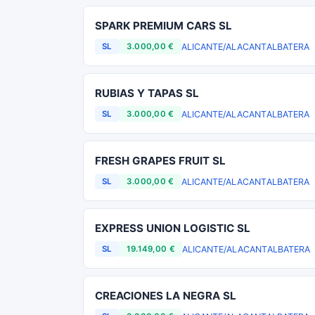
SPARK PREMIUM CARS SL
ALICANTE/ALACANT
ALBATERA
SL
3.000,00 €
RUBIAS Y TAPAS SL
ALICANTE/ALACANT
ALBATERA
SL
3.000,00 €
FRESH GRAPES FRUIT SL
ALICANTE/ALACANT
ALBATERA
SL
3.000,00 €
EXPRESS UNION LOGISTIC SL
ALICANTE/ALACANT
ALBATERA
SL
19.149,00 €
CREACIONES LA NEGRA SL