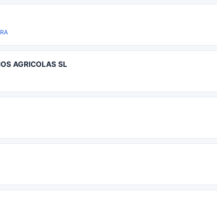
ERA
IOS AGRICOLAS SL