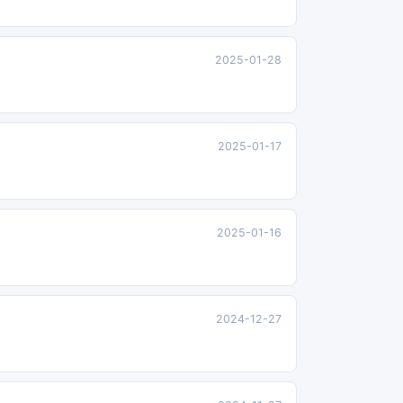
2025-01-28
2025-01-17
2025-01-16
2024-12-27