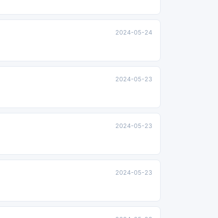
2024-05-24
2024-05-23
2024-05-23
2024-05-23