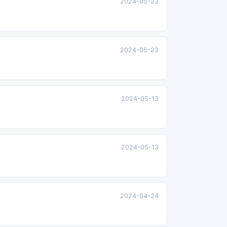
2024-05-23
2024-05-23
2024-05-13
2024-05-13
2024-04-24