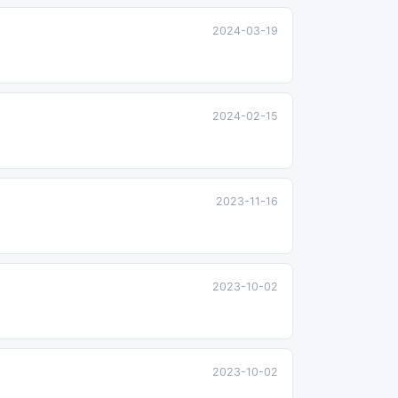
2024-03-19
2024-02-15
2023-11-16
2023-10-02
2023-10-02