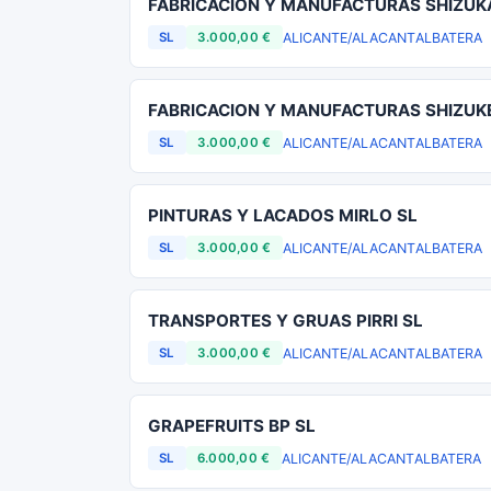
FABRICACION Y MANUFACTURAS SHIZUKA
ALICANTE/ALACANT
ALBATERA
SL
3.000,00 €
FABRICACION Y MANUFACTURAS SHIZUK
ALICANTE/ALACANT
ALBATERA
SL
3.000,00 €
PINTURAS Y LACADOS MIRLO SL
ALICANTE/ALACANT
ALBATERA
SL
3.000,00 €
TRANSPORTES Y GRUAS PIRRI SL
ALICANTE/ALACANT
ALBATERA
SL
3.000,00 €
GRAPEFRUITS BP SL
ALICANTE/ALACANT
ALBATERA
SL
6.000,00 €