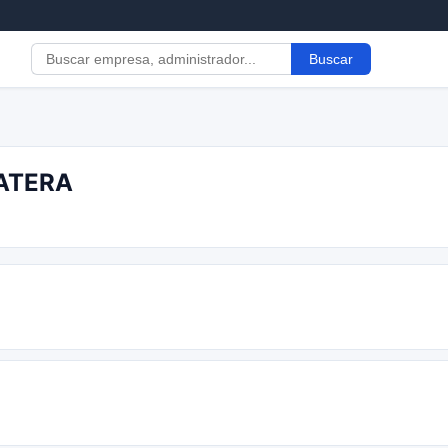
Buscar
BATERA