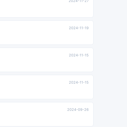
2024-11-27
2024-11-19
2024-11-15
2024-11-15
2024-09-26