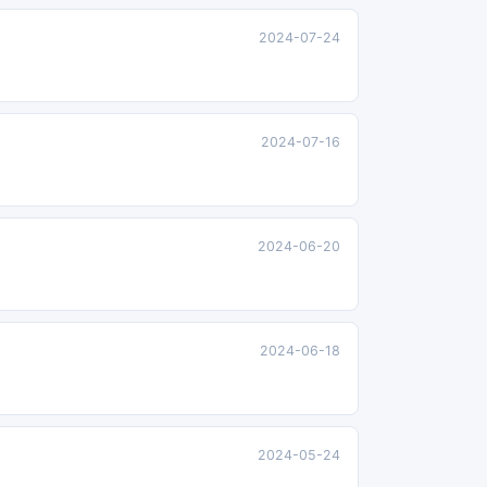
2024-07-24
2024-07-16
2024-06-20
2024-06-18
2024-05-24