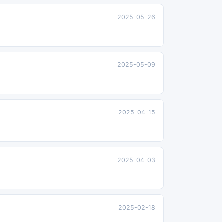
2025-05-26
2025-05-09
2025-04-15
2025-04-03
2025-02-18