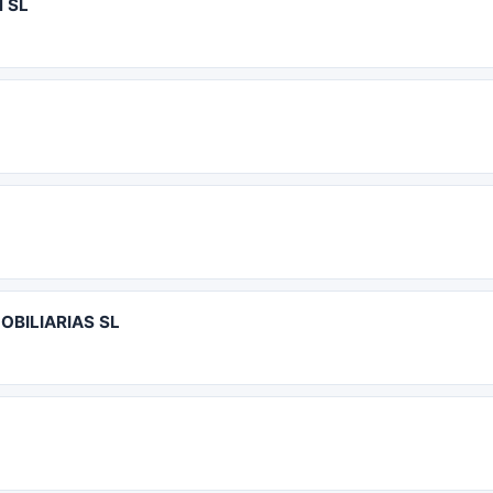
 SL
OBILIARIAS SL