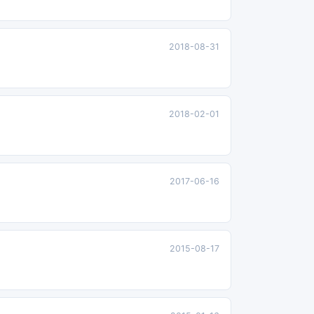
2018-08-31
2018-02-01
2017-06-16
2015-08-17