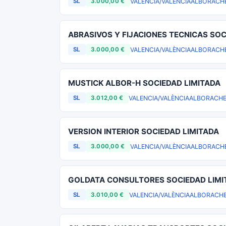
VALENCIA/VALÈNCIA
ALBORACH
SL
3.000,00 €
ABRASIVOS Y FIJACIONES TECNICAS SOC
VALENCIA/VALÈNCIA
ALBORACH
SL
3.000,00 €
MUSTICK ALBOR-H SOCIEDAD LIMITADA
VALENCIA/VALÈNCIA
ALBORACH
SL
3.012,00 €
VERSION INTERIOR SOCIEDAD LIMITADA
VALENCIA/VALÈNCIA
ALBORACH
SL
3.000,00 €
GOLDATA CONSULTORES SOCIEDAD LIMI
VALENCIA/VALÈNCIA
ALBORACH
SL
3.010,00 €