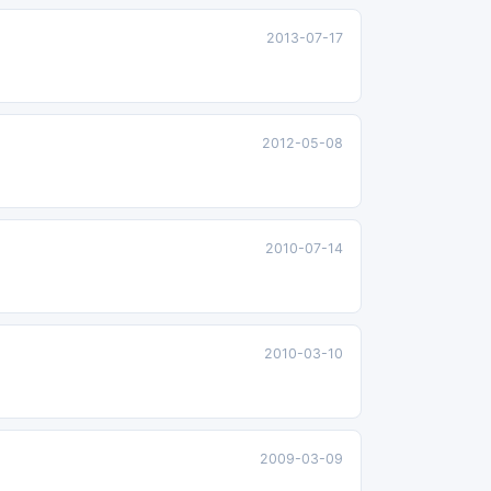
2013-07-17
2012-05-08
2010-07-14
2010-03-10
2009-03-09