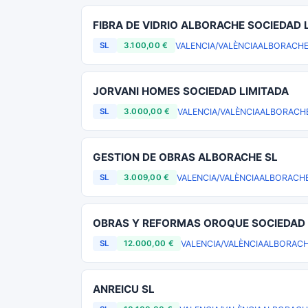
FIBRA DE VIDRIO ALBORACHE SOCIEDAD 
VALENCIA/VALÈNCIA
ALBORACH
SL
3.100,00 €
JORVANI HOMES SOCIEDAD LIMITADA
VALENCIA/VALÈNCIA
ALBORACH
SL
3.000,00 €
GESTION DE OBRAS ALBORACHE SL
VALENCIA/VALÈNCIA
ALBORACH
SL
3.009,00 €
OBRAS Y REFORMAS OROQUE SOCIEDAD 
VALENCIA/VALÈNCIA
ALBORAC
SL
12.000,00 €
ANREICU SL