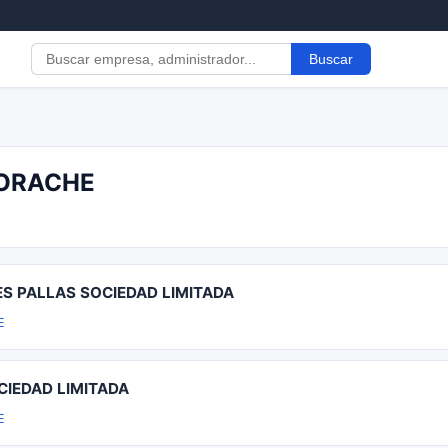
Buscar
BORACHE
S PALLAS SOCIEDAD LIMITADA
E
CIEDAD LIMITADA
E