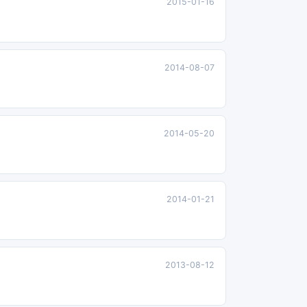
2015-01-16
2014-08-07
2014-05-20
2014-01-21
2013-08-12