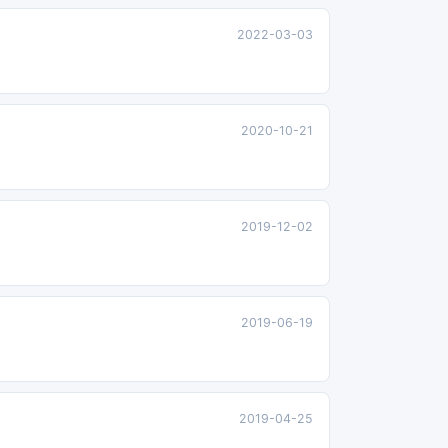
2022-03-03
2020-10-21
2019-12-02
2019-06-19
2019-04-25