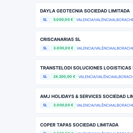
DAYLA GEOTECNIA SOCIEDAD LIMITADA
VALENCIA/VALÈNCIA
ALBORACH
SL
5.000,00 €
CRISCANARIA5 SL
VALENCIA/VALÈNCIA
ALBORACH
SL
3.000,00 €
TRANSTELODI SOLUCIONES LOGISTICAS 
VALENCIA/VALÈNCIA
ALBORAC
SL
24.200,00 €
AMJ HOLIDAYS & SERVICES SOCIEDAD LI
VALENCIA/VALÈNCIA
ALBORACH
SL
3.000,00 €
COPER TAPAS SOCIEDAD LIMITADA