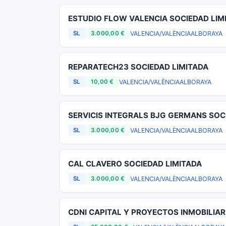
ESTUDIO FLOW VALENCIA SOCIEDAD LIM
VALENCIA/VALÈNCIA
ALBORAYA
SL
3.000,00 €
REPARATECH23 SOCIEDAD LIMITADA
VALENCIA/VALÈNCIA
ALBORAYA
SL
10,00 €
SERVICIS INTEGRALS BJG GERMANS SOC
VALENCIA/VALÈNCIA
ALBORAYA
SL
3.000,00 €
CAL CLAVERO SOCIEDAD LIMITADA
VALENCIA/VALÈNCIA
ALBORAYA
SL
3.000,00 €
CDNI CAPITAL Y PROYECTOS INMOBILIAR