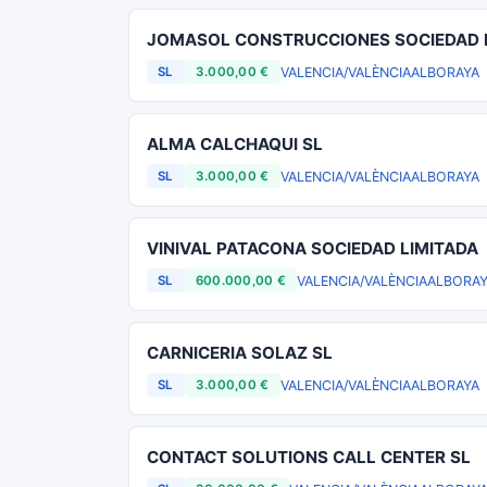
JOMASOL CONSTRUCCIONES SOCIEDAD 
VALENCIA/VALÈNCIA
ALBORAYA
SL
3.000,00 €
ALMA CALCHAQUI SL
VALENCIA/VALÈNCIA
ALBORAYA
SL
3.000,00 €
VINIVAL PATACONA SOCIEDAD LIMITADA
VALENCIA/VALÈNCIA
ALBORA
SL
600.000,00 €
CARNICERIA SOLAZ SL
VALENCIA/VALÈNCIA
ALBORAYA
SL
3.000,00 €
CONTACT SOLUTIONS CALL CENTER SL