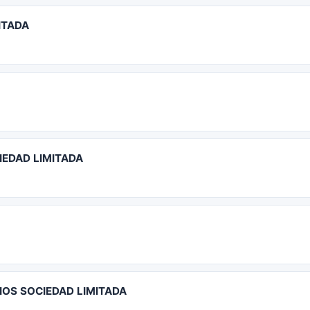
ITADA
IEDAD LIMITADA
IOS SOCIEDAD LIMITADA