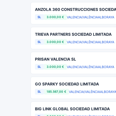
ANZOLA 360 CONSTRUCCIONES SOCIEDA
VALENCIA/VALÈNCIA
ALBORAYA
SL
3.000,00 €
TRIEVA PARTNERS SOCIEDAD LIMITADA
VALENCIA/VALÈNCIA
ALBORAYA
SL
3.000,00 €
PRISAN VALENCIA SL
VALENCIA/VALÈNCIA
ALBORAYA
SL
3.000,00 €
GO SPARKY SOCIEDAD LIMITADA
VALENCIA/VALÈNCIA
ALBORAY
SL
185.567,00 €
BIG LINK GLOBAL SOCIEDAD LIMITADA