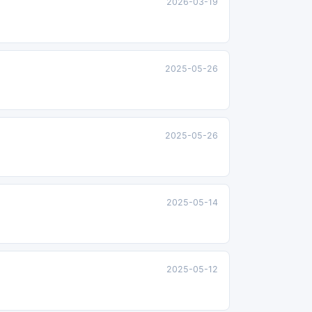
2026-03-19
2025-05-26
2025-05-26
2025-05-14
2025-05-12