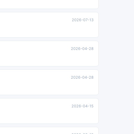
2026-07-13
2026-04-28
2026-04-28
2026-04-15