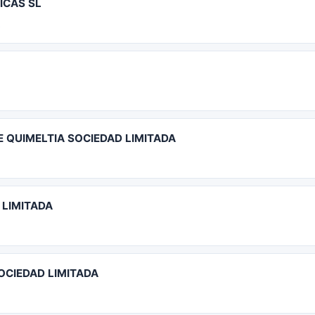
ICAS SL
 QUIMELTIA SOCIEDAD LIMITADA
LIMITADA
OCIEDAD LIMITADA