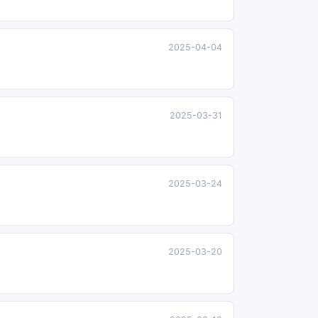
2025-04-04
2025-03-31
2025-03-24
2025-03-20