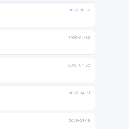
2025-05-12
2025-04-30
2025-04-22
2025-04-21
2025-04-15