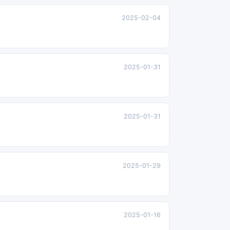
2025-02-04
2025-01-31
2025-01-31
2025-01-29
2025-01-16