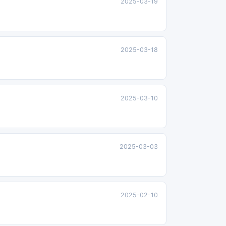
2025-03-19
2025-03-18
2025-03-10
2025-03-03
2025-02-10