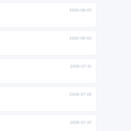
2026-08-03
2026-08-03
2026-07-31
2026-07-29
2026-07-27