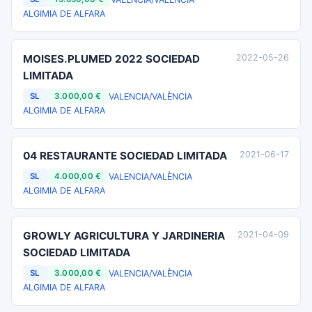
ALGIMIA DE ALFARA
MOISES.PLUMED 2022 SOCIEDAD
2022-05-26
LIMITADA
VALENCIA/VALÈNCIA
SL
3.000,00 €
ALGIMIA DE ALFARA
04 RESTAURANTE SOCIEDAD LIMITADA
2021-06-17
VALENCIA/VALÈNCIA
SL
4.000,00 €
ALGIMIA DE ALFARA
GROWLY AGRICULTURA Y JARDINERIA
2021-04-09
SOCIEDAD LIMITADA
VALENCIA/VALÈNCIA
SL
3.000,00 €
ALGIMIA DE ALFARA