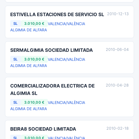
ESTIVELLA ESTACIONES DE SERVICIO SL
2010-12-13
VALENCIA/VALÈNCIA
SL
3.010,00 €
ALGIMIA DE ALFARA
SERMALGIMIA SOCIEDAD LIMITADA
2010-06-04
VALENCIA/VALÈNCIA
SL
3.010,00 €
ALGIMIA DE ALFARA
COMERCIALIZADORA ELECTRICA DE
2010-04-28
ALGIMIA SL
VALENCIA/VALÈNCIA
SL
3.010,00 €
ALGIMIA DE ALFARA
BEIRA8 SOCIEDAD LIMITADA
2010-02-18
VALENCIA/VALÈNCIA
SL
3.010,00 €