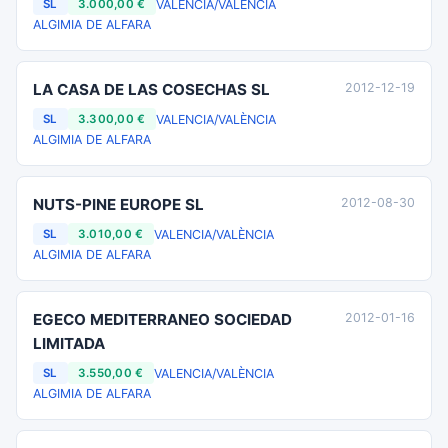
VALENCIA/VALÈNCIA
SL
3.000,00 €
ALGIMIA DE ALFARA
LA CASA DE LAS COSECHAS SL
2012-12-19
VALENCIA/VALÈNCIA
SL
3.300,00 €
ALGIMIA DE ALFARA
NUTS-PINE EUROPE SL
2012-08-30
VALENCIA/VALÈNCIA
SL
3.010,00 €
ALGIMIA DE ALFARA
EGECO MEDITERRANEO SOCIEDAD
2012-01-16
LIMITADA
VALENCIA/VALÈNCIA
SL
3.550,00 €
ALGIMIA DE ALFARA