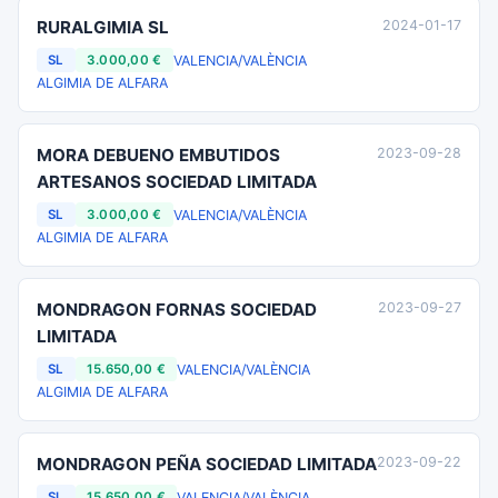
RURALGIMIA SL
2024-01-17
VALENCIA/VALÈNCIA
SL
3.000,00 €
ALGIMIA DE ALFARA
MORA DEBUENO EMBUTIDOS
2023-09-28
ARTESANOS SOCIEDAD LIMITADA
VALENCIA/VALÈNCIA
SL
3.000,00 €
ALGIMIA DE ALFARA
MONDRAGON FORNAS SOCIEDAD
2023-09-27
LIMITADA
VALENCIA/VALÈNCIA
SL
15.650,00 €
ALGIMIA DE ALFARA
MONDRAGON PEÑA SOCIEDAD LIMITADA
2023-09-22
VALENCIA/VALÈNCIA
SL
15.650,00 €