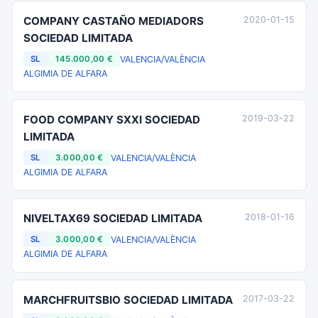
COMPANY CASTAÑO MEDIADORS
2020-01-15
SOCIEDAD LIMITADA
VALENCIA/VALÈNCIA
SL
145.000,00 €
ALGIMIA DE ALFARA
FOOD COMPANY SXXI SOCIEDAD
2019-03-22
LIMITADA
VALENCIA/VALÈNCIA
SL
3.000,00 €
ALGIMIA DE ALFARA
NIVELTAX69 SOCIEDAD LIMITADA
2018-01-16
VALENCIA/VALÈNCIA
SL
3.000,00 €
ALGIMIA DE ALFARA
MARCHFRUITSBIO SOCIEDAD LIMITADA
2017-03-22