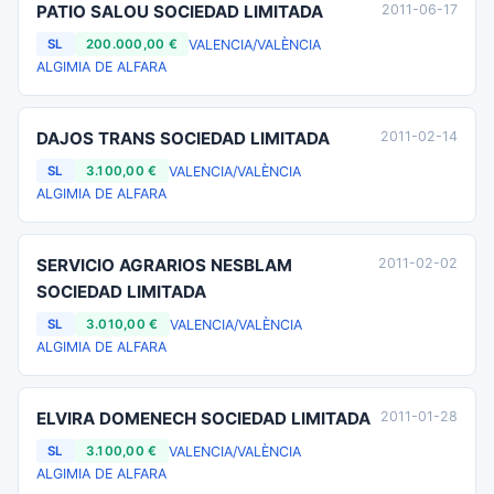
PATIO SALOU SOCIEDAD LIMITADA
2011-06-17
VALENCIA/VALÈNCIA
SL
200.000,00 €
ALGIMIA DE ALFARA
DAJOS TRANS SOCIEDAD LIMITADA
2011-02-14
VALENCIA/VALÈNCIA
SL
3.100,00 €
ALGIMIA DE ALFARA
SERVICIO AGRARIOS NESBLAM
2011-02-02
SOCIEDAD LIMITADA
VALENCIA/VALÈNCIA
SL
3.010,00 €
ALGIMIA DE ALFARA
ELVIRA DOMENECH SOCIEDAD LIMITADA
2011-01-28
VALENCIA/VALÈNCIA
SL
3.100,00 €
ALGIMIA DE ALFARA