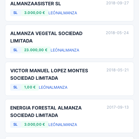
ALMANZAASISTER SL
2018-09-27
LEÓN
ALMANZA
SL
3.000,00 €
ALMANZA VEGETAL SOCIEDAD
2018-05-24
LIMITADA
LEÓN
ALMANZA
SL
23.000,00 €
VICTOR MANUEL LOPEZ MONTES
2018-05-21
SOCIEDAD LIMITADA
LEÓN
ALMANZA
SL
1,00 €
ENERGIA FORESTAL ALMANZA
2017-09-13
SOCIEDAD LIMITADA
LEÓN
ALMANZA
SL
3.000,00 €