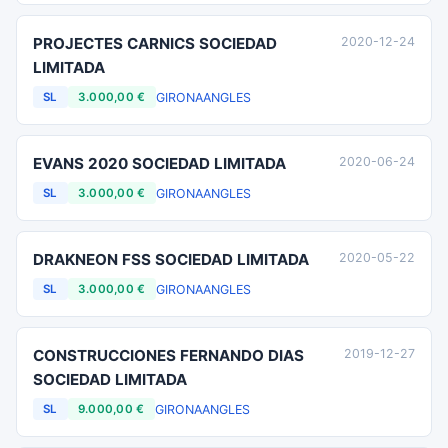
PROJECTES CARNICS SOCIEDAD
2020-12-24
LIMITADA
GIRONA
ANGLES
SL
3.000,00 €
EVANS 2020 SOCIEDAD LIMITADA
2020-06-24
GIRONA
ANGLES
SL
3.000,00 €
DRAKNEON FSS SOCIEDAD LIMITADA
2020-05-22
GIRONA
ANGLES
SL
3.000,00 €
CONSTRUCCIONES FERNANDO DIAS
2019-12-27
SOCIEDAD LIMITADA
GIRONA
ANGLES
SL
9.000,00 €