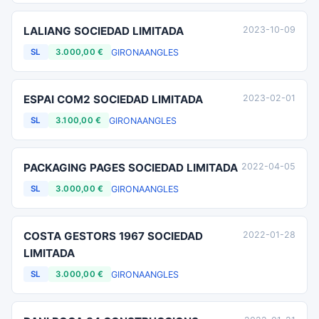
LALIANG SOCIEDAD LIMITADA
2023-10-09
GIRONA
ANGLES
SL
3.000,00 €
ESPAI COM2 SOCIEDAD LIMITADA
2023-02-01
GIRONA
ANGLES
SL
3.100,00 €
PACKAGING PAGES SOCIEDAD LIMITADA
2022-04-05
GIRONA
ANGLES
SL
3.000,00 €
COSTA GESTORS 1967 SOCIEDAD
2022-01-28
LIMITADA
GIRONA
ANGLES
SL
3.000,00 €