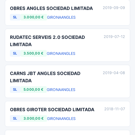
OBRES ANGLES SOCIEDAD LIMITADA
2019-09-09
GIRONA
ANGLES
SL
3.000,00 €
RUDATEC SERVEIS 2.0 SOCIEDAD
2019-07-12
LIMITADA
GIRONA
ANGLES
SL
3.500,00 €
CARNS JBT ANGLES SOCIEDAD
2019-04-08
LIMITADA
GIRONA
ANGLES
SL
5.000,00 €
OBRES GIROTER SOCIEDAD LIMITADA
2018-11-07
GIRONA
ANGLES
SL
3.000,00 €