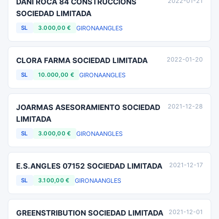
DANI ROCA 84 CONSTRUCCIONS
2022-01-21
SOCIEDAD LIMITADA
GIRONA
ANGLES
SL
3.000,00 €
CLORA FARMA SOCIEDAD LIMITADA
2022-01-20
GIRONA
ANGLES
SL
10.000,00 €
JOARMAS ASESORAMIENTO SOCIEDAD
2021-12-28
LIMITADA
GIRONA
ANGLES
SL
3.000,00 €
E.S.ANGLES 07152 SOCIEDAD LIMITADA
2021-12-17
GIRONA
ANGLES
SL
3.100,00 €
GREENSTRIBUTION SOCIEDAD LIMITADA
2021-12-01