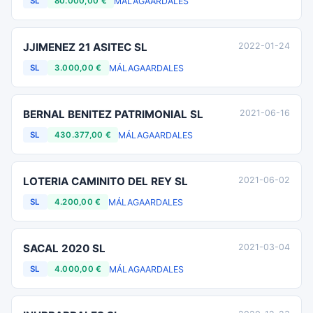
MÁLAGA
ARDALES
SL
80.000,00 €
JJIMENEZ 21 ASITEC SL
2022-01-24
MÁLAGA
ARDALES
SL
3.000,00 €
BERNAL BENITEZ PATRIMONIAL SL
2021-06-16
MÁLAGA
ARDALES
SL
430.377,00 €
LOTERIA CAMINITO DEL REY SL
2021-06-02
MÁLAGA
ARDALES
SL
4.200,00 €
SACAL 2020 SL
2021-03-04
MÁLAGA
ARDALES
SL
4.000,00 €