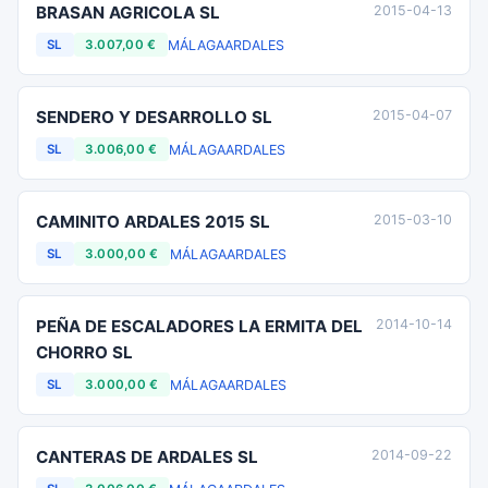
BRASAN AGRICOLA SL
2015-04-13
MÁLAGA
ARDALES
SL
3.007,00 €
SENDERO Y DESARROLLO SL
2015-04-07
MÁLAGA
ARDALES
SL
3.006,00 €
CAMINITO ARDALES 2015 SL
2015-03-10
MÁLAGA
ARDALES
SL
3.000,00 €
PEÑA DE ESCALADORES LA ERMITA DEL
2014-10-14
CHORRO SL
MÁLAGA
ARDALES
SL
3.000,00 €
CANTERAS DE ARDALES SL
2014-09-22