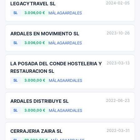
LEGACYTRAVEL SL
2024-02-05
MÁLAGA
ARDALES
SL
3.006,00 €
ARDALES EN MOVIMIENTO SL
2023-10-26
MÁLAGA
ARDALES
SL
3.006,00 €
LA POSADA DEL CONDE HOSTELERIA Y
2023-03-13
RESTAURACION SL
MÁLAGA
ARDALES
SL
3.000,00 €
ARDALES DISTRIBUYE SL
2022-06-23
MÁLAGA
ARDALES
SL
3.000,00 €
CERRAJERIA ZAIRA SL
2022-03-31