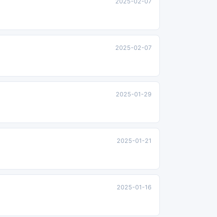
2025-02-07
2025-02-07
2025-01-29
2025-01-21
2025-01-16