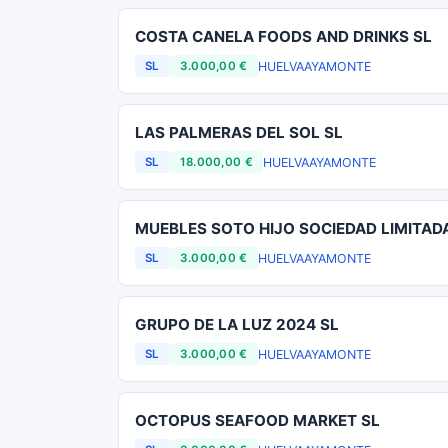
COSTA CANELA FOODS AND DRINKS SL
HUELVA
AYAMONTE
SL
3.000,00 €
LAS PALMERAS DEL SOL SL
HUELVA
AYAMONTE
SL
18.000,00 €
MUEBLES SOTO HIJO SOCIEDAD LIMITAD
HUELVA
AYAMONTE
SL
3.000,00 €
GRUPO DE LA LUZ 2024 SL
HUELVA
AYAMONTE
SL
3.000,00 €
OCTOPUS SEAFOOD MARKET SL