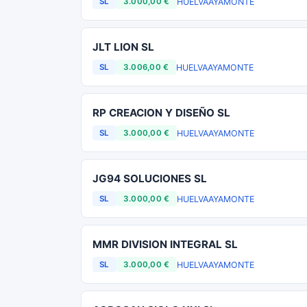
HUELVA
AYAMONTE
SL
3.000,00 €
JLT LION SL
HUELVA
AYAMONTE
SL
3.006,00 €
RP CREACION Y DISEÑO SL
HUELVA
AYAMONTE
SL
3.000,00 €
JG94 SOLUCIONES SL
HUELVA
AYAMONTE
SL
3.000,00 €
MMR DIVISION INTEGRAL SL
HUELVA
AYAMONTE
SL
3.000,00 €