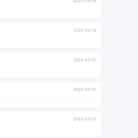
2025-04-04
2025-03-19
2025-03-07
2025-03-07
2025-03-07