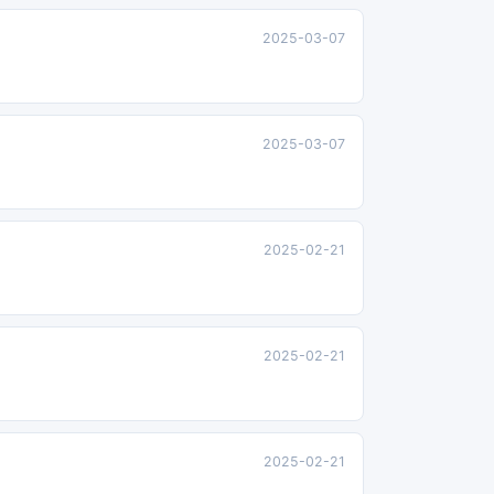
2025-03-07
2025-03-07
2025-02-21
2025-02-21
2025-02-21