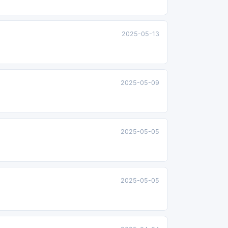
2025-05-13
2025-05-09
2025-05-05
2025-05-05