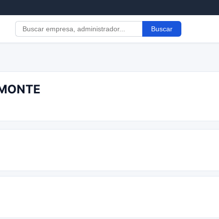
Buscar
AMONTE