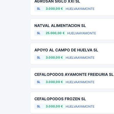
AGROSAN SIGLO XXI SL
HUELVA
AYAMONTE
SL
3.000,00 €
NATVAL ALIMENTACION SL
HUELVA
AYAMONTE
SL
25.000,00 €
APOYO AL CAMPO DE HUELVA SL
HUELVA
AYAMONTE
SL
3.000,00 €
CEFALOPODOS AYAMONTE FREIDURIA SL
HUELVA
AYAMONTE
SL
3.000,00 €
CEFALOPODOS FROZEN SL
HUELVA
AYAMONTE
SL
3.000,00 €