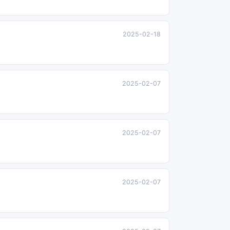
2025-02-18
2025-02-07
2025-02-07
2025-02-07