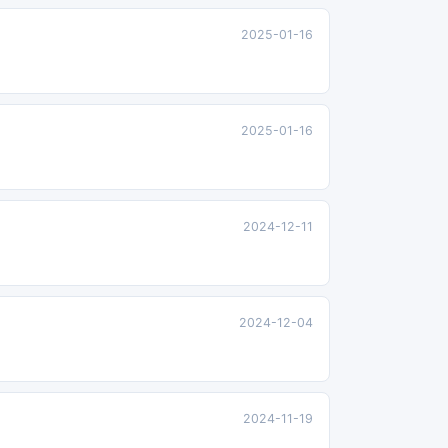
2025-01-16
2025-01-16
2024-12-11
2024-12-04
2024-11-19