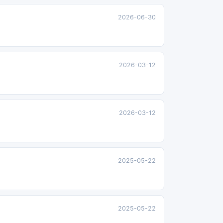
2026-06-30
2026-03-12
2026-03-12
2025-05-22
2025-05-22