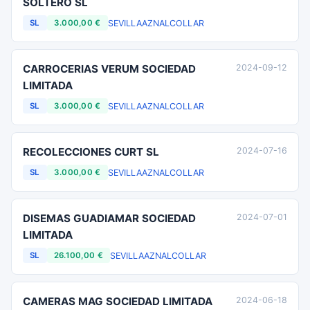
SOLTERO SL
SEVILLA
AZNALCOLLAR
SL
3.000,00 €
CARROCERIAS VERUM SOCIEDAD
2024-09-12
LIMITADA
SEVILLA
AZNALCOLLAR
SL
3.000,00 €
RECOLECCIONES CURT SL
2024-07-16
SEVILLA
AZNALCOLLAR
SL
3.000,00 €
DISEMAS GUADIAMAR SOCIEDAD
2024-07-01
LIMITADA
SEVILLA
AZNALCOLLAR
SL
26.100,00 €
CAMERAS MAG SOCIEDAD LIMITADA
2024-06-18