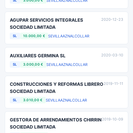
SEVILLA
AZNALCOLLAR
SL
3.000,00 €
AGUPAR SERVICIOS INTEGRALES
2020-12-23
SOCIEDAD LIMITADA
SEVILLA
AZNALCOLLAR
SL
10.000,00 €
AUXILIARES GERMINA SL
2020-03-10
SEVILLA
AZNALCOLLAR
SL
3.000,00 €
CONSTRUCCIONES Y REFORMAS LIBRERO
2019-11-11
SOCIEDAD LIMITADA
SEVILLA
AZNALCOLLAR
SL
3.010,00 €
GESTORA DE ARRENDAMIENTOS CHIRRIN
2019-10-09
SOCIEDAD LIMITADA