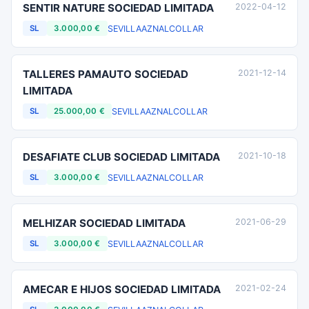
SENTIR NATURE SOCIEDAD LIMITADA
2022-04-12
SEVILLA
AZNALCOLLAR
SL
3.000,00 €
TALLERES PAMAUTO SOCIEDAD
2021-12-14
LIMITADA
SEVILLA
AZNALCOLLAR
SL
25.000,00 €
DESAFIATE CLUB SOCIEDAD LIMITADA
2021-10-18
SEVILLA
AZNALCOLLAR
SL
3.000,00 €
MELHIZAR SOCIEDAD LIMITADA
2021-06-29
SEVILLA
AZNALCOLLAR
SL
3.000,00 €
AMECAR E HIJOS SOCIEDAD LIMITADA
2021-02-24