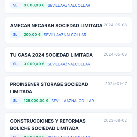
SEVILLA
AZNALCOLLAR
SL
3.000,00 €
AMECAR NECARAN SOCIEDAD LIMITADA
2024-05-08
SEVILLA
AZNALCOLLAR
SL
200,00 €
TU CASA 2024 SOCIEDAD LIMITADA
2024-05-08
SEVILLA
AZNALCOLLAR
SL
3.000,00 €
PROINSENER STORAGE SOCIEDAD
2024-01-17
LIMITADA
SEVILLA
AZNALCOLLAR
SL
125.000,00 €
CONSTRUCCIONES Y REFORMAS
2023-08-02
BOLICHE SOCIEDAD LIMITADA