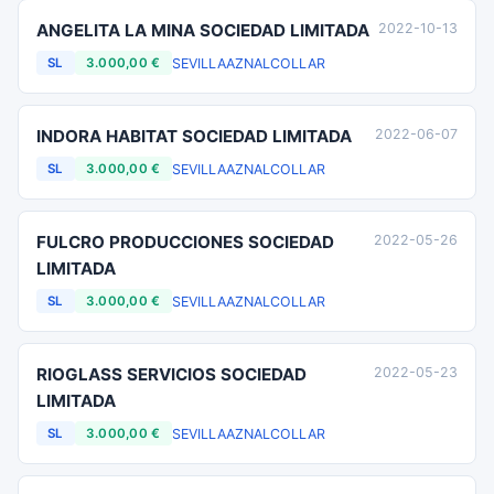
ANGELITA LA MINA SOCIEDAD LIMITADA
2022-10-13
SEVILLA
AZNALCOLLAR
SL
3.000,00 €
INDORA HABITAT SOCIEDAD LIMITADA
2022-06-07
SEVILLA
AZNALCOLLAR
SL
3.000,00 €
FULCRO PRODUCCIONES SOCIEDAD
2022-05-26
LIMITADA
SEVILLA
AZNALCOLLAR
SL
3.000,00 €
RIOGLASS SERVICIOS SOCIEDAD
2022-05-23
LIMITADA
SEVILLA
AZNALCOLLAR
SL
3.000,00 €