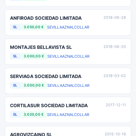
ANFIROAD SOCIEDAD LIMITADA
2018-06-28
SEVILLA
AZNALCOLLAR
SL
3.050,00 €
MONTAJES BELLAVISTA SL
2018-06-20
SEVILLA
AZNALCOLLAR
SL
3.000,00 €
SERVIAGA SOCIEDAD LIMITADA
2018-03-02
SEVILLA
AZNALCOLLAR
SL
3.000,00 €
CORTILASUR SOCIEDAD LIMITADA
2017-12-11
SEVILLA
AZNALCOLLAR
SL
3.020,00 €
AGROVIZCAINO SL
2015-10-19