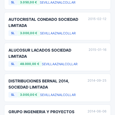
SEVILLA
AZNALCOLLAR
SL
3.050,00 €
AUTOCRISTAL CONDADO SOCIEDAD
2015-02-12
LIMITADA
SEVILLA
AZNALCOLLAR
SL
3.000,00 €
ALUCOSUR LACADOS SOCIEDAD
2015-01-16
LIMITADA
SEVILLA
AZNALCOLLAR
SL
48.000,00 €
DISTRIBUCIONES BERNAL 2014,
2014-09-25
SOCIEDAD LIMITADA
SEVILLA
AZNALCOLLAR
SL
3.000,00 €
GRUPO INGENIERIA Y PROYECTOS
2014-06-06