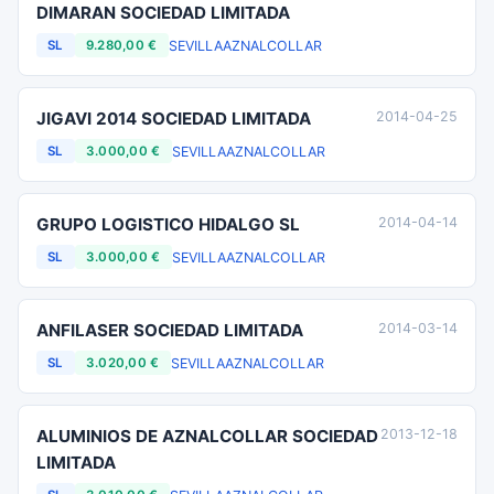
DIMARAN SOCIEDAD LIMITADA
SEVILLA
AZNALCOLLAR
SL
9.280,00 €
JIGAVI 2014 SOCIEDAD LIMITADA
2014-04-25
SEVILLA
AZNALCOLLAR
SL
3.000,00 €
GRUPO LOGISTICO HIDALGO SL
2014-04-14
SEVILLA
AZNALCOLLAR
SL
3.000,00 €
ANFILASER SOCIEDAD LIMITADA
2014-03-14
SEVILLA
AZNALCOLLAR
SL
3.020,00 €
ALUMINIOS DE AZNALCOLLAR SOCIEDAD
2013-12-18
LIMITADA