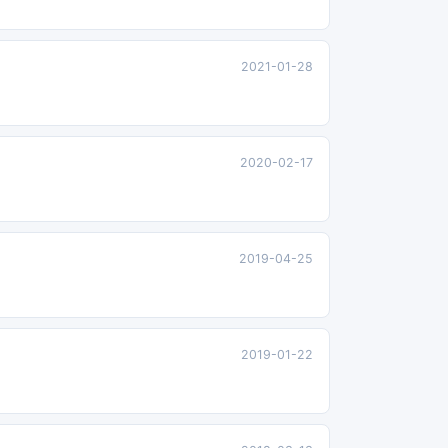
2021-01-28
2020-02-17
2019-04-25
2019-01-22