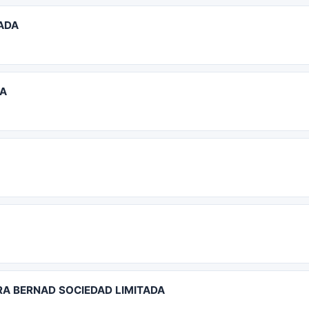
TADA
DA
RA BERNAD SOCIEDAD LIMITADA