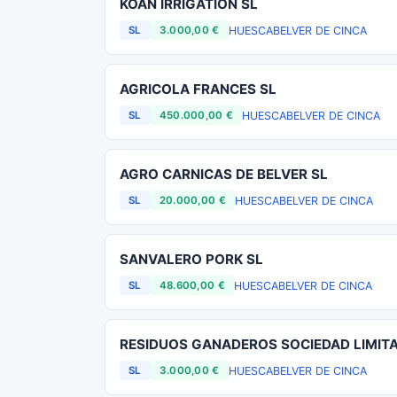
KOAN IRRIGATION SL
HUESCA
BELVER DE CINCA
SL
3.000,00 €
AGRICOLA FRANCES SL
HUESCA
BELVER DE CINCA
SL
450.000,00 €
AGRO CARNICAS DE BELVER SL
HUESCA
BELVER DE CINCA
SL
20.000,00 €
SANVALERO PORK SL
HUESCA
BELVER DE CINCA
SL
48.600,00 €
RESIDUOS GANADEROS SOCIEDAD LIMIT
HUESCA
BELVER DE CINCA
SL
3.000,00 €