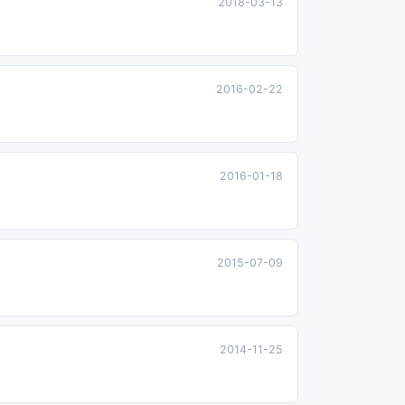
2018-03-13
2016-02-22
2016-01-18
2015-07-09
2014-11-25