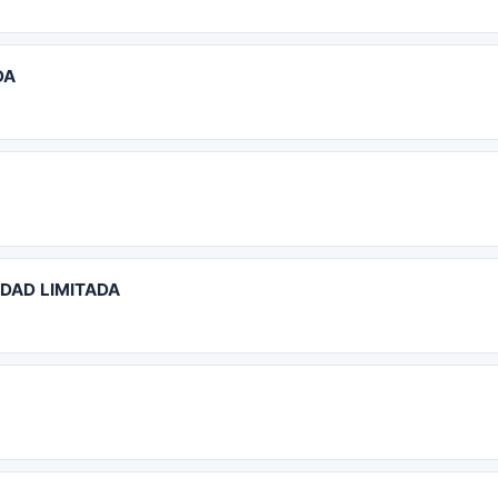
DA
DAD LIMITADA