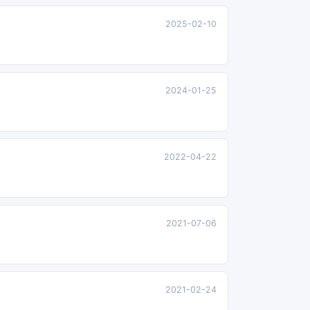
2025-02-10
2024-01-25
2022-04-22
2021-07-06
2021-02-24