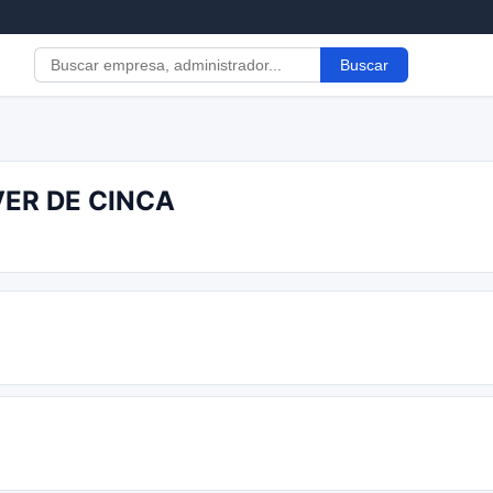
Buscar
VER DE CINCA