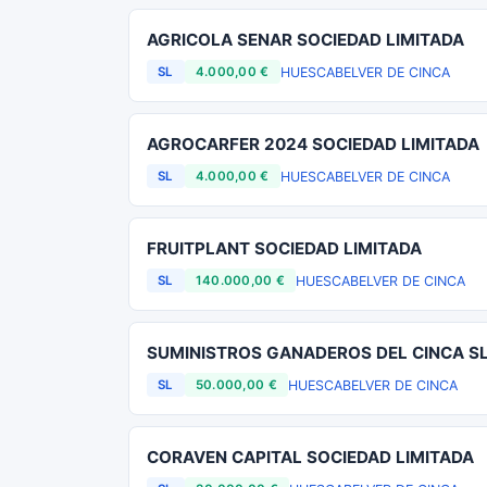
AGRICOLA SENAR SOCIEDAD LIMITADA
HUESCA
BELVER DE CINCA
SL
4.000,00 €
AGROCARFER 2024 SOCIEDAD LIMITADA
HUESCA
BELVER DE CINCA
SL
4.000,00 €
FRUITPLANT SOCIEDAD LIMITADA
HUESCA
BELVER DE CINCA
SL
140.000,00 €
SUMINISTROS GANADEROS DEL CINCA S
HUESCA
BELVER DE CINCA
SL
50.000,00 €
CORAVEN CAPITAL SOCIEDAD LIMITADA