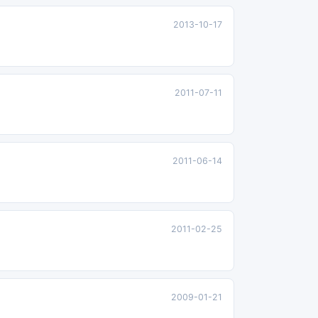
2013-10-17
2011-07-11
2011-06-14
2011-02-25
2009-01-21