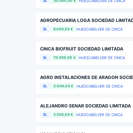
HUESCA
BELVER DE CINCA
SL
30.000,00 €
AGROPECUARIA LOGA SOCIEDAD LIMITA
HUESCA
BELVER DE CINCA
SL
6.000,00 €
CINCA BIOFRUIT SOCIEDAD LIMITADA
HUESCA
BELVER DE CINCA
SL
70.000,00 €
AGRO INSTALACIONES DE ARAGON SOCIE
HUESCA
BELVER DE CINCA
SL
3.000,00 €
ALEJANDRO SENAR SOCIEDAD LIMITADA
HUESCA
BELVER DE CINCA
SL
3.500,00 €