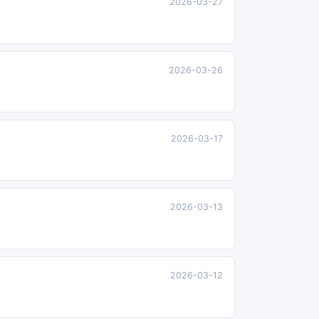
2026-03-27
2026-03-26
2026-03-17
2026-03-13
2026-03-12