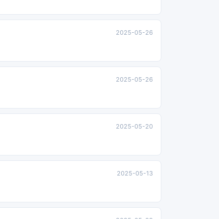
2025-05-26
2025-05-26
2025-05-20
2025-05-13