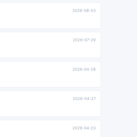
2026-08-03
2026-07-29
2026-04-28
2026-04-27
2026-04-23