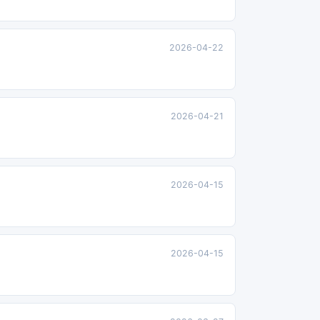
2026-04-22
2026-04-21
2026-04-15
2026-04-15