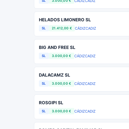
CÁDIZ
CADIZ
SL
3.000,00 €
HELADOS LIMONERO SL
CÁDIZ
CADIZ
SL
21.412,00 €
BIG AND FREE SL
CÁDIZ
CADIZ
SL
3.000,00 €
DALACAMZ SL
CÁDIZ
CADIZ
SL
3.000,00 €
ROSGIPI SL
CÁDIZ
CADIZ
SL
3.000,00 €