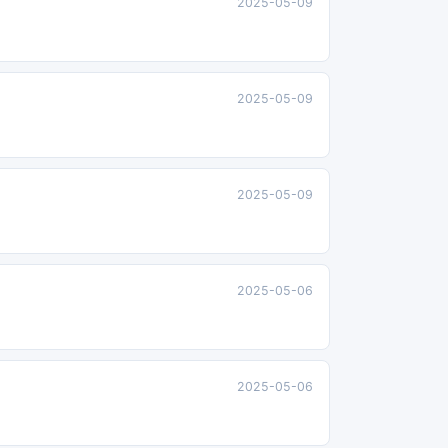
2025-05-09
2025-05-09
2025-05-09
2025-05-06
2025-05-06