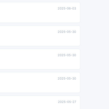
2025-06-03
2025-05-30
2025-05-30
2025-05-30
2025-05-27