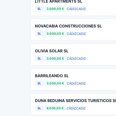
LITTLE APARTMENTS SL
CÁDIZ
CADIZ
SL
3.000,00 €
NOVACABIA CONSTRUCCIONES SL
CÁDIZ
CADIZ
SL
3.000,00 €
OLIVIA SOLAR SL
CÁDIZ
CADIZ
SL
3.000,00 €
BARRILEANDO SL
CÁDIZ
CADIZ
SL
3.000,00 €
DUNA BEDUINA SERVICIOS TURISTICOS S
CÁDIZ
CADIZ
SL
6.000,00 €