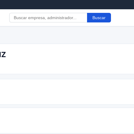
Buscar
IZ