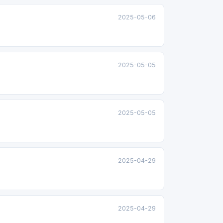
2025-05-06
2025-05-05
2025-05-05
2025-04-29
2025-04-29