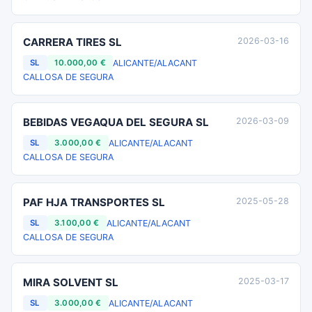
CARRERA TIRES SL
2026-03-16
ALICANTE/ALACANT
SL
10.000,00 €
CALLOSA DE SEGURA
BEBIDAS VEGAQUA DEL SEGURA SL
2026-03-09
ALICANTE/ALACANT
SL
3.000,00 €
CALLOSA DE SEGURA
PAF HJA TRANSPORTES SL
2025-05-28
ALICANTE/ALACANT
SL
3.100,00 €
CALLOSA DE SEGURA
MIRA SOLVENT SL
2025-03-17
ALICANTE/ALACANT
SL
3.000,00 €