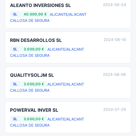
ALEANTO INVERSIONES SL
2024-09-24
ALICANTE/ALACANT
SL
40.000,00 €
CALLOSA DE SEGURA
RBN DESARROLLOS SL
2024-08-16
ALICANTE/ALACANT
SL
3.000,00 €
CALLOSA DE SEGURA
QUALITYSOLJM SL
2024-08-06
ALICANTE/ALACANT
SL
3.000,00 €
CALLOSA DE SEGURA
POWERVAL INVER SL
2024-07-29
ALICANTE/ALACANT
SL
3.000,00 €
CALLOSA DE SEGURA