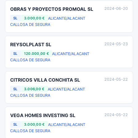
OBRAS Y PROYECTOS PROMOAL SL
2024-06-20
ALICANTE/ALACANT
SL
3.000,00 €
CALLOSA DE SEGURA
REYSOLPLAST SL
2024-05-23
ALICANTE/ALACANT
SL
120.000,00 €
CALLOSA DE SEGURA
CITRICOS VILLA CONCHITA SL
2024-05-22
ALICANTE/ALACANT
SL
3.006,00 €
CALLOSA DE SEGURA
VEGA HOMES INVESTING SL
2024-05-22
ALICANTE/ALACANT
SL
3.000,00 €
CALLOSA DE SEGURA