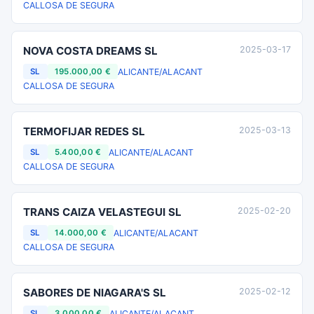
CALLOSA DE SEGURA
NOVA COSTA DREAMS SL
2025-03-17
ALICANTE/ALACANT
SL
195.000,00 €
CALLOSA DE SEGURA
TERMOFIJAR REDES SL
2025-03-13
ALICANTE/ALACANT
SL
5.400,00 €
CALLOSA DE SEGURA
TRANS CAIZA VELASTEGUI SL
2025-02-20
ALICANTE/ALACANT
SL
14.000,00 €
CALLOSA DE SEGURA
SABORES DE NIAGARA'S SL
2025-02-12
ALICANTE/ALACANT
SL
3.000,00 €