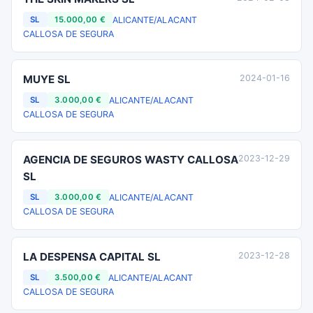
ALICANTE/ALACANT
SL
15.000,00 €
CALLOSA DE SEGURA
MUYE SL
2024-01-16
ALICANTE/ALACANT
SL
3.000,00 €
CALLOSA DE SEGURA
AGENCIA DE SEGUROS WASTY CALLOSA
2023-12-29
SL
ALICANTE/ALACANT
SL
3.000,00 €
CALLOSA DE SEGURA
LA DESPENSA CAPITAL SL
2023-12-28
ALICANTE/ALACANT
SL
3.500,00 €
CALLOSA DE SEGURA