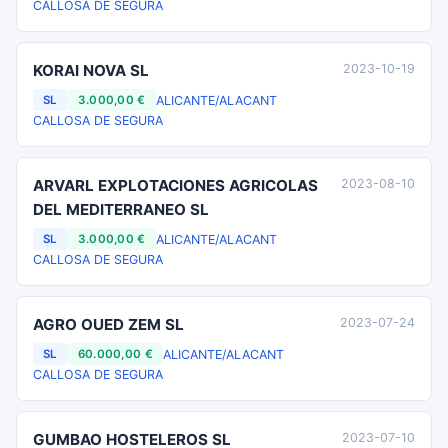
CALLOSA DE SEGURA
KORAI NOVA SL
2023-10-19
ALICANTE/ALACANT
SL
3.000,00 €
CALLOSA DE SEGURA
ARVARL EXPLOTACIONES AGRICOLAS
2023-08-10
DEL MEDITERRANEO SL
ALICANTE/ALACANT
SL
3.000,00 €
CALLOSA DE SEGURA
AGRO OUED ZEM SL
2023-07-24
ALICANTE/ALACANT
SL
60.000,00 €
CALLOSA DE SEGURA
GUMBAO HOSTELEROS SL
2023-07-10