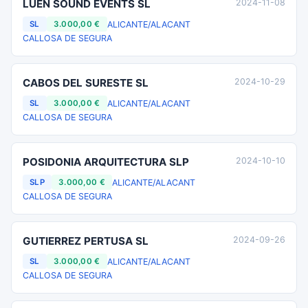
LUEN SOUND EVENTS SL
2024-11-08
ALICANTE/ALACANT
SL
3.000,00 €
CALLOSA DE SEGURA
CABOS DEL SURESTE SL
2024-10-29
ALICANTE/ALACANT
SL
3.000,00 €
CALLOSA DE SEGURA
POSIDONIA ARQUITECTURA SLP
2024-10-10
ALICANTE/ALACANT
SLP
3.000,00 €
CALLOSA DE SEGURA
GUTIERREZ PERTUSA SL
2024-09-26
ALICANTE/ALACANT
SL
3.000,00 €
CALLOSA DE SEGURA