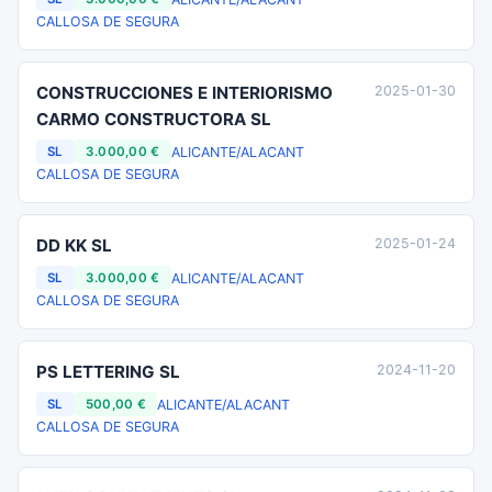
CALLOSA DE SEGURA
CONSTRUCCIONES E INTERIORISMO
2025-01-30
CARMO CONSTRUCTORA SL
ALICANTE/ALACANT
SL
3.000,00 €
CALLOSA DE SEGURA
DD KK SL
2025-01-24
ALICANTE/ALACANT
SL
3.000,00 €
CALLOSA DE SEGURA
PS LETTERING SL
2024-11-20
ALICANTE/ALACANT
SL
500,00 €
CALLOSA DE SEGURA