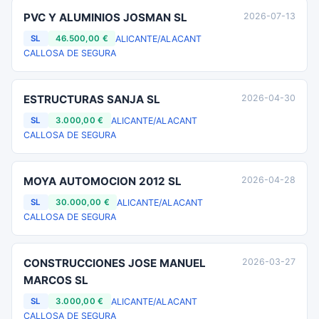
PVC Y ALUMINIOS JOSMAN SL
2026-07-13
ALICANTE/ALACANT
SL
46.500,00 €
CALLOSA DE SEGURA
ESTRUCTURAS SANJA SL
2026-04-30
ALICANTE/ALACANT
SL
3.000,00 €
CALLOSA DE SEGURA
MOYA AUTOMOCION 2012 SL
2026-04-28
ALICANTE/ALACANT
SL
30.000,00 €
CALLOSA DE SEGURA
CONSTRUCCIONES JOSE MANUEL
2026-03-27
MARCOS SL
ALICANTE/ALACANT
SL
3.000,00 €
CALLOSA DE SEGURA