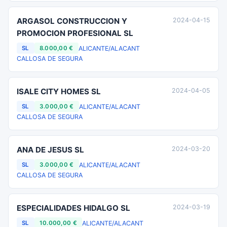
ARGASOL CONSTRUCCION Y
2024-04-15
PROMOCION PROFESIONAL SL
ALICANTE/ALACANT
SL
8.000,00 €
CALLOSA DE SEGURA
ISALE CITY HOMES SL
2024-04-05
ALICANTE/ALACANT
SL
3.000,00 €
CALLOSA DE SEGURA
ANA DE JESUS SL
2024-03-20
ALICANTE/ALACANT
SL
3.000,00 €
CALLOSA DE SEGURA
ESPECIALIDADES HIDALGO SL
2024-03-19
ALICANTE/ALACANT
SL
10.000,00 €