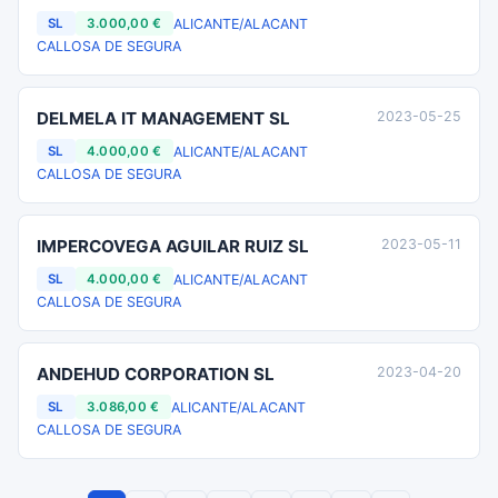
ALICANTE/ALACANT
SL
3.000,00 €
CALLOSA DE SEGURA
DELMELA IT MANAGEMENT SL
2023-05-25
ALICANTE/ALACANT
SL
4.000,00 €
CALLOSA DE SEGURA
IMPERCOVEGA AGUILAR RUIZ SL
2023-05-11
ALICANTE/ALACANT
SL
4.000,00 €
CALLOSA DE SEGURA
ANDEHUD CORPORATION SL
2023-04-20
ALICANTE/ALACANT
SL
3.086,00 €
CALLOSA DE SEGURA