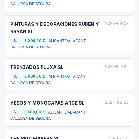
CALLOSA DE SEGURA
PINTURAS Y DECORACIONES RUBEN Y
2024-03-08
BRYAN SL
ALICANTE/ALACANT
SL
3.000,00 €
CALLOSA DE SEGURA
TRENZADOS FLUXA SL
2024-02-26
ALICANTE/ALACANT
SL
3.000,00 €
CALLOSA DE SEGURA
YESOS Y MONOCAPAS ARCE SL
2024-02-26
ALICANTE/ALACANT
SL
3.800,00 €
CALLOSA DE SEGURA
THE SKIN MAKERS SL
2024-02-08