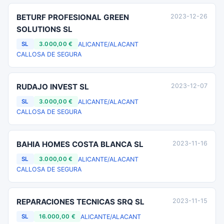
BETURF PROFESIONAL GREEN
2023-12-26
SOLUTIONS SL
ALICANTE/ALACANT
SL
3.000,00 €
CALLOSA DE SEGURA
RUDAJO INVEST SL
2023-12-07
ALICANTE/ALACANT
SL
3.000,00 €
CALLOSA DE SEGURA
BAHIA HOMES COSTA BLANCA SL
2023-11-16
ALICANTE/ALACANT
SL
3.000,00 €
CALLOSA DE SEGURA
REPARACIONES TECNICAS SRQ SL
2023-11-15
ALICANTE/ALACANT
SL
16.000,00 €