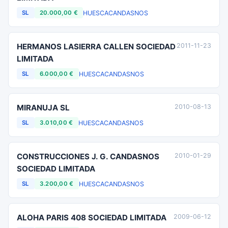
HUESCA
CANDASNOS
SL
20.000,00 €
HERMANOS LASIERRA CALLEN SOCIEDAD
2011-11-23
LIMITADA
HUESCA
CANDASNOS
SL
6.000,00 €
MIRANUJA SL
2010-08-13
HUESCA
CANDASNOS
SL
3.010,00 €
CONSTRUCCIONES J. G. CANDASNOS
2010-01-29
SOCIEDAD LIMITADA
HUESCA
CANDASNOS
SL
3.200,00 €
ALOHA PARIS 408 SOCIEDAD LIMITADA
2009-06-12