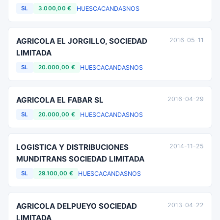
HUESCA
CANDASNOS
SL
3.000,00 €
AGRICOLA EL JORGILLO, SOCIEDAD
2016-05-11
LIMITADA
HUESCA
CANDASNOS
SL
20.000,00 €
AGRICOLA EL FABAR SL
2016-04-29
HUESCA
CANDASNOS
SL
20.000,00 €
LOGISTICA Y DISTRIBUCIONES
2014-11-25
MUNDITRANS SOCIEDAD LIMITADA
HUESCA
CANDASNOS
SL
29.100,00 €
AGRICOLA DELPUEYO SOCIEDAD
2013-04-22
LIMITADA