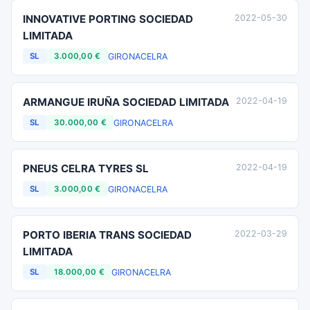
INNOVATIVE PORTING SOCIEDAD
2022-05-30
LIMITADA
GIRONA
CELRA
SL
3.000,00 €
ARMANGUE IRUÑA SOCIEDAD LIMITADA
2022-04-19
GIRONA
CELRA
SL
30.000,00 €
PNEUS CELRA TYRES SL
2022-04-19
GIRONA
CELRA
SL
3.000,00 €
PORTO IBERIA TRANS SOCIEDAD
2022-03-29
LIMITADA
GIRONA
CELRA
SL
18.000,00 €