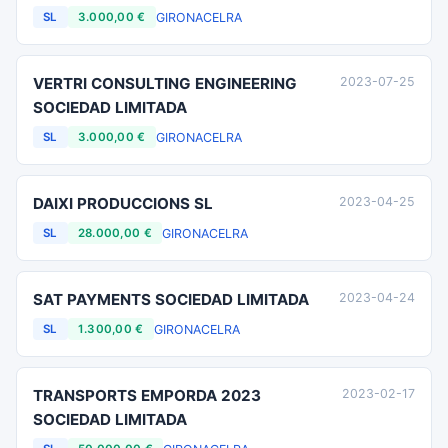
GIRONA
CELRA
SL
3.000,00 €
VERTRI CONSULTING ENGINEERING
2023-07-25
SOCIEDAD LIMITADA
GIRONA
CELRA
SL
3.000,00 €
DAIXI PRODUCCIONS SL
2023-04-25
GIRONA
CELRA
SL
28.000,00 €
SAT PAYMENTS SOCIEDAD LIMITADA
2023-04-24
GIRONA
CELRA
SL
1.300,00 €
TRANSPORTS EMPORDA 2023
2023-02-17
SOCIEDAD LIMITADA