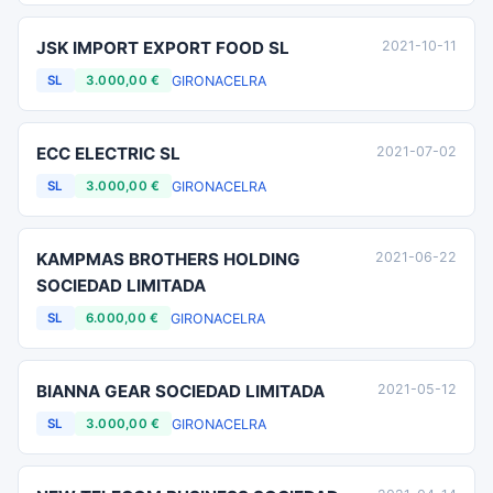
JSK IMPORT EXPORT FOOD SL
2021-10-11
GIRONA
CELRA
SL
3.000,00 €
ECC ELECTRIC SL
2021-07-02
GIRONA
CELRA
SL
3.000,00 €
KAMPMAS BROTHERS HOLDING
2021-06-22
SOCIEDAD LIMITADA
GIRONA
CELRA
SL
6.000,00 €
BIANNA GEAR SOCIEDAD LIMITADA
2021-05-12
GIRONA
CELRA
SL
3.000,00 €