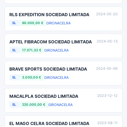
RLS EXPEDITION SOCIEDAD LIMITADA
2024-05-20
GIRONA
CELRA
SL
60.000,00 €
APTEL FIBRACOM SOCIEDAD LIMITADA
2024-05-13
GIRONA
CELRA
SL
17.371,32 €
BRAVE SPORTS SOCIEDAD LIMITADA
2024-05-06
GIRONA
CELRA
SL
3.000,00 €
MACALPLA SOCIEDAD LIMITADA
2023-12-12
GIRONA
CELRA
SL
220.000,00 €
EL MAGO CELRA SOCIEDAD LIMITADA
2023-08-11