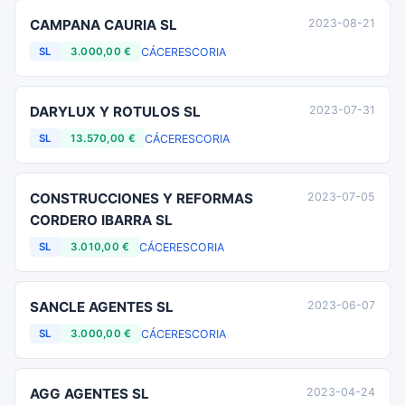
CAMPANA CAURIA SL
2023-08-21
CÁCERES
CORIA
SL
3.000,00 €
DARYLUX Y ROTULOS SL
2023-07-31
CÁCERES
CORIA
SL
13.570,00 €
CONSTRUCCIONES Y REFORMAS
2023-07-05
CORDERO IBARRA SL
CÁCERES
CORIA
SL
3.010,00 €
SANCLE AGENTES SL
2023-06-07
CÁCERES
CORIA
SL
3.000,00 €
AGG AGENTES SL
2023-04-24