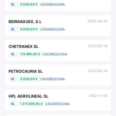
CÁCERES
CORIA
SL
3.000,00 €
BERMAGUEX, S.L
2023-04-24
CÁCERES
CORIA
SL
3.000,00 €
CHETRANEX SL
2023-02-16
CÁCERES
CORIA
SL
172.865,00 €
PETROCAURIA SL
2023-02-16
CÁCERES
CORIA
SL
3.000,00 €
HPL AGROLINEAL SL
2022-11-24
CÁCERES
CORIA
SL
1.311.925,00 €