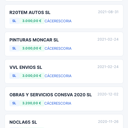
R20TEM AUTOS SL
2021-08-31
CÁCERES
CORIA
SL
3.000,00 €
PINTURAS MONCAR SL
2021-02-24
CÁCERES
CORIA
SL
3.000,00 €
VVL ENVIOS SL
2021-02-24
CÁCERES
CORIA
SL
3.000,00 €
OBRAS Y SERVICIOS CONSVA 2020 SL
2020-12-02
CÁCERES
CORIA
SL
3.200,00 €
NOCLA65 SL
2020-11-26