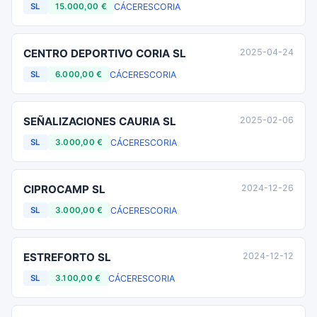
CÁCERES
CORIA
SL
15.000,00 €
CENTRO DEPORTIVO CORIA SL
2025-04-24
CÁCERES
CORIA
SL
6.000,00 €
SEÑALIZACIONES CAURIA SL
2025-02-06
CÁCERES
CORIA
SL
3.000,00 €
CIPROCAMP SL
2024-12-26
CÁCERES
CORIA
SL
3.000,00 €
ESTREFORTO SL
2024-12-12
CÁCERES
CORIA
SL
3.100,00 €