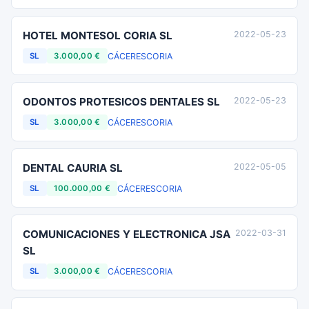
HOTEL MONTESOL CORIA SL
2022-05-23
CÁCERES
CORIA
SL
3.000,00 €
ODONTOS PROTESICOS DENTALES SL
2022-05-23
CÁCERES
CORIA
SL
3.000,00 €
DENTAL CAURIA SL
2022-05-05
CÁCERES
CORIA
SL
100.000,00 €
COMUNICACIONES Y ELECTRONICA JSA
2022-03-31
SL
CÁCERES
CORIA
SL
3.000,00 €