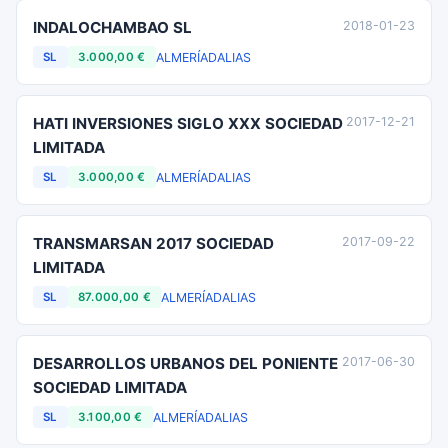
INDALOCHAMBAO SL
2018-01-23
ALMERÍA
DALIAS
SL
3.000,00 €
HATI INVERSIONES SIGLO XXX SOCIEDAD
2017-12-21
LIMITADA
ALMERÍA
DALIAS
SL
3.000,00 €
TRANSMARSAN 2017 SOCIEDAD
2017-09-22
LIMITADA
ALMERÍA
DALIAS
SL
87.000,00 €
DESARROLLOS URBANOS DEL PONIENTE
2017-06-30
SOCIEDAD LIMITADA
ALMERÍA
DALIAS
SL
3.100,00 €