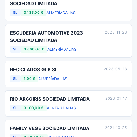
SOCIEDAD LIMITADA
ALMERÍA
DALIAS
SL
3.135,00 €
ESCUDERIA AUTOMOTIVE 2023
2023-11-23
SOCIEDAD LIMITADA
ALMERÍA
DALIAS
SL
3.600,00 €
RECICLADOS GLK SL
2023-05-23
ALMERÍA
DALIAS
SL
1,00 €
RIO ARCOIRIS SOCIEDAD LIMITADA
2023-01-17
ALMERÍA
DALIAS
SL
3.100,00 €
FAMILY VEGE SOCIEDAD LIMITADA
2021-10-25