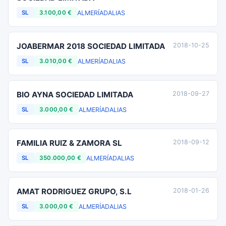
ALMERÍA
DALIAS
SL
3.100,00 €
JOABERMAR 2018 SOCIEDAD LIMITADA
2018-10-25
ALMERÍA
DALIAS
SL
3.010,00 €
BIO AYNA SOCIEDAD LIMITADA
2018-09-27
ALMERÍA
DALIAS
SL
3.000,00 €
FAMILIA RUIZ & ZAMORA SL
2018-09-12
ALMERÍA
DALIAS
SL
350.000,00 €
AMAT RODRIGUEZ GRUPO, S.L
2018-01-26
ALMERÍA
DALIAS
SL
3.000,00 €