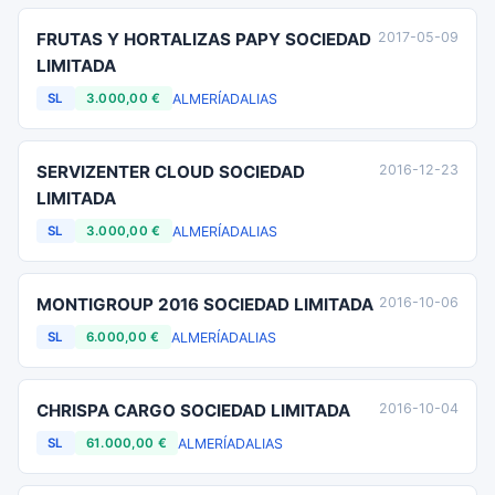
FRUTAS Y HORTALIZAS PAPY SOCIEDAD
2017-05-09
LIMITADA
ALMERÍA
DALIAS
SL
3.000,00 €
SERVIZENTER CLOUD SOCIEDAD
2016-12-23
LIMITADA
ALMERÍA
DALIAS
SL
3.000,00 €
MONTIGROUP 2016 SOCIEDAD LIMITADA
2016-10-06
ALMERÍA
DALIAS
SL
6.000,00 €
CHRISPA CARGO SOCIEDAD LIMITADA
2016-10-04
ALMERÍA
DALIAS
SL
61.000,00 €