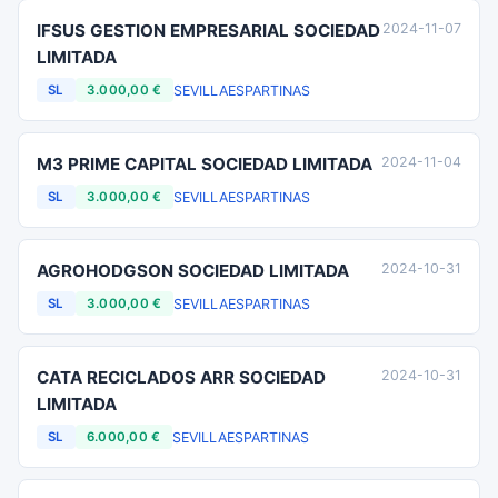
IFSUS GESTION EMPRESARIAL SOCIEDAD
2024-11-07
LIMITADA
SEVILLA
ESPARTINAS
SL
3.000,00 €
M3 PRIME CAPITAL SOCIEDAD LIMITADA
2024-11-04
SEVILLA
ESPARTINAS
SL
3.000,00 €
AGROHODGSON SOCIEDAD LIMITADA
2024-10-31
SEVILLA
ESPARTINAS
SL
3.000,00 €
CATA RECICLADOS ARR SOCIEDAD
2024-10-31
LIMITADA
SEVILLA
ESPARTINAS
SL
6.000,00 €