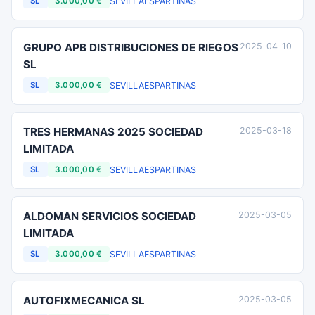
SEVILLA
ESPARTINAS
SL
3.000,00 €
GRUPO APB DISTRIBUCIONES DE RIEGOS
2025-04-10
SL
SEVILLA
ESPARTINAS
SL
3.000,00 €
TRES HERMANAS 2025 SOCIEDAD
2025-03-18
LIMITADA
SEVILLA
ESPARTINAS
SL
3.000,00 €
ALDOMAN SERVICIOS SOCIEDAD
2025-03-05
LIMITADA
SEVILLA
ESPARTINAS
SL
3.000,00 €
AUTOFIXMECANICA SL
2025-03-05