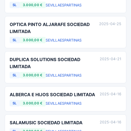
SEVILLA
ESPARTINAS
SL
3.000,00 €
OPTICA PINTO ALJARAFE SOCIEDAD
2025-04-25
LIMITADA
SEVILLA
ESPARTINAS
SL
3.000,00 €
DUPLICA SOLUTIONS SOCIEDAD
2025-04-21
LIMITADA
SEVILLA
ESPARTINAS
SL
3.000,00 €
ALBERCA E HIJOS SOCIEDAD LIMITADA
2025-04-16
SEVILLA
ESPARTINAS
SL
3.000,00 €
SALAMUSIC SOCIEDAD LIMITADA
2025-04-16