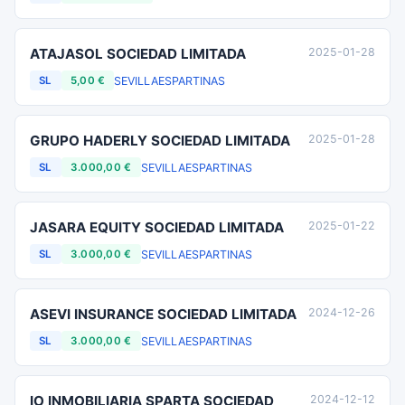
ATAJASOL SOCIEDAD LIMITADA
2025-01-28
SEVILLA
ESPARTINAS
SL
5,00 €
GRUPO HADERLY SOCIEDAD LIMITADA
2025-01-28
SEVILLA
ESPARTINAS
SL
3.000,00 €
JASARA EQUITY SOCIEDAD LIMITADA
2025-01-22
SEVILLA
ESPARTINAS
SL
3.000,00 €
ASEVI INSURANCE SOCIEDAD LIMITADA
2024-12-26
SEVILLA
ESPARTINAS
SL
3.000,00 €
IO INMOBILIARIA SPARTA SOCIEDAD
2024-12-12