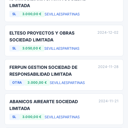
LIMITADA
SEVILLA
ESPARTINAS
SL
3.000,00 €
ELTESO PROYECTOS Y OBRAS
2024-12-02
SOCIEDAD LIMITADA
SEVILLA
ESPARTINAS
SL
3.050,00 €
FERPUN GESTION SOCIEDAD DE
2024-11-28
RESPONSABILIDAD LIMITADA
SEVILLA
ESPARTINAS
OTRA
3.000,00 €
ABANICOS AIREARTE SOCIEDAD
2024-11-21
LIMITADA
SEVILLA
ESPARTINAS
SL
3.000,00 €