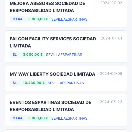
MEJORA ASESORES SOCIEDAD DE
2024-07-02
RESPONSABILIDAD LIMITADA
SEVILLA
ESPARTINAS
OTRA
3.000,00 €
FALCON FACILITY SERVICES SOCIEDAD
2024-07-01
LIMITADA
SEVILLA
ESPARTINAS
SL
3.000,00 €
MY WAY LIBERTY SOCIEDAD LIMITADA
2024-06-06
SEVILLA
ESPARTINAS
SL
10.430,00 €
EVENTOS ESPARTINAS SOCIEDAD DE
2024-05-23
RESPONSABILIDAD LIMITADA
SEVILLA
ESPARTINAS
OTRA
3.000,00 €