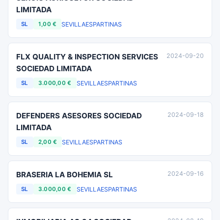
LIMITADA
SEVILLA
ESPARTINAS
SL
1,00 €
FLX QUALITY & INSPECTION SERVICES
2024-09-20
SOCIEDAD LIMITADA
SEVILLA
ESPARTINAS
SL
3.000,00 €
DEFENDERS ASESORES SOCIEDAD
2024-09-18
LIMITADA
SEVILLA
ESPARTINAS
SL
2,00 €
BRASERIA LA BOHEMIA SL
2024-09-16
SEVILLA
ESPARTINAS
SL
3.000,00 €