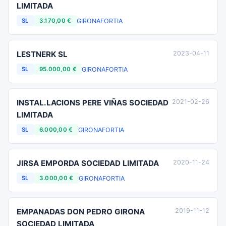
LIMITADA
GIRONA
FORTIA
SL
3.170,00 €
LESTNERK SL
2023-04-11
GIRONA
FORTIA
SL
95.000,00 €
INSTAL.LACIONS PERE VIÑAS SOCIEDAD
2021-02-26
LIMITADA
GIRONA
FORTIA
SL
6.000,00 €
JIRSA EMPORDA SOCIEDAD LIMITADA
2020-11-24
GIRONA
FORTIA
SL
3.000,00 €
EMPANADAS DON PEDRO GIRONA
2019-11-12
SOCIEDAD LIMITADA