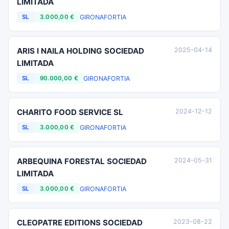
LIMITADA
GIRONA
FORTIA
SL
3.000,00 €
ARIS I NAILA HOLDING SOCIEDAD
2025-04-14
LIMITADA
GIRONA
FORTIA
SL
90.000,00 €
CHARITO FOOD SERVICE SL
2024-12-12
GIRONA
FORTIA
SL
3.000,00 €
ARBEQUINA FORESTAL SOCIEDAD
2024-05-31
LIMITADA
GIRONA
FORTIA
SL
3.000,00 €
CLEOPATRE EDITIONS SOCIEDAD
2023-08-22