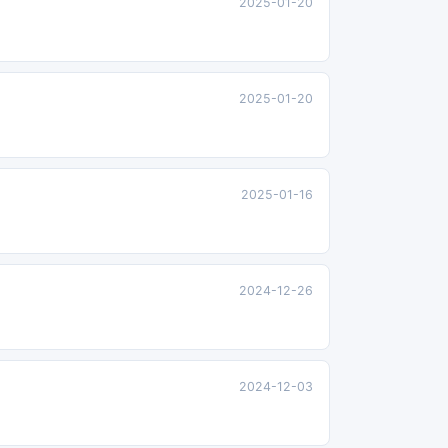
2025-01-20
2025-01-20
2025-01-16
2024-12-26
2024-12-03