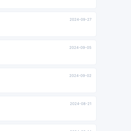
2024-09-27
2024-09-05
2024-09-02
2024-08-21