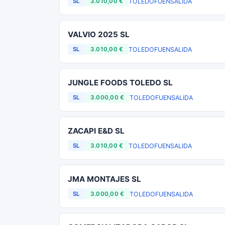
TOLEDO
FUENSALIDA
SL
3.010,00 €
VALVIO 2025 SL
TOLEDO
FUENSALIDA
SL
3.010,00 €
JUNGLE FOODS TOLEDO SL
TOLEDO
FUENSALIDA
SL
3.000,00 €
ZACAPI E&D SL
TOLEDO
FUENSALIDA
SL
3.010,00 €
JMA MONTAJES SL
TOLEDO
FUENSALIDA
SL
3.000,00 €