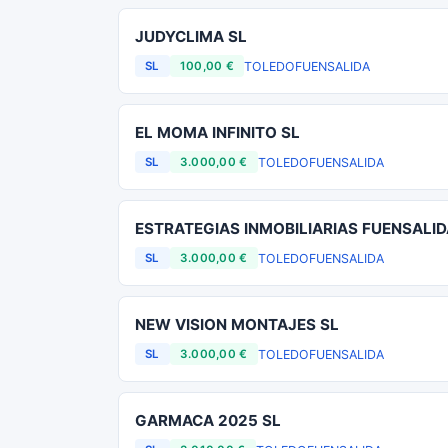
JUDYCLIMA SL
TOLEDO
FUENSALIDA
SL
100,00 €
EL MOMA INFINITO SL
TOLEDO
FUENSALIDA
SL
3.000,00 €
ESTRATEGIAS INMOBILIARIAS FUENSALID
TOLEDO
FUENSALIDA
SL
3.000,00 €
NEW VISION MONTAJES SL
TOLEDO
FUENSALIDA
SL
3.000,00 €
GARMACA 2025 SL