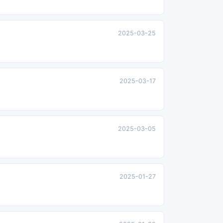
2025-03-25
2025-03-17
2025-03-05
2025-01-27