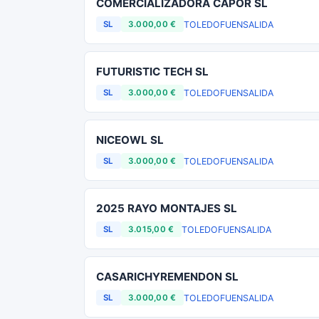
COMERCIALIZADORA CAPOR SL
TOLEDO
FUENSALIDA
SL
3.000,00 €
FUTURISTIC TECH SL
TOLEDO
FUENSALIDA
SL
3.000,00 €
NICEOWL SL
TOLEDO
FUENSALIDA
SL
3.000,00 €
2025 RAYO MONTAJES SL
TOLEDO
FUENSALIDA
SL
3.015,00 €
CASARICHYREMENDON SL
TOLEDO
FUENSALIDA
SL
3.000,00 €