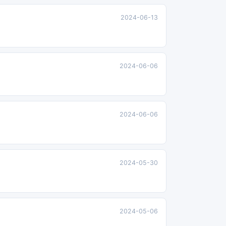
2024-06-13
2024-06-06
2024-06-06
2024-05-30
2024-05-06