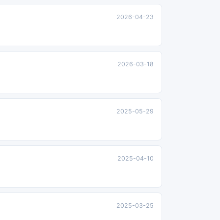
2026-04-23
2026-03-18
2025-05-29
2025-04-10
2025-03-25