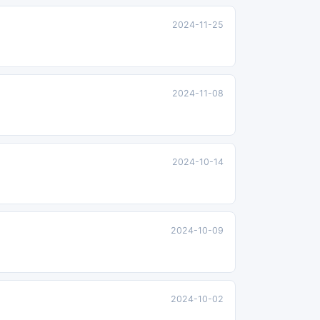
2024-11-25
2024-11-08
2024-10-14
2024-10-09
2024-10-02