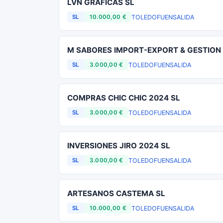
LVN GRAFICAS SL
TOLEDO
FUENSALIDA
SL
10.000,00 €
M SABORES IMPORT-EXPORT & GESTION
TOLEDO
FUENSALIDA
SL
3.000,00 €
COMPRAS CHIC CHIC 2024 SL
TOLEDO
FUENSALIDA
SL
3.000,00 €
INVERSIONES JIRO 2024 SL
TOLEDO
FUENSALIDA
SL
3.000,00 €
ARTESANOS CASTEMA SL
TOLEDO
FUENSALIDA
SL
10.000,00 €