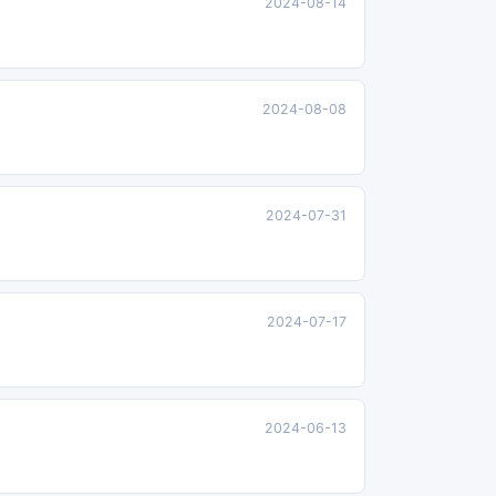
2024-08-14
2024-08-08
2024-07-31
2024-07-17
2024-06-13