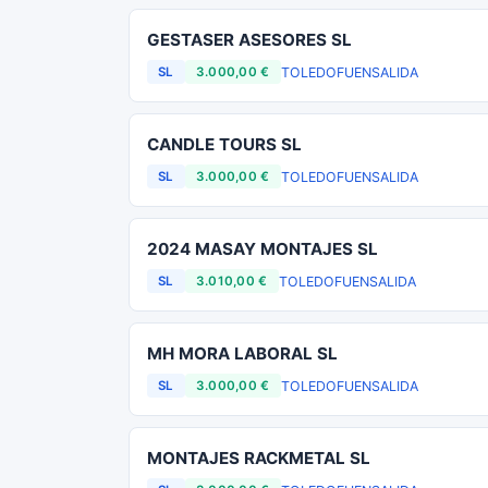
GESTASER ASESORES SL
TOLEDO
FUENSALIDA
SL
3.000,00 €
CANDLE TOURS SL
TOLEDO
FUENSALIDA
SL
3.000,00 €
2024 MASAY MONTAJES SL
TOLEDO
FUENSALIDA
SL
3.010,00 €
MH MORA LABORAL SL
TOLEDO
FUENSALIDA
SL
3.000,00 €
MONTAJES RACKMETAL SL