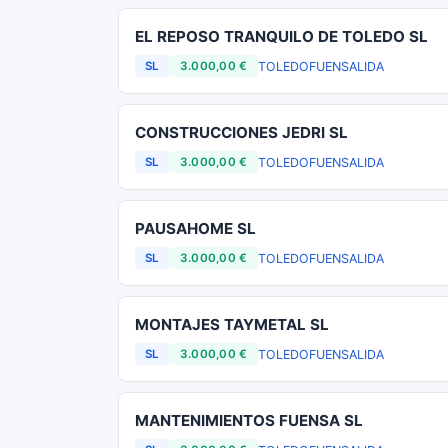
EL REPOSO TRANQUILO DE TOLEDO SL
TOLEDO
FUENSALIDA
SL
3.000,00 €
CONSTRUCCIONES JEDRI SL
TOLEDO
FUENSALIDA
SL
3.000,00 €
PAUSAHOME SL
TOLEDO
FUENSALIDA
SL
3.000,00 €
MONTAJES TAYMETAL SL
TOLEDO
FUENSALIDA
SL
3.000,00 €
MANTENIMIENTOS FUENSA SL