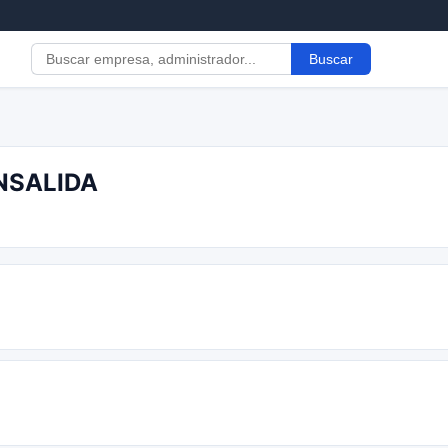
Buscar
ENSALIDA