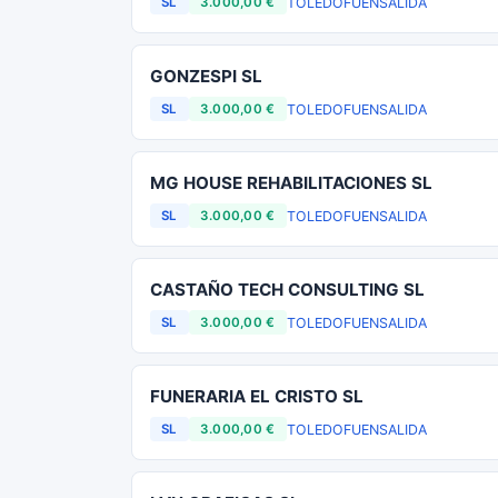
TOLEDO
FUENSALIDA
SL
3.000,00 €
GONZESPI SL
TOLEDO
FUENSALIDA
SL
3.000,00 €
MG HOUSE REHABILITACIONES SL
TOLEDO
FUENSALIDA
SL
3.000,00 €
CASTAÑO TECH CONSULTING SL
TOLEDO
FUENSALIDA
SL
3.000,00 €
FUNERARIA EL CRISTO SL
TOLEDO
FUENSALIDA
SL
3.000,00 €