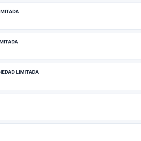
IMITADA
IMITADA
IEDAD LIMITADA