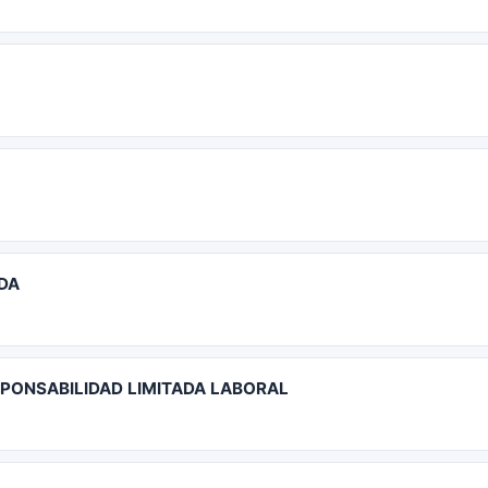
ADA
SPONSABILIDAD LIMITADA LABORAL