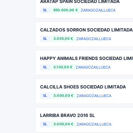
ARATAP SPAIN SOCIEDAD LIMITADA
ZARAGOZA
ILLUECA
SL
650.000,00 €
CALZADOS SORRON SOCIEDAD LIMITADA
ZARAGOZA
ILLUECA
SL
3.005,00 €
HAPPY ANIMALS FRIENDS SOCIEDAD LIM
ZARAGOZA
ILLUECA
SL
3.100,00 €
CALCILLA SHOES SOCIEDAD LIMITADA
ZARAGOZA
ILLUECA
SL
3.000,00 €
LARRIBA BRAVO 2016 SL
ZARAGOZA
ILLUECA
SL
3.000,00 €