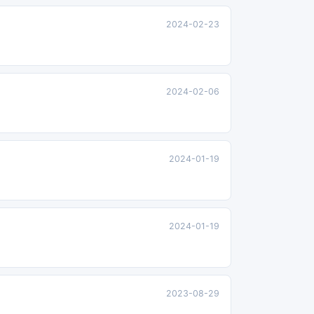
2024-02-23
2024-02-06
2024-01-19
2024-01-19
2023-08-29