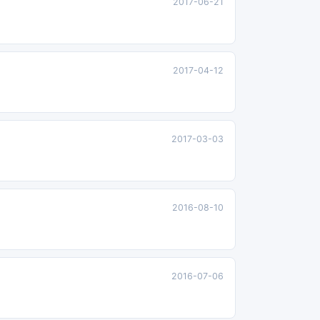
2017-06-21
2017-04-12
2017-03-03
2016-08-10
2016-07-06