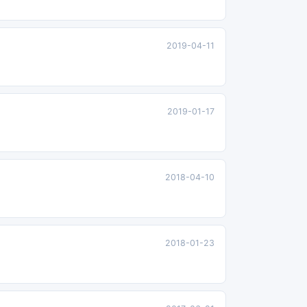
2019-04-11
2019-01-17
2018-04-10
2018-01-23