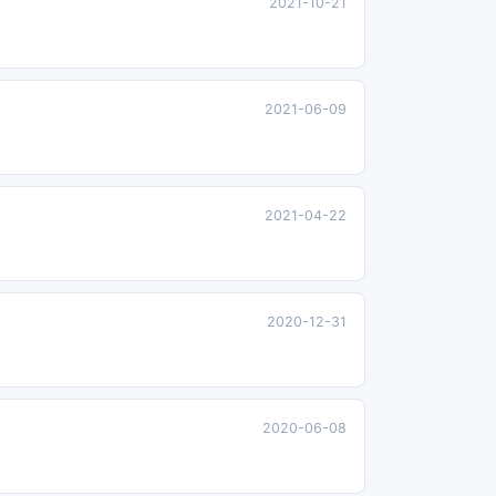
2021-10-21
2021-06-09
2021-04-22
2020-12-31
2020-06-08