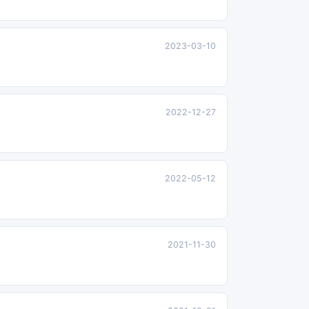
2023-03-10
2022-12-27
2022-05-12
2021-11-30