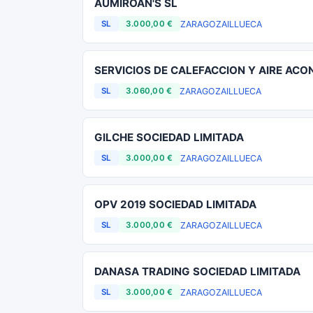
AUMIROAN'S SL
ZARAGOZA
ILLUECA
SL
3.000,00 €
SERVICIOS DE CALEFACCION Y AIRE AC
ZARAGOZA
ILLUECA
SL
3.060,00 €
GILCHE SOCIEDAD LIMITADA
ZARAGOZA
ILLUECA
SL
3.000,00 €
OPV 2019 SOCIEDAD LIMITADA
ZARAGOZA
ILLUECA
SL
3.000,00 €
DANASA TRADING SOCIEDAD LIMITADA
ZARAGOZA
ILLUECA
SL
3.000,00 €