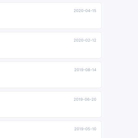
2020-04-15
2020-02-12
2019-08-14
2019-06-20
2019-05-10