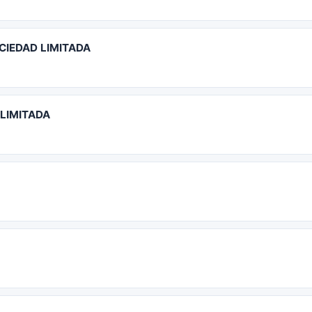
IEDAD LIMITADA
LIMITADA