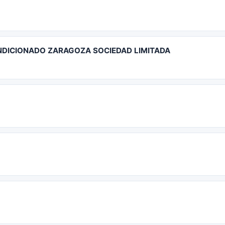
ONDICIONADO ZARAGOZA SOCIEDAD LIMITADA