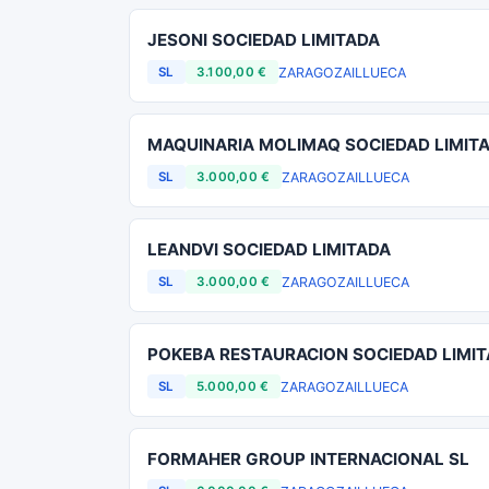
JESONI SOCIEDAD LIMITADA
ZARAGOZA
ILLUECA
SL
3.100,00 €
MAQUINARIA MOLIMAQ SOCIEDAD LIMIT
ZARAGOZA
ILLUECA
SL
3.000,00 €
LEANDVI SOCIEDAD LIMITADA
ZARAGOZA
ILLUECA
SL
3.000,00 €
POKEBA RESTAURACION SOCIEDAD LIMI
ZARAGOZA
ILLUECA
SL
5.000,00 €
FORMAHER GROUP INTERNACIONAL SL