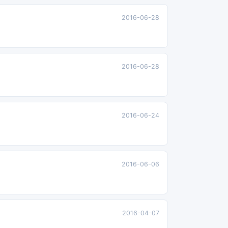
2016-06-28
2016-06-28
2016-06-24
2016-06-06
2016-04-07