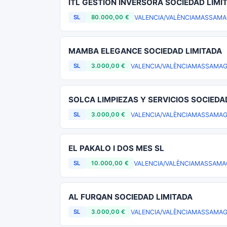
ITL GESTION INVERSORA SOCIEDAD LIMI
VALENCIA/VALÈNCIA
MASSAMA
SL
80.000,00 €
MAMBA ELEGANCE SOCIEDAD LIMITADA
VALENCIA/VALÈNCIA
MASSAMAG
SL
3.000,00 €
SOLCA LIMPIEZAS Y SERVICIOS SOCIEDA
VALENCIA/VALÈNCIA
MASSAMAG
SL
3.000,00 €
EL PAKALO I DOS MES SL
VALENCIA/VALÈNCIA
MASSAMA
SL
10.000,00 €
AL FURQAN SOCIEDAD LIMITADA
VALENCIA/VALÈNCIA
MASSAMAG
SL
3.000,00 €