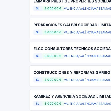
EMMARK PRESTIGE PROPERTIES SOCIEDA
VALENCIA/VALÈNCIA
MASSAMAG
SL
3.000,00 €
REPARACIONES GALBRI SOCIEDAD LIMIT
VALENCIA/VALÈNCIA
MASSAMAG
SL
3.000,00 €
ELCO CONSULTORES TECNICOS SOCIEDA
VALENCIA/VALÈNCIA
MASSAMAG
SL
3.000,00 €
CONSTRUCCIONES Y REFORMAS GARIBO 
VALENCIA/VALÈNCIA
MASSAMAG
SL
3.000,00 €
RAMIREZ Y ARENCIBIA SOCIEDAD LIMITA
VALENCIA/VALÈNCIA
MASSAMAG
SL
3.000,00 €