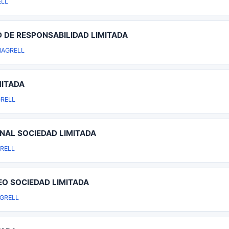
LL
 DE RESPONSABILIDAD LIMITADA
AGRELL
MITADA
RELL
NAL SOCIEDAD LIMITADA
RELL
EO SOCIEDAD LIMITADA
GRELL