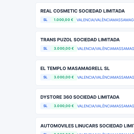
REAL COSMETIC SOCIEDAD LIMITADA
VALENCIA/VALÈNCIA
MASSAMAG
SL
1.000,00 €
TRANS PUZOL SOCIEDAD LIMITADA
VALENCIA/VALÈNCIA
MASSAMAG
SL
3.000,00 €
EL TEMPLO MASAMAGRELL SL
VALENCIA/VALÈNCIA
MASSAMAG
SL
3.000,00 €
DYSTORE 360 SOCIEDAD LIMITADA
VALENCIA/VALÈNCIA
MASSAMAG
SL
3.000,00 €
AUTOMOVILES LINUCARS SOCIEDAD LIM