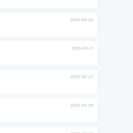
2025-03-24
2025-03-11
2025-02-27
2025-02-26