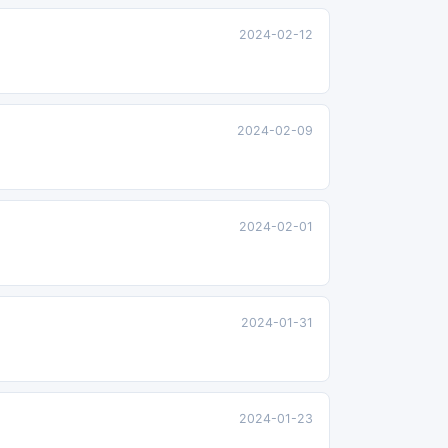
2024-02-12
2024-02-09
2024-02-01
2024-01-31
2024-01-23