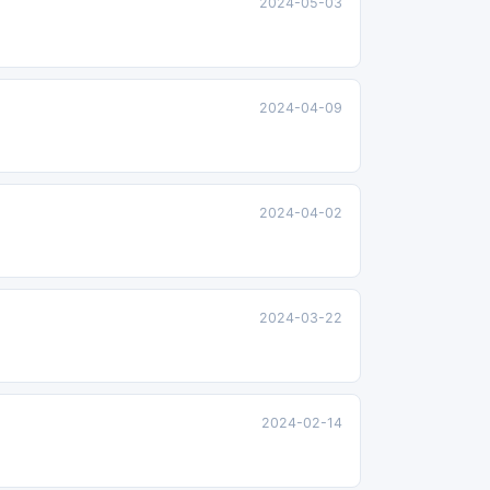
2024-05-03
2024-04-09
2024-04-02
2024-03-22
2024-02-14