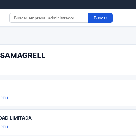
Buscar
ASSAMAGRELL
RELL
DAD LIMITADA
RELL