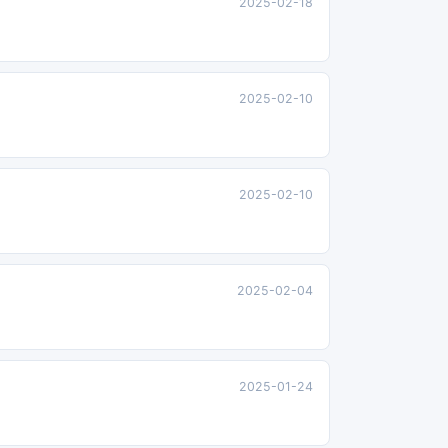
2025-02-18
2025-02-10
2025-02-10
2025-02-04
2025-01-24