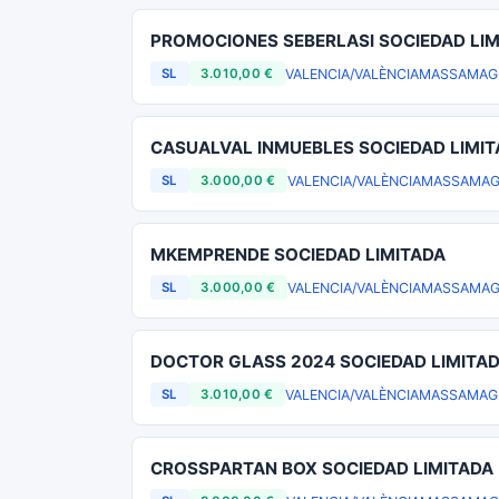
PROMOCIONES SEBERLASI SOCIEDAD LIM
VALENCIA/VALÈNCIA
MASSAMAG
SL
3.010,00 €
CASUALVAL INMUEBLES SOCIEDAD LIMI
VALENCIA/VALÈNCIA
MASSAMAG
SL
3.000,00 €
MKEMPRENDE SOCIEDAD LIMITADA
VALENCIA/VALÈNCIA
MASSAMAG
SL
3.000,00 €
DOCTOR GLASS 2024 SOCIEDAD LIMITA
VALENCIA/VALÈNCIA
MASSAMAG
SL
3.010,00 €
CROSSPARTAN BOX SOCIEDAD LIMITADA