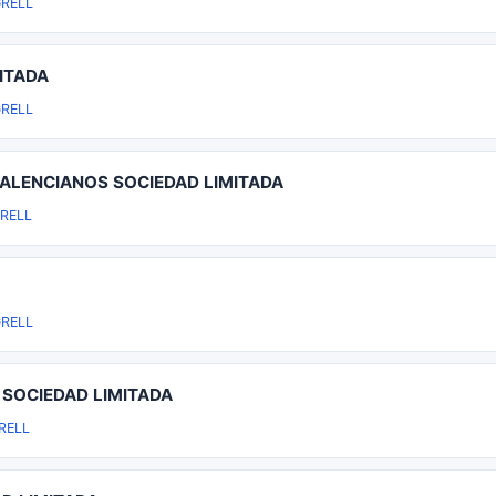
RELL
ITADA
RELL
ALENCIANOS SOCIEDAD LIMITADA
RELL
RELL
SOCIEDAD LIMITADA
RELL