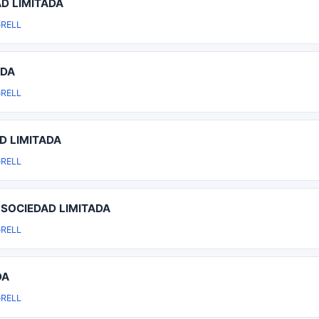
D LIMITADA
RELL
ADA
RELL
D LIMITADA
RELL
SOCIEDAD LIMITADA
RELL
DA
RELL