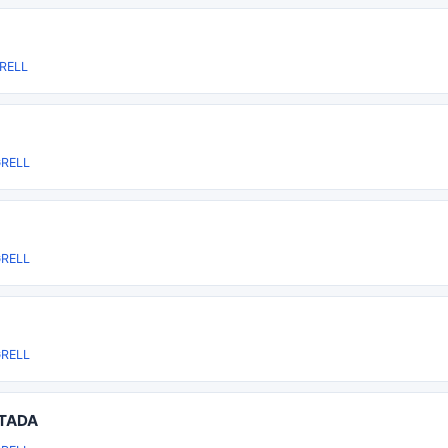
RELL
RELL
RELL
RELL
ITADA