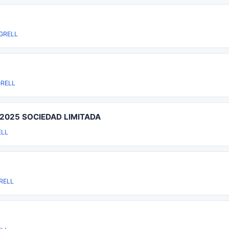
GRELL
RELL
 2025 SOCIEDAD LIMITADA
LL
RELL