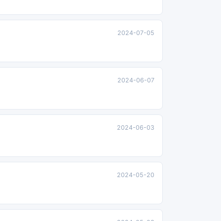
2024-07-05
2024-06-07
2024-06-03
2024-05-20