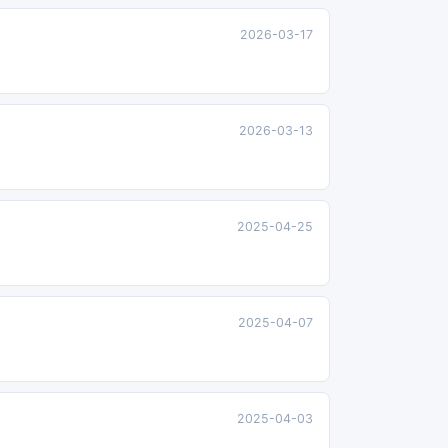
2026-03-17
2026-03-13
2025-04-25
2025-04-07
2025-04-03