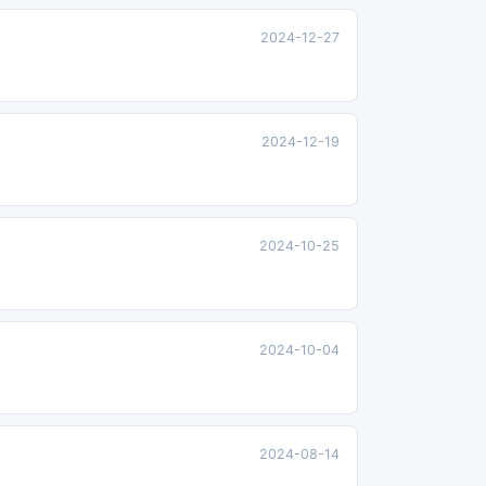
2024-12-27
2024-12-19
2024-10-25
2024-10-04
2024-08-14