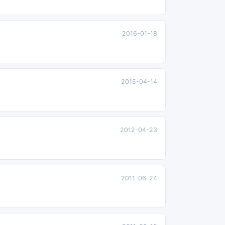
2016-01-18
2015-04-14
2012-04-23
2011-06-24