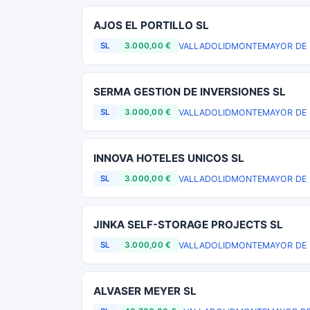
AJOS EL PORTILLO SL
VALLADOLID
MONTEMAYOR DE P
SL
3.000,00 €
SERMA GESTION DE INVERSIONES SL
VALLADOLID
MONTEMAYOR DE P
SL
3.000,00 €
INNOVA HOTELES UNICOS SL
VALLADOLID
MONTEMAYOR DE P
SL
3.000,00 €
JINKA SELF-STORAGE PROJECTS SL
VALLADOLID
MONTEMAYOR DE P
SL
3.000,00 €
ALVASER MEYER SL