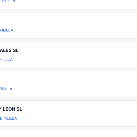
PILILLA
ILILLA
ALES SL
ILILLA
ILILLA
 LEON SL
 PILILLA