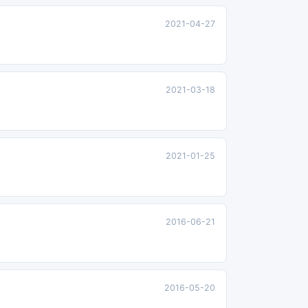
2021-04-27
2021-03-18
2021-01-25
2016-06-21
2016-05-20