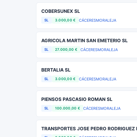
COBERSUNEX SL
CÁCERES
MORALEJA
SL
3.000,00 €
AGRICOLA MARTIN SAN EMETERIO SL
CÁCERES
MORALEJA
SL
27.000,00 €
BERTALIA SL
CÁCERES
MORALEJA
SL
3.000,00 €
PIENSOS PASCASIO ROMAN SL
CÁCERES
MORALEJA
SL
100.000,00 €
TRANSPORTES JOSE PEDRO RODRIGUEZ 