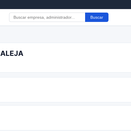
Buscar
RALEJA