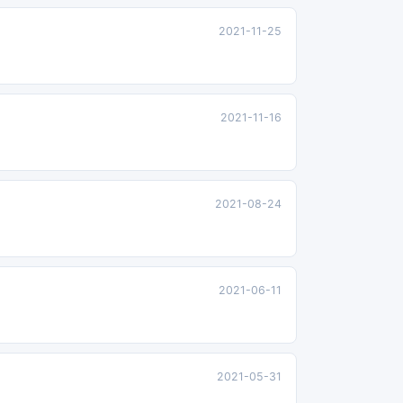
2021-11-25
2021-11-16
2021-08-24
2021-06-11
2021-05-31