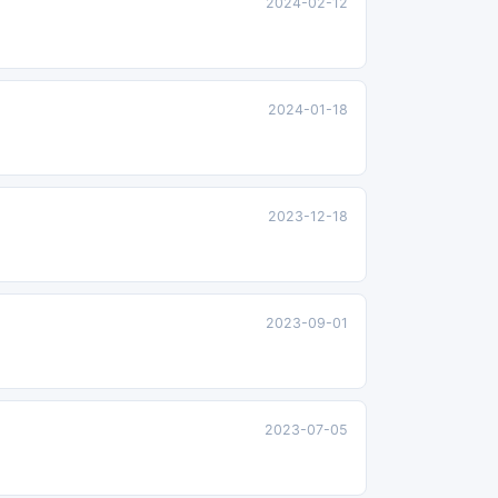
2024-02-12
2024-01-18
2023-12-18
2023-09-01
2023-07-05