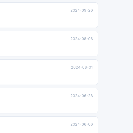
2024-09-26
2024-08-06
2024-08-01
2024-06-28
2024-06-06