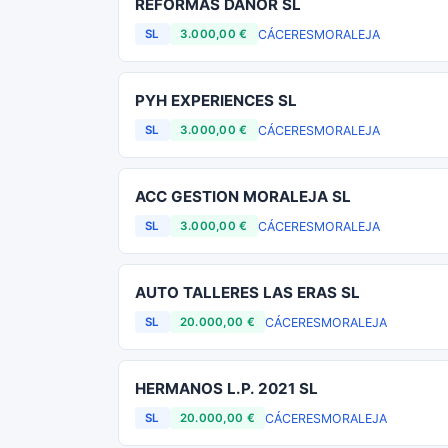
REFORMAS DANOR SL
CÁCERES
MORALEJA
SL
3.000,00 €
PYH EXPERIENCES SL
CÁCERES
MORALEJA
SL
3.000,00 €
ACC GESTION MORALEJA SL
CÁCERES
MORALEJA
SL
3.000,00 €
AUTO TALLERES LAS ERAS SL
CÁCERES
MORALEJA
SL
20.000,00 €
HERMANOS L.P. 2021 SL
CÁCERES
MORALEJA
SL
20.000,00 €