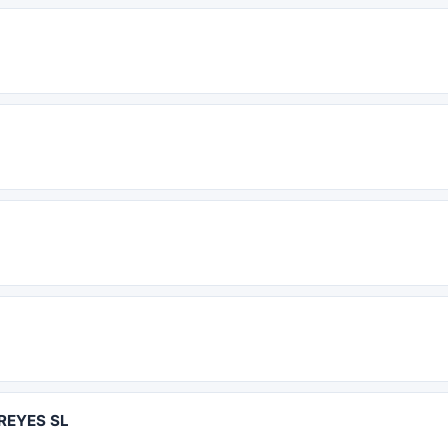
REYES SL