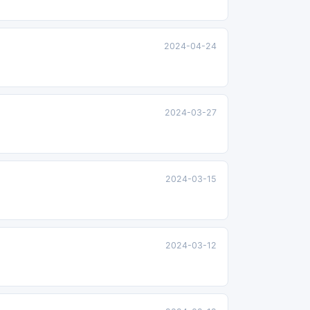
2024-04-24
2024-03-27
2024-03-15
2024-03-12