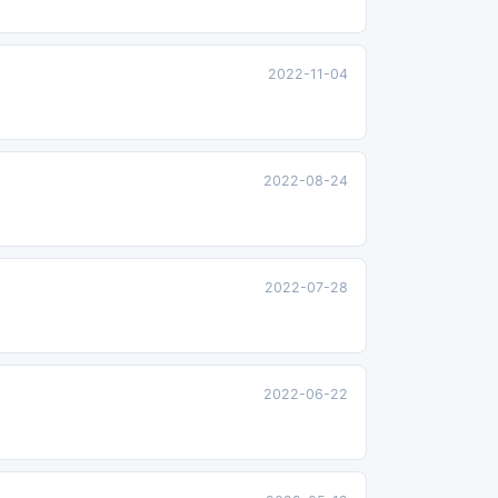
2022-11-04
2022-08-24
2022-07-28
2022-06-22