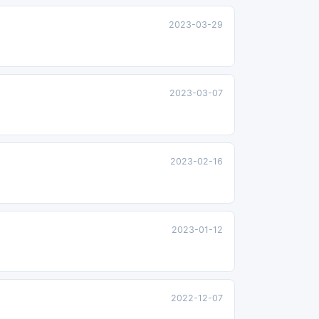
2023-03-29
2023-03-07
2023-02-16
2023-01-12
2022-12-07