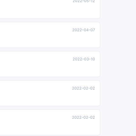
2022-05-12
2022-04-07
2022-03-10
2022-02-02
2022-02-02