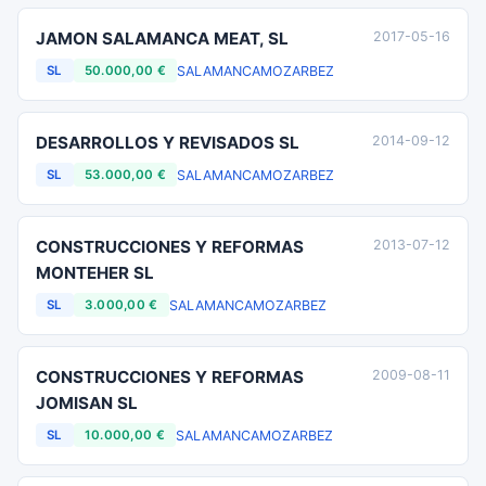
JAMON SALAMANCA MEAT, SL
2017-05-16
SALAMANCA
MOZARBEZ
SL
50.000,00 €
DESARROLLOS Y REVISADOS SL
2014-09-12
SALAMANCA
MOZARBEZ
SL
53.000,00 €
CONSTRUCCIONES Y REFORMAS
2013-07-12
MONTEHER SL
SALAMANCA
MOZARBEZ
SL
3.000,00 €
CONSTRUCCIONES Y REFORMAS
2009-08-11
JOMISAN SL
SALAMANCA
MOZARBEZ
SL
10.000,00 €