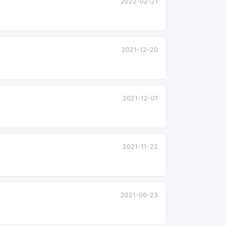
2022-02-21
2021-12-20
2021-12-01
2021-11-22
2021-06-23