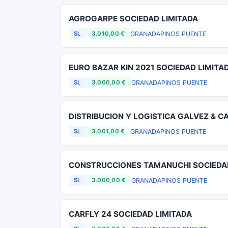
AGROGARPE SOCIEDAD LIMITADA
GRANADA
PINOS PUENTE
SL
3.010,00 €
EURO BAZAR KIN 2021 SOCIEDAD LIMITA
GRANADA
PINOS PUENTE
SL
3.000,00 €
DISTRIBUCION Y LOGISTICA GALVEZ & CA
GRANADA
PINOS PUENTE
SL
3.001,00 €
CONSTRUCCIONES TAMANUCHI SOCIEDAD
GRANADA
PINOS PUENTE
SL
3.000,00 €
CARFLY 24 SOCIEDAD LIMITADA