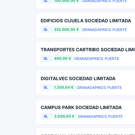
GRANADA
PINOS PUENTE
SL
100.000,00 €
EDIFICIOS CIJUELA SOCIEDAD LIMITADA
GRANADA
PINOS PUENTE
SL
232.000,00 €
TRANSPORTES CARTRIBO SOCIEDAD LIM
GRANADA
PINOS PUENTE
SL
400,00 €
DIGITALVEC SOCIEDAD LIMITADA
GRANADA
PINOS PUENTE
SL
1.200,00 €
CAMPUS PARK SOCIEDAD LIMITADA
GRANADA
PINOS PUENTE
SL
3.000,00 €