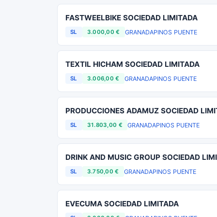
FASTWEELBIKE SOCIEDAD LIMITADA
GRANADA
PINOS PUENTE
SL
3.000,00 €
TEXTIL HICHAM SOCIEDAD LIMITADA
GRANADA
PINOS PUENTE
SL
3.006,00 €
PRODUCCIONES ADAMUZ SOCIEDAD LIM
GRANADA
PINOS PUENTE
SL
31.803,00 €
DRINK AND MUSIC GROUP SOCIEDAD LIM
GRANADA
PINOS PUENTE
SL
3.750,00 €
EVECUMA SOCIEDAD LIMITADA