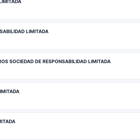
LIMITADA
ABILIDAD LIMITADA
ROS SOCIEDAD DE RESPONSABILIDAD LIMITADA
IMITADA
MITADA