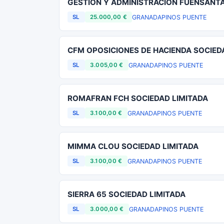
GESTION Y ADMINISTRACION FUENSANTA
GRANADA
PINOS PUENTE
SL
25.000,00 €
CFM OPOSICIONES DE HACIENDA SOCIED
GRANADA
PINOS PUENTE
SL
3.005,00 €
ROMAFRAN FCH SOCIEDAD LIMITADA
GRANADA
PINOS PUENTE
SL
3.100,00 €
MIMMA CLOU SOCIEDAD LIMITADA
GRANADA
PINOS PUENTE
SL
3.100,00 €
SIERRA 65 SOCIEDAD LIMITADA
GRANADA
PINOS PUENTE
SL
3.000,00 €