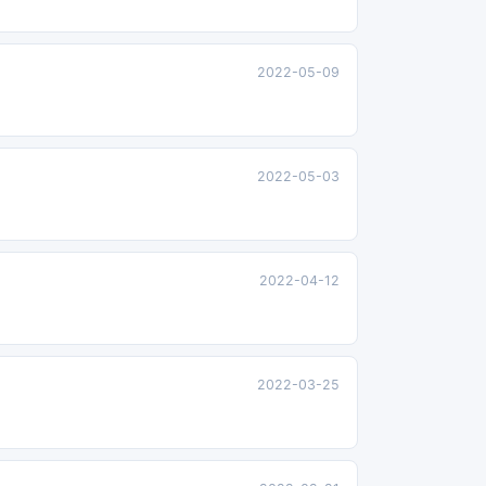
2022-05-09
2022-05-03
2022-04-12
2022-03-25