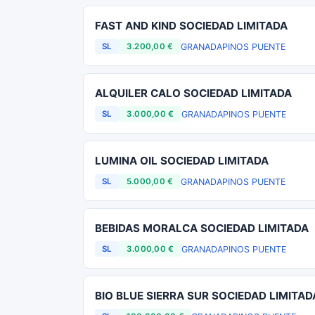
FAST AND KIND SOCIEDAD LIMITADA
GRANADA
PINOS PUENTE
SL
3.200,00 €
ALQUILER CALO SOCIEDAD LIMITADA
GRANADA
PINOS PUENTE
SL
3.000,00 €
LUMINA OIL SOCIEDAD LIMITADA
GRANADA
PINOS PUENTE
SL
5.000,00 €
BEBIDAS MORALCA SOCIEDAD LIMITADA
GRANADA
PINOS PUENTE
SL
3.000,00 €
BIO BLUE SIERRA SUR SOCIEDAD LIMITAD