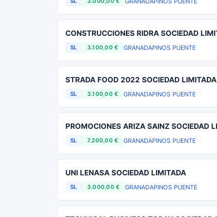
GRANADA
PINOS PUENTE
SL
3.000,00 €
CONSTRUCCIONES RIDRA SOCIEDAD LIM
GRANADA
PINOS PUENTE
SL
3.100,00 €
STRADA FOOD 2022 SOCIEDAD LIMITADA
GRANADA
PINOS PUENTE
SL
3.100,00 €
PROMOCIONES ARIZA SAINZ SOCIEDAD L
GRANADA
PINOS PUENTE
SL
7.200,00 €
UNI LENASA SOCIEDAD LIMITADA
GRANADA
PINOS PUENTE
SL
3.000,00 €