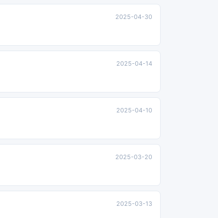
2025-04-30
2025-04-14
2025-04-10
2025-03-20
2025-03-13