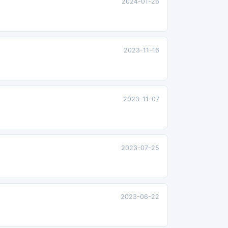
2024-01-26
2023-11-16
2023-11-07
2023-07-25
2023-06-22