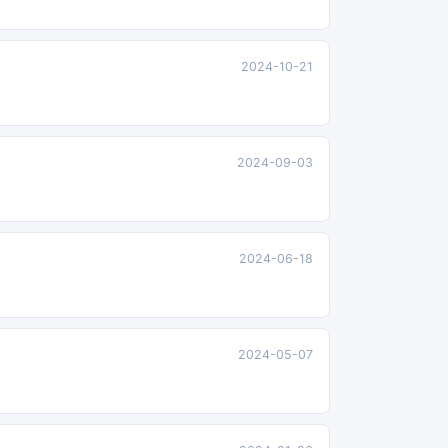
2024-10-21
2024-09-03
2024-06-18
2024-05-07