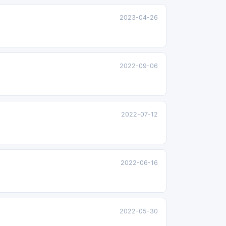
2023-04-26
2022-09-06
2022-07-12
2022-06-16
2022-05-30