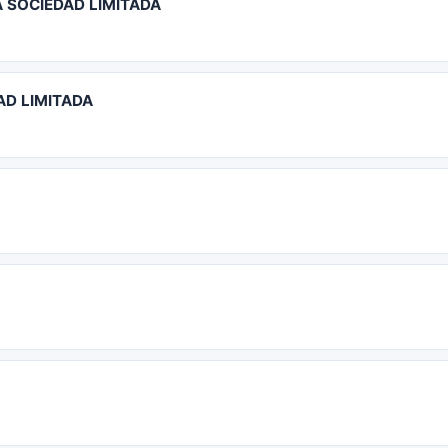
 SOCIEDAD LIMITADA
AD LIMITADA