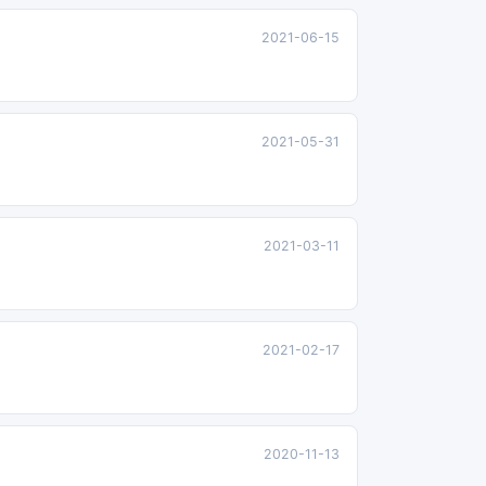
2021-06-15
2021-05-31
2021-03-11
2021-02-17
2020-11-13