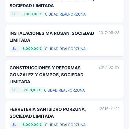
SOCIEDAD LIMITADA
CIUDAD REAL
PORZUNA
SL
3.000,00 €
INSTALACIONES MA ROSAN, SOCIEDAD
2017-05-23
LIMITADA
CIUDAD REAL
PORZUNA
SL
3.000,00 €
CONSTRUCCIONES Y REFORMAS
2017-02-09
GONZALEZ Y CAMPOS, SOCIEDAD
LIMITADA
CIUDAD REAL
PORZUNA
SL
3.100,00 €
FERRETERIA SAN ISIDRO PORZUNA,
2016-11-21
SOCIEDAD LIMITADA
CIUDAD REAL
PORZUNA
SL
3.000,00 €