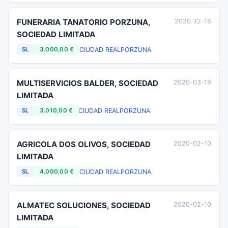
FUNERARIA TANATORIO PORZUNA,
2020-12-16
SOCIEDAD LIMITADA
CIUDAD REAL
PORZUNA
SL
3.000,00 €
MULTISERVICIOS BALDER, SOCIEDAD
2020-03-19
LIMITADA
CIUDAD REAL
PORZUNA
SL
3.010,00 €
AGRICOLA DOS OLIVOS, SOCIEDAD
2020-02-10
LIMITADA
CIUDAD REAL
PORZUNA
SL
4.000,00 €
ALMATEC SOLUCIONES, SOCIEDAD
2020-02-10
LIMITADA