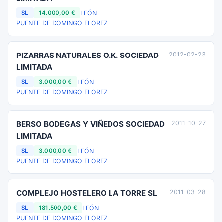
LEÓN
SL
14.000,00 €
PUENTE DE DOMINGO FLOREZ
PIZARRAS NATURALES O.K. SOCIEDAD
2012-02-23
LIMITADA
LEÓN
SL
3.000,00 €
PUENTE DE DOMINGO FLOREZ
BERSO BODEGAS Y VIÑEDOS SOCIEDAD
2011-10-27
LIMITADA
LEÓN
SL
3.000,00 €
PUENTE DE DOMINGO FLOREZ
COMPLEJO HOSTELERO LA TORRE SL
2011-03-28
LEÓN
SL
181.500,00 €
PUENTE DE DOMINGO FLOREZ