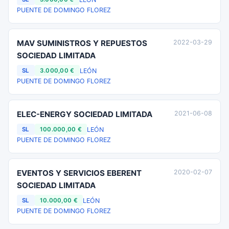
PUENTE DE DOMINGO FLOREZ
MAV SUMINISTROS Y REPUESTOS
2022-03-29
SOCIEDAD LIMITADA
LEÓN
SL
3.000,00 €
PUENTE DE DOMINGO FLOREZ
ELEC-ENERGY SOCIEDAD LIMITADA
2021-06-08
LEÓN
SL
100.000,00 €
PUENTE DE DOMINGO FLOREZ
EVENTOS Y SERVICIOS EBERENT
2020-02-07
SOCIEDAD LIMITADA
LEÓN
SL
10.000,00 €
PUENTE DE DOMINGO FLOREZ