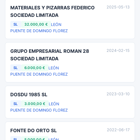
MATERIALES Y PIZARRAS FEDERICO
2025-05-13
SOCIEDAD LIMITADA
LEÓN
SL
32.000,00 €
PUENTE DE DOMINGO FLOREZ
GRUPO EMPRESARIAL ROMAN 28
2024-02-15
SOCIEDAD LIMITADA
LEÓN
SL
6.000,00 €
PUENTE DE DOMINGO FLOREZ
DOSDU 1985 SL
2023-03-10
LEÓN
SL
3.000,00 €
PUENTE DE DOMINGO FLOREZ
FONTE DO ORTO SL
2022-06-17
LEÓN
SL
5.000,00 €