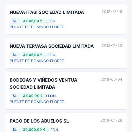
NUEVA ITASI SOCIEDAD LIMITADA
2018-12-19
LEÓN
SL
3.006,00 €
PUENTE DE DOMINGO FLOREZ
NUEVA TERVASA SOCIEDAD LIMITADA
2018-11-22
LEÓN
SL
3.006,00 €
PUENTE DE DOMINGO FLOREZ
BODEGAS Y VIÑEDOS VENTUA
2018-06-04
SOCIEDAD LIMITADA
LEÓN
SL
3.000,00 €
PUENTE DE DOMINGO FLOREZ
PAGO DE LOS ABUELOS SL
2018-04-26
LEÓN
SL
30.000,00 €