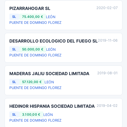
PIZARRAHOGAR SL
2020-02-07
LEÓN
SL
75.400,00 €
PUENTE DE DOMINGO FLOREZ
DESARROLLO ECOLOGICO DEL FUEGO SL
2019-11-06
LEÓN
SL
50.000,00 €
PUENTE DE DOMINGO FLOREZ
MADERAS JALIU SOCIEDAD LIMITADA
2019-08-01
LEÓN
SL
57.120,00 €
PUENTE DE DOMINGO FLOREZ
HEDINOR HISPANIA SOCIEDAD LIMITADA
2019-04-02
LEÓN
SL
3.100,00 €
PUENTE DE DOMINGO FLOREZ