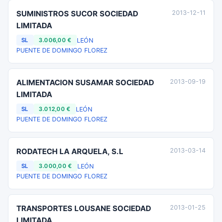
SUMINISTROS SUCOR SOCIEDAD
2013-12-11
LIMITADA
LEÓN
SL
3.006,00 €
PUENTE DE DOMINGO FLOREZ
ALIMENTACION SUSAMAR SOCIEDAD
2013-09-19
LIMITADA
LEÓN
SL
3.012,00 €
PUENTE DE DOMINGO FLOREZ
RODATECH LA ARQUELA, S.L
2013-03-14
LEÓN
SL
3.000,00 €
PUENTE DE DOMINGO FLOREZ
TRANSPORTES LOUSANE SOCIEDAD
2013-01-25
LIMITADA