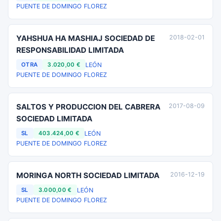
PUENTE DE DOMINGO FLOREZ
YAHSHUA HA MASHIAJ SOCIEDAD DE
2018-02-01
RESPONSABILIDAD LIMITADA
LEÓN
OTRA
3.020,00 €
PUENTE DE DOMINGO FLOREZ
SALTOS Y PRODUCCION DEL CABRERA
2017-08-09
SOCIEDAD LIMITADA
LEÓN
SL
403.424,00 €
PUENTE DE DOMINGO FLOREZ
MORINGA NORTH SOCIEDAD LIMITADA
2016-12-19
LEÓN
SL
3.000,00 €
PUENTE DE DOMINGO FLOREZ