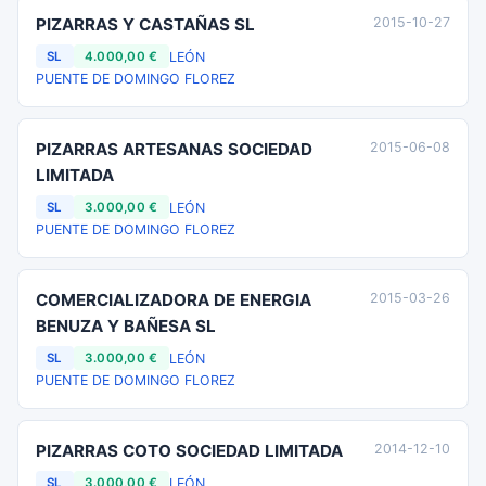
PIZARRAS Y CASTAÑAS SL
2015-10-27
LEÓN
SL
4.000,00 €
PUENTE DE DOMINGO FLOREZ
PIZARRAS ARTESANAS SOCIEDAD
2015-06-08
LIMITADA
LEÓN
SL
3.000,00 €
PUENTE DE DOMINGO FLOREZ
COMERCIALIZADORA DE ENERGIA
2015-03-26
BENUZA Y BAÑESA SL
LEÓN
SL
3.000,00 €
PUENTE DE DOMINGO FLOREZ
PIZARRAS COTO SOCIEDAD LIMITADA
2014-12-10
LEÓN
SL
3.000,00 €