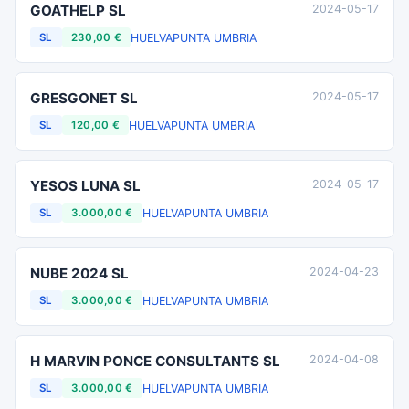
GOATHELP SL
2024-05-17
HUELVA
PUNTA UMBRIA
SL
230,00 €
GRESGONET SL
2024-05-17
HUELVA
PUNTA UMBRIA
SL
120,00 €
YESOS LUNA SL
2024-05-17
HUELVA
PUNTA UMBRIA
SL
3.000,00 €
NUBE 2024 SL
2024-04-23
HUELVA
PUNTA UMBRIA
SL
3.000,00 €
H MARVIN PONCE CONSULTANTS SL
2024-04-08
HUELVA
PUNTA UMBRIA
SL
3.000,00 €