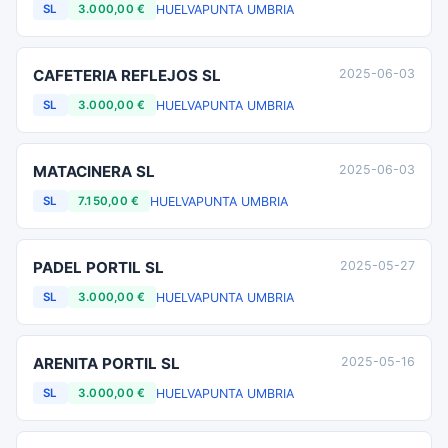
HUELVA
PUNTA UMBRIA
SL
3.000,00 €
CAFETERIA REFLEJOS SL
2025-06-03
HUELVA
PUNTA UMBRIA
SL
3.000,00 €
MATACINERA SL
2025-06-03
HUELVA
PUNTA UMBRIA
SL
7.150,00 €
PADEL PORTIL SL
2025-05-27
HUELVA
PUNTA UMBRIA
SL
3.000,00 €
ARENITA PORTIL SL
2025-05-16
HUELVA
PUNTA UMBRIA
SL
3.000,00 €