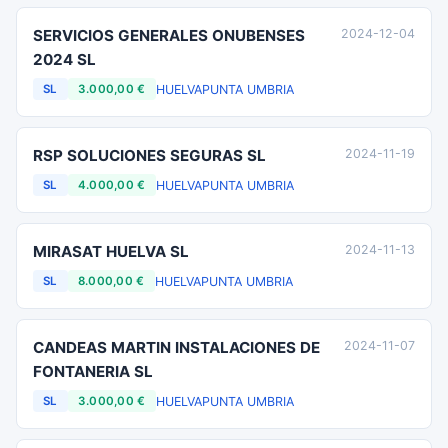
SERVICIOS GENERALES ONUBENSES
2024-12-04
2024 SL
HUELVA
PUNTA UMBRIA
SL
3.000,00 €
RSP SOLUCIONES SEGURAS SL
2024-11-19
HUELVA
PUNTA UMBRIA
SL
4.000,00 €
MIRASAT HUELVA SL
2024-11-13
HUELVA
PUNTA UMBRIA
SL
8.000,00 €
CANDEAS MARTIN INSTALACIONES DE
2024-11-07
FONTANERIA SL
HUELVA
PUNTA UMBRIA
SL
3.000,00 €