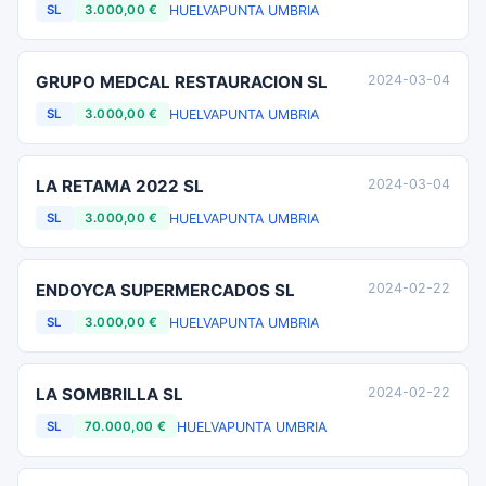
HUELVA
PUNTA UMBRIA
SL
3.000,00 €
GRUPO MEDCAL RESTAURACION SL
2024-03-04
HUELVA
PUNTA UMBRIA
SL
3.000,00 €
LA RETAMA 2022 SL
2024-03-04
HUELVA
PUNTA UMBRIA
SL
3.000,00 €
ENDOYCA SUPERMERCADOS SL
2024-02-22
HUELVA
PUNTA UMBRIA
SL
3.000,00 €
LA SOMBRILLA SL
2024-02-22
HUELVA
PUNTA UMBRIA
SL
70.000,00 €