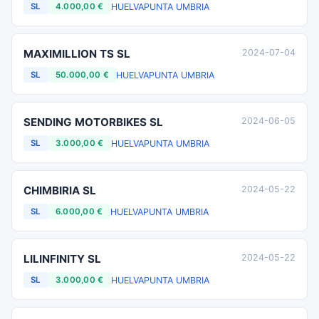
HUELVA
PUNTA UMBRIA
SL
4.000,00 €
MAXIMILLION TS SL
2024-07-04
HUELVA
PUNTA UMBRIA
SL
50.000,00 €
SENDING MOTORBIKES SL
2024-06-05
HUELVA
PUNTA UMBRIA
SL
3.000,00 €
CHIMBIRIA SL
2024-05-22
HUELVA
PUNTA UMBRIA
SL
6.000,00 €
LILINFINITY SL
2024-05-22
HUELVA
PUNTA UMBRIA
SL
3.000,00 €