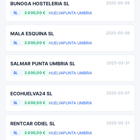
BUNOGA HOSTELERIA SL
2025-05-09
HUELVA
PUNTA UMBRIA
SL
3.000,00 €
MALA ESQUINA SL
2025-05-09
HUELVA
PUNTA UMBRIA
SL
3.000,00 €
SALMAR PUNTA UMBRIA SL
2025-03-31
HUELVA
PUNTA UMBRIA
SL
3.000,00 €
ECOHUELVA24 SL
2025-03-07
HUELVA
PUNTA UMBRIA
SL
3.000,00 €
RENTCAR ODIEL SL
2025-02-21
HUELVA
PUNTA UMBRIA
SL
3.000,00 €