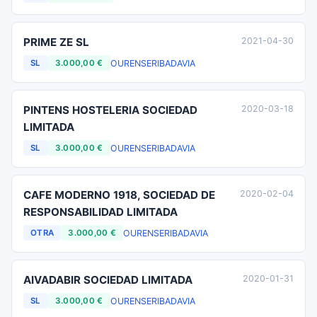
PRIME ZE SL
2021-04-30
OURENSE
RIBADAVIA
SL
3.000,00 €
PINTENS HOSTELERIA SOCIEDAD
2020-03-18
LIMITADA
OURENSE
RIBADAVIA
SL
3.000,00 €
CAFE MODERNO 1918, SOCIEDAD DE
2020-02-04
RESPONSABILIDAD LIMITADA
OURENSE
RIBADAVIA
OTRA
3.000,00 €
AIVADABIR SOCIEDAD LIMITADA
2020-01-31
OURENSE
RIBADAVIA
SL
3.000,00 €