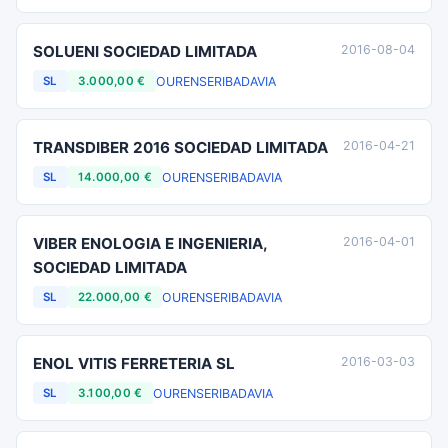
SOLUENI SOCIEDAD LIMITADA
2016-08-04
OURENSE
RIBADAVIA
SL
3.000,00 €
TRANSDIBER 2016 SOCIEDAD LIMITADA
2016-04-21
OURENSE
RIBADAVIA
SL
14.000,00 €
VIBER ENOLOGIA E INGENIERIA,
2016-04-01
SOCIEDAD LIMITADA
OURENSE
RIBADAVIA
SL
22.000,00 €
ENOL VITIS FERRETERIA SL
2016-03-03
OURENSE
RIBADAVIA
SL
3.100,00 €