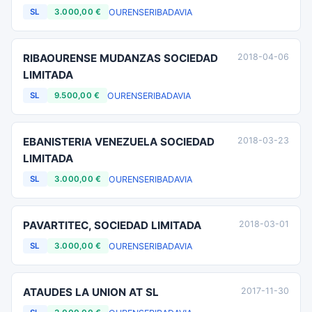
OURENSE
RIBADAVIA
SL
3.000,00 €
RIBAOURENSE MUDANZAS SOCIEDAD
2018-04-06
LIMITADA
OURENSE
RIBADAVIA
SL
9.500,00 €
EBANISTERIA VENEZUELA SOCIEDAD
2018-03-23
LIMITADA
OURENSE
RIBADAVIA
SL
3.000,00 €
PAVARTITEC, SOCIEDAD LIMITADA
2018-03-01
OURENSE
RIBADAVIA
SL
3.000,00 €
ATAUDES LA UNION AT SL
2017-11-30