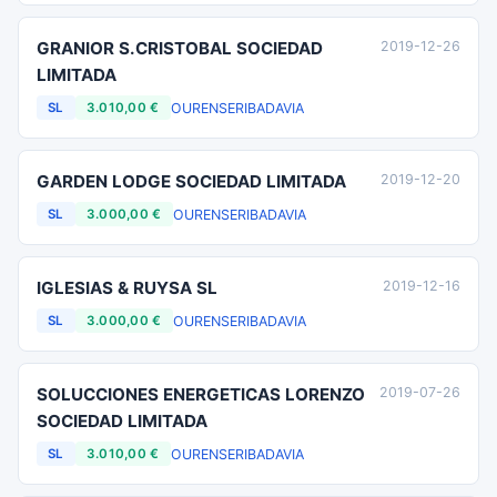
GRANIOR S.CRISTOBAL SOCIEDAD
2019-12-26
LIMITADA
OURENSE
RIBADAVIA
SL
3.010,00 €
GARDEN LODGE SOCIEDAD LIMITADA
2019-12-20
OURENSE
RIBADAVIA
SL
3.000,00 €
IGLESIAS & RUYSA SL
2019-12-16
OURENSE
RIBADAVIA
SL
3.000,00 €
SOLUCCIONES ENERGETICAS LORENZO
2019-07-26
SOCIEDAD LIMITADA
OURENSE
RIBADAVIA
SL
3.010,00 €