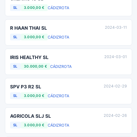
CÁDIZ
ROTA
SL
3.000,00 €
R HAAN THAI SL
2024-03-11
CÁDIZ
ROTA
SL
3.000,00 €
IRIS HEALTHY SL
2024-03-01
CÁDIZ
ROTA
SL
30.000,00 €
SPV P3 R2 SL
2024-02-29
CÁDIZ
ROTA
SL
3.000,00 €
AGRICOLA SLJ SL
2024-02-26
CÁDIZ
ROTA
SL
3.000,00 €