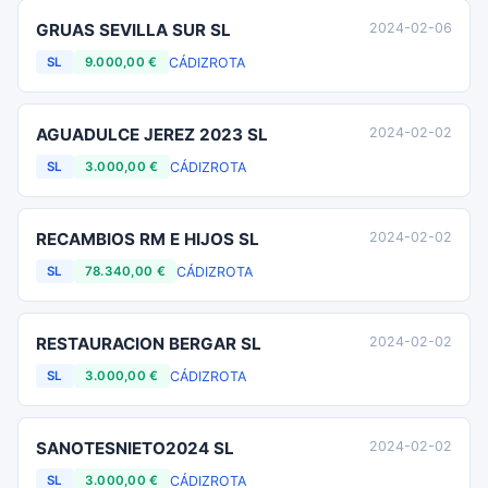
GRUAS SEVILLA SUR SL
2024-02-06
CÁDIZ
ROTA
SL
9.000,00 €
AGUADULCE JEREZ 2023 SL
2024-02-02
CÁDIZ
ROTA
SL
3.000,00 €
RECAMBIOS RM E HIJOS SL
2024-02-02
CÁDIZ
ROTA
SL
78.340,00 €
RESTAURACION BERGAR SL
2024-02-02
CÁDIZ
ROTA
SL
3.000,00 €
SANOTESNIETO2024 SL
2024-02-02
CÁDIZ
ROTA
SL
3.000,00 €