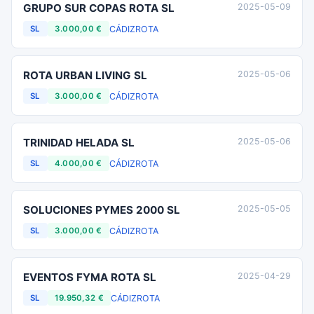
GRUPO SUR COPAS ROTA SL
2025-05-09
CÁDIZ
ROTA
SL
3.000,00 €
ROTA URBAN LIVING SL
2025-05-06
CÁDIZ
ROTA
SL
3.000,00 €
TRINIDAD HELADA SL
2025-05-06
CÁDIZ
ROTA
SL
4.000,00 €
SOLUCIONES PYMES 2000 SL
2025-05-05
CÁDIZ
ROTA
SL
3.000,00 €
EVENTOS FYMA ROTA SL
2025-04-29
CÁDIZ
ROTA
SL
19.950,32 €