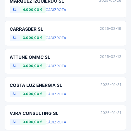
MARQUEZ IZQUIERDO SL
2025-02-26
CÁDIZ
ROTA
SL
4.000,00 €
CARRASBER SL
2025-02-19
CÁDIZ
ROTA
SL
3.000,00 €
ATTUNE OMMC SL
2025-02-12
CÁDIZ
ROTA
SL
3.000,00 €
COSTA LUZ ENERGIA SL
2025-01-31
CÁDIZ
ROTA
SL
3.000,00 €
VJRA CONSULTING SL
2025-01-31
CÁDIZ
ROTA
SL
3.000,00 €