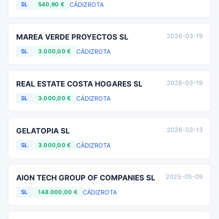
CÁDIZ
ROTA
SL
540,90 €
MAREA VERDE PROYECTOS SL
2026-03-19
CÁDIZ
ROTA
SL
3.000,00 €
REAL ESTATE COSTA HOGARES SL
2026-03-19
CÁDIZ
ROTA
SL
3.000,00 €
GELATOPIA SL
2026-03-13
CÁDIZ
ROTA
SL
3.000,00 €
AION TECH GROUP OF COMPANIES SL
2025-05-09
CÁDIZ
ROTA
SL
148.000,00 €