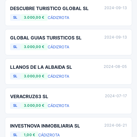
DESCUBRE TURISTICO GLOBAL SL
2024-09-13
CÁDIZ
ROTA
SL
3.000,00 €
GLOBAL GUIAS TURISTICOS SL
2024-09-13
CÁDIZ
ROTA
SL
3.000,00 €
LLANOS DE LA ALBAIDA SL
2024-08-05
CÁDIZ
ROTA
SL
3.000,00 €
VERACRUZ63 SL
2024-07-17
CÁDIZ
ROTA
SL
3.000,00 €
INVESTNOVA INMOBILIARIA SL
2024-06-21
CÁDIZ
ROTA
SL
1,00 €