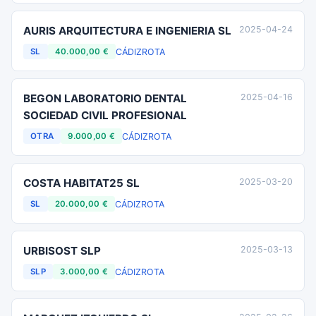
AURIS ARQUITECTURA E INGENIERIA SL
2025-04-24
CÁDIZ
ROTA
SL
40.000,00 €
BEGON LABORATORIO DENTAL
2025-04-16
SOCIEDAD CIVIL PROFESIONAL
CÁDIZ
ROTA
OTRA
9.000,00 €
COSTA HABITAT25 SL
2025-03-20
CÁDIZ
ROTA
SL
20.000,00 €
URBISOST SLP
2025-03-13
CÁDIZ
ROTA
SLP
3.000,00 €