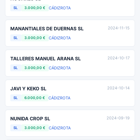
CÁDIZ
ROTA
SL
3.000,00 €
MANANTIALES DE DUERNAS SL
2024-11-15
CÁDIZ
ROTA
SL
3.000,00 €
TALLERES MANUEL ARANA SL
2024-10-17
CÁDIZ
ROTA
SL
3.000,00 €
JAVI Y KEKO SL
2024-10-14
CÁDIZ
ROTA
SL
6.000,00 €
NUNIDA CROP SL
2024-09-19
CÁDIZ
ROTA
SL
3.000,00 €