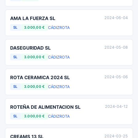
AMA LA FUERZA SL
2024-06-04
CÁDIZ
ROTA
SL
3.000,00 €
DASEGURIDAD SL
2024-05-08
CÁDIZ
ROTA
SL
3.000,00 €
ROTA CERAMICA 2024 SL
2024-05-06
CÁDIZ
ROTA
SL
3.000,00 €
ROTEÑA DE ALIMENTACION SL
2024-04-12
CÁDIZ
ROTA
SL
3.000,00 €
CREAMS 13 SL
2024-03-25