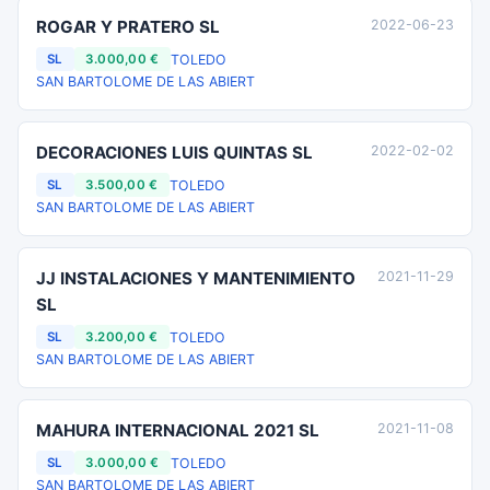
ROGAR Y PRATERO SL
2022-06-23
TOLEDO
SL
3.000,00 €
SAN BARTOLOME DE LAS ABIERT
DECORACIONES LUIS QUINTAS SL
2022-02-02
TOLEDO
SL
3.500,00 €
SAN BARTOLOME DE LAS ABIERT
JJ INSTALACIONES Y MANTENIMIENTO
2021-11-29
SL
TOLEDO
SL
3.200,00 €
SAN BARTOLOME DE LAS ABIERT
MAHURA INTERNACIONAL 2021 SL
2021-11-08
TOLEDO
SL
3.000,00 €
SAN BARTOLOME DE LAS ABIERT