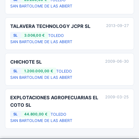
SAN BARTOLOME DE LAS ABIERT
TALAVERA TECHNOLOGY JCPR SL
2013-09-27
TOLEDO
SL
3.006,00 €
SAN BARTOLOME DE LAS ABIERT
CHICHOTE SL
2009-06-30
TOLEDO
SL
1.200.000,00 €
SAN BARTOLOME DE LAS ABIERT
EXPLOTACIONES AGROPECUARIAS EL
2009-03-25
COTO SL
TOLEDO
SL
44.800,00 €
SAN BARTOLOME DE LAS ABIERT