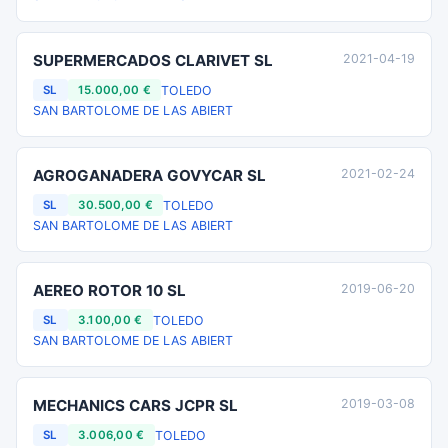
SUPERMERCADOS CLARIVET SL
2021-04-19
TOLEDO
SL
15.000,00 €
SAN BARTOLOME DE LAS ABIERT
AGROGANADERA GOVYCAR SL
2021-02-24
TOLEDO
SL
30.500,00 €
SAN BARTOLOME DE LAS ABIERT
AEREO ROTOR 10 SL
2019-06-20
TOLEDO
SL
3.100,00 €
SAN BARTOLOME DE LAS ABIERT
MECHANICS CARS JCPR SL
2019-03-08
TOLEDO
SL
3.006,00 €