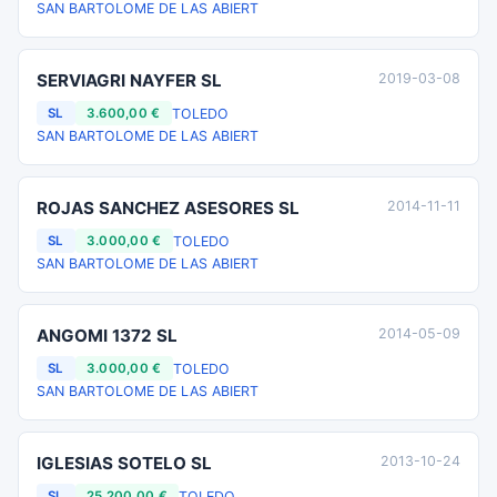
SAN BARTOLOME DE LAS ABIERT
SERVIAGRI NAYFER SL
2019-03-08
TOLEDO
SL
3.600,00 €
SAN BARTOLOME DE LAS ABIERT
ROJAS SANCHEZ ASESORES SL
2014-11-11
TOLEDO
SL
3.000,00 €
SAN BARTOLOME DE LAS ABIERT
ANGOMI 1372 SL
2014-05-09
TOLEDO
SL
3.000,00 €
SAN BARTOLOME DE LAS ABIERT
IGLESIAS SOTELO SL
2013-10-24
TOLEDO
SL
25.200,00 €