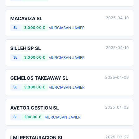
MACAVIZA SL
2025-04-10
MURCIA
SAN JAVIER
SL
3.000,00 €
SILLEHISP SL
2025-04-10
MURCIA
SAN JAVIER
SL
3.000,00 €
GEMELOS TAKEAWAY SL
2025-04-09
MURCIA
SAN JAVIER
SL
3.000,00 €
AVETOR GESTION SL
2025-04-02
MURCIA
SAN JAVIER
SL
200,00 €
LMI RESTAURACION SL
2025-03-27