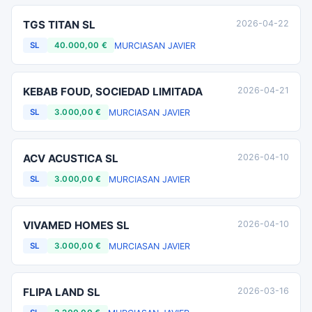
TGS TITAN SL
2026-04-22
MURCIA
SAN JAVIER
SL
40.000,00 €
KEBAB FOUD, SOCIEDAD LIMITADA
2026-04-21
MURCIA
SAN JAVIER
SL
3.000,00 €
ACV ACUSTICA SL
2026-04-10
MURCIA
SAN JAVIER
SL
3.000,00 €
VIVAMED HOMES SL
2026-04-10
MURCIA
SAN JAVIER
SL
3.000,00 €
FLIPA LAND SL
2026-03-16