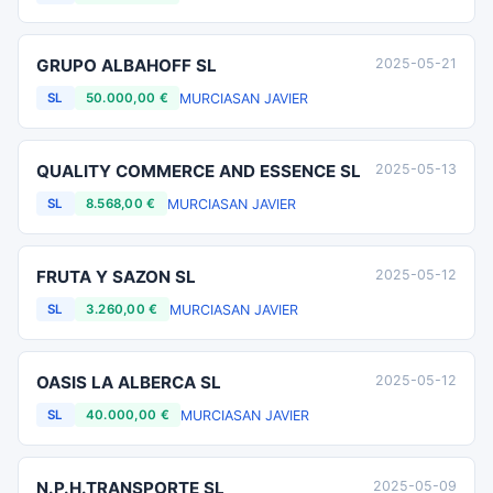
GRUPO ALBAHOFF SL
2025-05-21
MURCIA
SAN JAVIER
SL
50.000,00 €
QUALITY COMMERCE AND ESSENCE SL
2025-05-13
MURCIA
SAN JAVIER
SL
8.568,00 €
FRUTA Y SAZON SL
2025-05-12
MURCIA
SAN JAVIER
SL
3.260,00 €
OASIS LA ALBERCA SL
2025-05-12
MURCIA
SAN JAVIER
SL
40.000,00 €
N.P.H.TRANSPORTE SL
2025-05-09