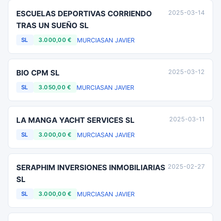
ESCUELAS DEPORTIVAS CORRIENDO
2025-03-14
TRAS UN SUEÑO SL
MURCIA
SAN JAVIER
SL
3.000,00 €
BIO CPM SL
2025-03-12
MURCIA
SAN JAVIER
SL
3.050,00 €
LA MANGA YACHT SERVICES SL
2025-03-11
MURCIA
SAN JAVIER
SL
3.000,00 €
SERAPHIM INVERSIONES INMOBILIARIAS
2025-02-27
SL
MURCIA
SAN JAVIER
SL
3.000,00 €