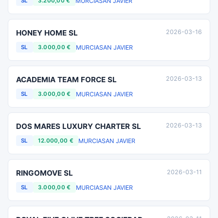
MURCIA
SAN JAVIER
SL
3.200,00 €
HONEY HOME SL
2026-03-16
MURCIA
SAN JAVIER
SL
3.000,00 €
ACADEMIA TEAM FORCE SL
2026-03-13
MURCIA
SAN JAVIER
SL
3.000,00 €
DOS MARES LUXURY CHARTER SL
2026-03-13
MURCIA
SAN JAVIER
SL
12.000,00 €
RINGOMOVE SL
2026-03-11
MURCIA
SAN JAVIER
SL
3.000,00 €