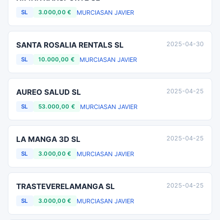
MURCIA
SAN JAVIER
SL
3.000,00 €
SANTA ROSALIA RENTALS SL
2025-04-30
MURCIA
SAN JAVIER
SL
10.000,00 €
AUREO SALUD SL
2025-04-25
MURCIA
SAN JAVIER
SL
53.000,00 €
LA MANGA 3D SL
2025-04-25
MURCIA
SAN JAVIER
SL
3.000,00 €
TRASTEVERELAMANGA SL
2025-04-25
MURCIA
SAN JAVIER
SL
3.000,00 €