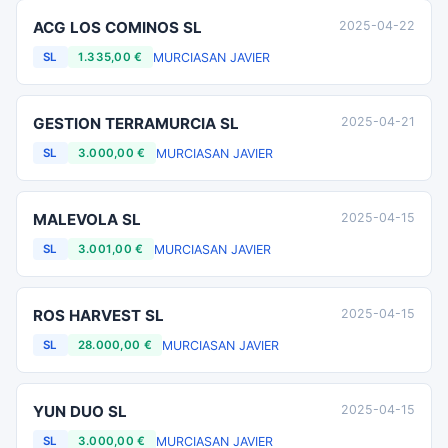
ACG LOS COMINOS SL
2025-04-22
MURCIA
SAN JAVIER
SL
1.335,00 €
GESTION TERRAMURCIA SL
2025-04-21
MURCIA
SAN JAVIER
SL
3.000,00 €
MALEVOLA SL
2025-04-15
MURCIA
SAN JAVIER
SL
3.001,00 €
ROS HARVEST SL
2025-04-15
MURCIA
SAN JAVIER
SL
28.000,00 €
YUN DUO SL
2025-04-15
MURCIA
SAN JAVIER
SL
3.000,00 €