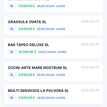
MURCIA
SAN JAVIER
SL
3.000,00 €
GRASSULA OVATA SL
2025-03-25
MURCIA
SAN JAVIER
SL
3.000,00 €
BAR TAPEO DELUXE SL
2025-03-20
MURCIA
SAN JAVIER
SL
19.300,00 €
COCIN-ARTE MARE NOSTRUM SL
2025-03-20
MURCIA
SAN JAVIER
SL
3.000,00 €
MULTI SERVICIOS LA POLVORA SL
2025-03-20
MURCIA
SAN JAVIER
SL
4.000,00 €