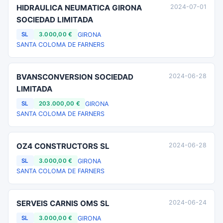
HIDRAULICA NEUMATICA GIRONA
2024-07-01
SOCIEDAD LIMITADA
GIRONA
SL
3.000,00 €
SANTA COLOMA DE FARNERS
BVANSCONVERSION SOCIEDAD
2024-06-28
LIMITADA
GIRONA
SL
203.000,00 €
SANTA COLOMA DE FARNERS
OZ4 CONSTRUCTORS SL
2024-06-28
GIRONA
SL
3.000,00 €
SANTA COLOMA DE FARNERS
SERVEIS CARNIS OMS SL
2024-06-24
GIRONA
SL
3.000,00 €