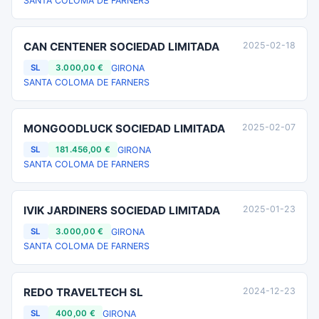
SANTA COLOMA DE FARNERS
CAN CENTENER SOCIEDAD LIMITADA
2025-02-18
GIRONA
SL
3.000,00 €
SANTA COLOMA DE FARNERS
MONGOODLUCK SOCIEDAD LIMITADA
2025-02-07
GIRONA
SL
181.456,00 €
SANTA COLOMA DE FARNERS
IVIK JARDINERS SOCIEDAD LIMITADA
2025-01-23
GIRONA
SL
3.000,00 €
SANTA COLOMA DE FARNERS
REDO TRAVELTECH SL
2024-12-23
GIRONA
SL
400,00 €