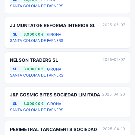
SANTA COLOMA DE FARNERS
JJ MUNTATGE REFORMA INTERIOR SL
2025-05-07
GIRONA
SL
3.000,00 €
SANTA COLOMA DE FARNERS
NELSON TRADERS SL
2025-05-07
GIRONA
SL
3.000,00 €
SANTA COLOMA DE FARNERS
J&F COSMIC BITES SOCIEDAD LIMITADA
2025-04-23
GIRONA
SL
3.000,00 €
SANTA COLOMA DE FARNERS
PERIMETRAL TANCAMENTS SOCIEDAD
2025-04-10