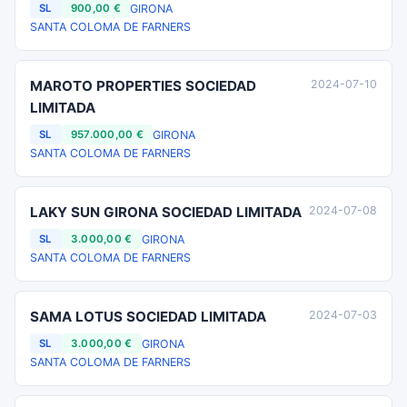
GIRONA
SL
900,00 €
SANTA COLOMA DE FARNERS
MAROTO PROPERTIES SOCIEDAD
2024-07-10
LIMITADA
GIRONA
SL
957.000,00 €
SANTA COLOMA DE FARNERS
LAKY SUN GIRONA SOCIEDAD LIMITADA
2024-07-08
GIRONA
SL
3.000,00 €
SANTA COLOMA DE FARNERS
SAMA LOTUS SOCIEDAD LIMITADA
2024-07-03
GIRONA
SL
3.000,00 €
SANTA COLOMA DE FARNERS