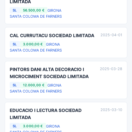
LIMITADA
GIRONA
SL
56.500,00 €
SANTA COLOMA DE FARNERS
CAL CURRUTACU SOCIEDAD LIMITADA
2025-04-01
GIRONA
SL
3.000,00 €
SANTA COLOMA DE FARNERS
PINTORS DANI ALTA DECORACIO I
2025-03-28
MICROCIMENT SOCIEDAD LIMITADA
GIRONA
SL
12.000,00 €
SANTA COLOMA DE FARNERS
EDUCACIO I LECTURA SOCIEDAD
2025-03-10
LIMITADA
GIRONA
SL
3.000,00 €