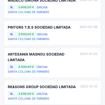
MADECO GIRONA SOCIEDAD LIMITADA
GIRONA
SL
3.000,00 €
SANTA COLOMA DE FARNERS
PINTORS T.B.S SOCIEDAD LIMITADA
2024-02-08
GIRONA
SL
3.000,00 €
SANTA COLOMA DE FARNERS
ARTESANIA MASNOU SOCIEDAD
2023-12-20
LIMITADA
GIRONA
SL
3.000,00 €
SANTA COLOMA DE FARNERS
RK&SONS GROUP SOCIEDAD LIMITADA
2023-12-15
GIRONA
SL
3.000,00 €
SANTA COLOMA DE FARNERS