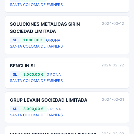
SANTA COLOMA DE FARNERS
SOLUCIONES METALICAS SIRIN
2024-03-12
SOCIEDAD LIMITADA
GIRONA
SL
1.000,00 €
SANTA COLOMA DE FARNERS
BENCLIN SL
2024-02-22
GIRONA
SL
3.000,00 €
SANTA COLOMA DE FARNERS
GRUP LEVAIN SOCIEDAD LIMITADA
2024-02-21
GIRONA
SL
3.000,00 €
SANTA COLOMA DE FARNERS
2024-02-09