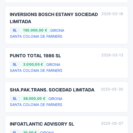
INVERSIONS BOSCH ESTANY SOCIEDAD
2026-03-16
LIMITADA
GIRONA
SL
150.000,00 €
SANTA COLOMA DE FARNERS
PUNTO TOTAL 1986 SL
2026-03-13
GIRONA
SL
3.000,00 €
SANTA COLOMA DE FARNERS
SHA.PAK.TRANS. SOCIEDAD LIMITADA
2025-05-30
GIRONA
SL
38.000,00 €
SANTA COLOMA DE FARNERS
INFOATLANTIC ADVISORY SL
2025-05-07
GIRONA
SL
20,00 €