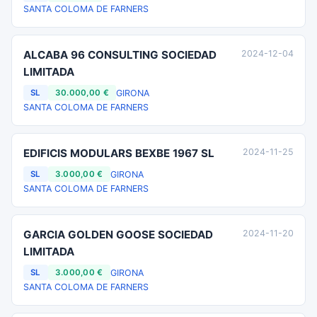
SANTA COLOMA DE FARNERS
ALCABA 96 CONSULTING SOCIEDAD
2024-12-04
LIMITADA
GIRONA
SL
30.000,00 €
SANTA COLOMA DE FARNERS
EDIFICIS MODULARS BEXBE 1967 SL
2024-11-25
GIRONA
SL
3.000,00 €
SANTA COLOMA DE FARNERS
GARCIA GOLDEN GOOSE SOCIEDAD
2024-11-20
LIMITADA
GIRONA
SL
3.000,00 €
SANTA COLOMA DE FARNERS