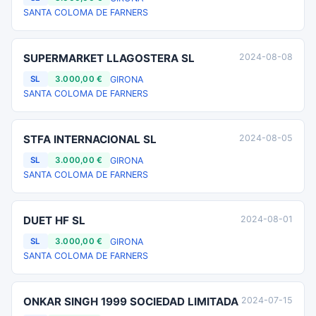
SANTA COLOMA DE FARNERS
SUPERMARKET LLAGOSTERA SL
2024-08-08
GIRONA
SL
3.000,00 €
SANTA COLOMA DE FARNERS
STFA INTERNACIONAL SL
2024-08-05
GIRONA
SL
3.000,00 €
SANTA COLOMA DE FARNERS
DUET HF SL
2024-08-01
GIRONA
SL
3.000,00 €
SANTA COLOMA DE FARNERS
ONKAR SINGH 1999 SOCIEDAD LIMITADA
2024-07-15