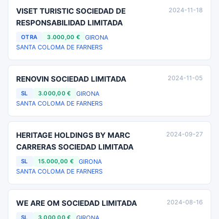
VISET TURISTIC SOCIEDAD DE
2024-11-18
RESPONSABILIDAD LIMITADA
GIRONA
OTRA
3.000,00 €
SANTA COLOMA DE FARNERS
RENOVIN SOCIEDAD LIMITADA
2024-11-05
GIRONA
SL
3.000,00 €
SANTA COLOMA DE FARNERS
HERITAGE HOLDINGS BY MARC
2024-09-27
CARRERAS SOCIEDAD LIMITADA
GIRONA
SL
15.000,00 €
SANTA COLOMA DE FARNERS
WE ARE OM SOCIEDAD LIMITADA
2024-08-16
GIRONA
SL
3.000,00 €