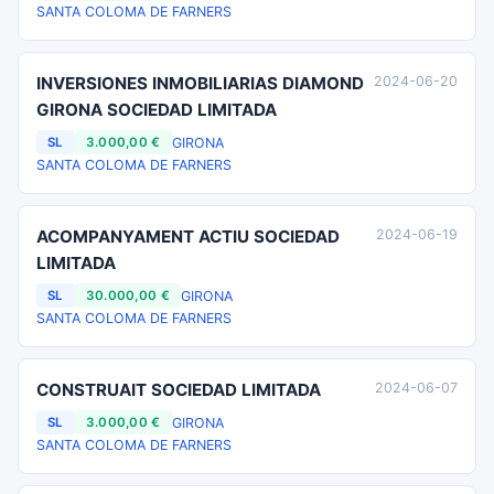
SANTA COLOMA DE FARNERS
INVERSIONES INMOBILIARIAS DIAMOND
2024-06-20
GIRONA SOCIEDAD LIMITADA
GIRONA
SL
3.000,00 €
SANTA COLOMA DE FARNERS
ACOMPANYAMENT ACTIU SOCIEDAD
2024-06-19
LIMITADA
GIRONA
SL
30.000,00 €
SANTA COLOMA DE FARNERS
CONSTRUAIT SOCIEDAD LIMITADA
2024-06-07
GIRONA
SL
3.000,00 €
SANTA COLOMA DE FARNERS